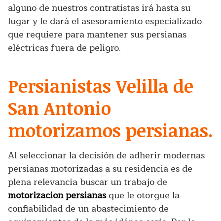
alguno de nuestros contratistas irá hasta su
lugar y le dará el asesoramiento especializado
que requiere para mantener sus persianas
eléctricas fuera de peligro.
Persianistas Velilla de
San Antonio
motorizamos persianas.
Al seleccionar la decisión de adherir modernas
persianas motorizadas a su residencia es de
plena relevancia buscar un trabajo de
motorizacion persianas
que le otorgue la
confiabilidad de un abastecimiento de