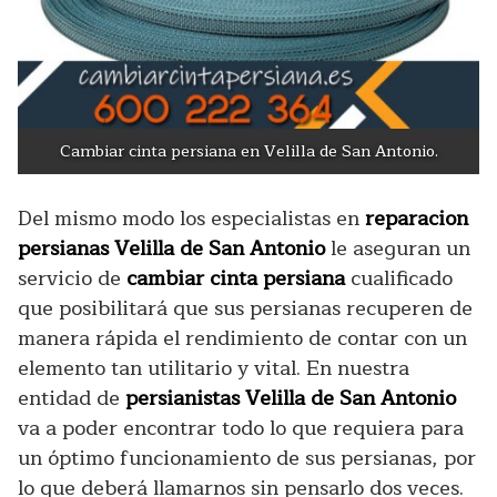
Cambiar cinta persiana en Velilla de San Antonio.
Del mismo modo los especialistas en
reparacion
persianas Velilla de San Antonio
le aseguran un
servicio de
cambiar cinta persiana
cualificado
que posibilitará que sus persianas recuperen de
manera rápida el rendimiento de contar con un
elemento tan utilitario y vital. En nuestra
entidad de
persianistas Velilla de San Antonio
va a poder encontrar todo lo que requiera para
un óptimo funcionamiento de sus persianas, por
lo que deberá llamarnos sin pensarlo dos veces.