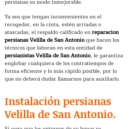
persianas su modo inmejorable.
Ya sea que tengan inconvenientes en el
recogedor, en la cinta, estén arriadas o
atascadas, el respaldo calificado en
reparacion
persianas Velilla de San Antonio
que hacen los
técnicos que laboran en esta entidad de
persianistas Velilla de San Antonio
, le garantiza
englobar cualquiera de los contratiempos de
forma eficiente y lo más rápido posible, por lo
que no deberá dudar llamarnos para auxiliarlo
.
Instalación persianas
Velilla de San Antonio.
Si goza que los entornos de su hogar se