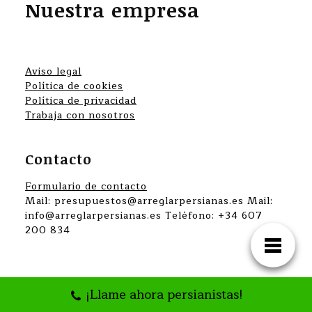
Nuestra empresa
Aviso legal
Política de cookies
Política de privacidad
Trabaja con nosotros
Contacto
Formulario de contacto
Mail: presupuestos@arreglarpersianas.es Mail:
info@arreglarpersianas.es Teléfono: +34 607
200 834
¡Llame ahora persianistas!