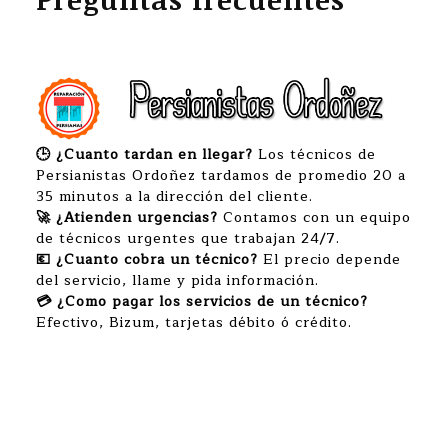
🕒 ¿Cuanto tardan en llegar?
Los técnicos de
Persianistas Ordoñez tardamos de promedio 20 a
35 minutos a la dirección del cliente.
🚀 ¿Atienden urgencias?
Contamos con un equipo
de técnicos urgentes que trabajan 24/7.
💶 ¿Cuanto cobra un técnico?
El precio depende
del servicio, llame y pida información.
💳 ¿Como pagar los servicios de un técnico?
Efectivo, Bizum, tarjetas débito ó crédito.