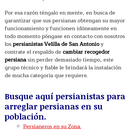
Por esa razón téngalo en mente, en busca de
garantizar que sus persianas obtengan su mayor
funcionamiento y funcionen idóneamente en
todo momento póngase en contacto con nosotros
los
persianistas Velilla de San Antonio
y
contrate el respaldo de
cambiar recogedor
persiana
sin perder demasiado tiempo, este
grupo técnico y fiable le brindará la instalación
de mucha categoría que requiere.
Busque aquí persianistas para
arreglar persianas en su
población.
Persianeros en su Zona.