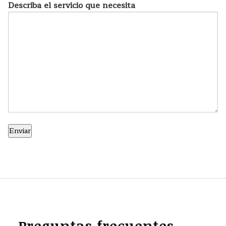
Describa el servicio que necesita
Preguntas frecuentes