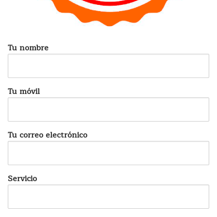
Tu nombre
Tu móvil
Tu correo electrónico
Servicio