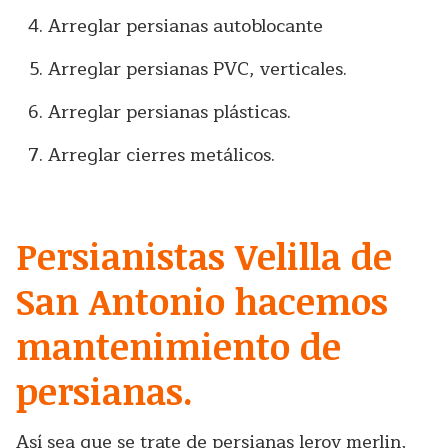
Arreglar persianas autoblocante
Arreglar persianas PVC, verticales.
Arreglar persianas plásticas.
Arreglar cierres metálicos.
Persianistas Velilla de
San Antonio hacemos
mantenimiento de
persianas.
Así sea que se trate de persianas leroy merlin,