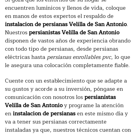
encuentren lumínicos y llenos de vida, coloque
en manos de estos expertos el respaldo de
instalacion de persianas Velilla de San Antonio
.
Nuestros
persianistas Velilla de San Antonio
disponen de vastos años de experiencia obrando
con todo tipo de persianas, desde persianas
eléctricas hasta
persianas enrollables pvc
, lo que
le asegura una colocación completamente fiable.
Cuente con un establecimiento que se adapte a
su gustos y acorde a su inversión, póngase en
comunicación con nosotros los
persianistas
Velilla de San Antonio
y programe la atención
en
instalacion de persianas
en este mismo día y
va a tener sus persianas correctamente
instaladas ya que, nuestros técnicos cuentan con