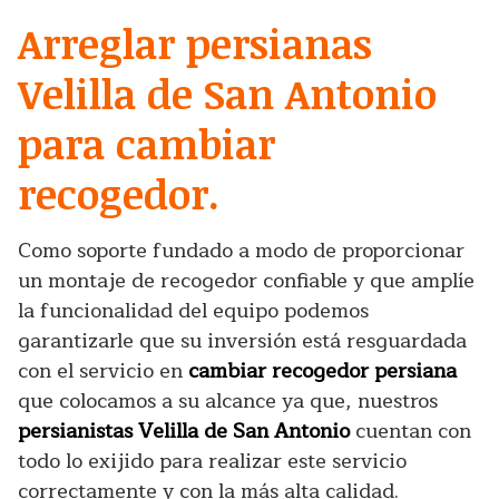
Arreglar persianas
Velilla de San Antonio
para cambiar
recogedor.
Como soporte fundado a modo de proporcionar
un montaje de recogedor confiable y que amplíe
la funcionalidad del equipo podemos
garantizarle que su inversión está resguardada
con el servicio en
cambiar recogedor persiana
que colocamos a su alcance ya que, nuestros
persianistas Velilla de San Antonio
cuentan con
todo lo exijido para realizar este servicio
correctamente y con la más alta calidad.