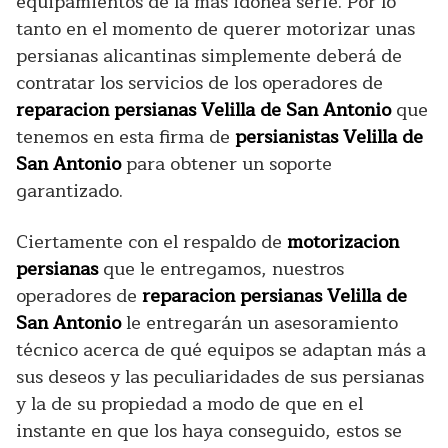
equipamientos de la más idónea serie. Por lo
tanto en el momento de querer motorizar unas
persianas alicantinas simplemente deberá de
contratar los servicios de los operadores de
reparacion persianas Velilla de San Antonio
que
tenemos en esta firma de
persianistas Velilla de
San Antonio
para obtener un soporte
garantizado.
Ciertamente con el respaldo de
motorizacion
persianas
que le entregamos, nuestros
operadores de
reparacion persianas Velilla de
San Antonio
le entregarán un asesoramiento
técnico acerca de qué equipos se adaptan más a
sus deseos y las peculiaridades de sus persianas
y la de su propiedad a modo de que en el
instante en que los haya conseguido, estos se