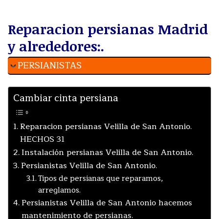
Reparacion persianas Madrid
y alrededores:.
PERSIANISTAS
Cambiar cinta persiana
Reparacion persianas Velilla de San Antonio.
HECHOS 31
Instalación persianas Velilla de San Antonio.
Persianistas Velilla de San Antonio.
Tipos de persianas que reparamos,
arreglamos.
Persianistas Velilla de San Antonio hacemos
mantenimiento de persianas.