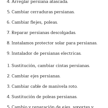
Arreglar persiana atascada.
Cambiar cerraduras persianas.
Cambiar flejes, poleas.
Reparar persianas descolgadas.
Instalamos protector solar para persianas.
Instalador de persianas electricas.
Sustitución, cambiar cintas persianas.
Cambiar ejes persianas.
Cambiar cable de manivela roto.
Sustitución de poleas persianas.
Cambio y reparación de ejes, soportes y