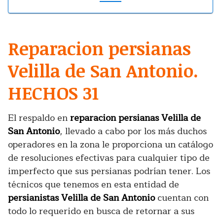
Reparacion persianas
Velilla de San Antonio.
HECHOS 31
El respaldo en
reparacion persianas Velilla de
San Antonio
, llevado a cabo por los más duchos
operadores en la zona le proporciona un catálogo
de resoluciones efectivas para cualquier tipo de
imperfecto que sus persianas podrían tener. Los
técnicos que tenemos en esta entidad de
persianistas Velilla de San Antonio
cuentan con
todo lo requerido en busca de retornar a sus