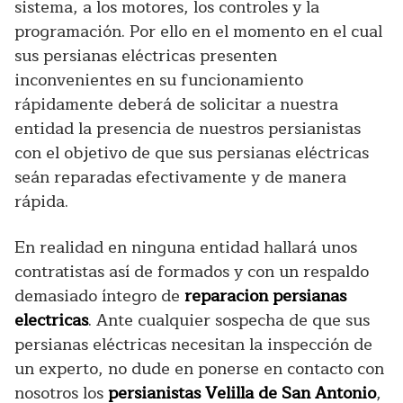
sistema, a los motores, los controles y la
programación. Por ello en el momento en el cual
sus persianas eléctricas presenten
inconvenientes en su funcionamiento
rápidamente deberá de solicitar a nuestra
entidad la presencia de nuestros persianistas
con el objetivo de que sus persianas eléctricas
seán reparadas efectivamente y de manera
rápida.
En realidad en ninguna entidad hallará unos
contratistas así de formados y con un respaldo
demasiado íntegro de
reparacion persianas
electricas
. Ante cualquier sospecha de que sus
persianas eléctricas necesitan la inspección de
un experto, no dude en ponerse en contacto con
nosotros los
persianistas Velilla de San Antonio
,