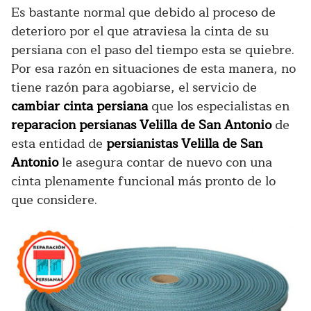
Es bastante normal que debido al proceso de
deterioro por el que atraviesa la cinta de su
persiana con el paso del tiempo esta se quiebre.
Por esa razón en situaciones de esta manera, no
tiene razón para agobiarse, el servicio de
cambiar cinta persiana
que los especialistas en
reparacion persianas Velilla de San Antonio
de
esta entidad de
persianistas Velilla de San
Antonio
le asegura contar de nuevo con una
cinta plenamente funcional más pronto de lo
que considere.