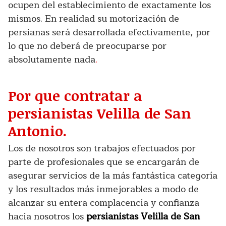
ocupen del establecimiento de exactamente los
mismos. En realidad su motorización de
persianas será desarrollada efectivamente, por
lo que no deberá de preocuparse por
absolutamente nada
.
Por que contratar a
persianistas Velilla de San
Antonio.
Los de nosotros son trabajos efectuados por
parte de profesionales que se encargarán de
asegurar servicios de la más fantástica categoría
y los resultados más inmejorables a modo de
alcanzar su entera complacencia y confianza
hacia nosotros los
persianistas Velilla de San