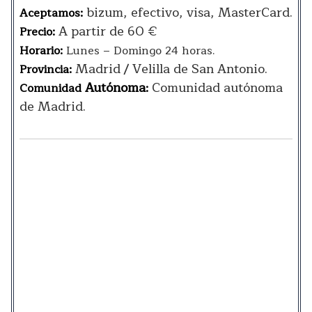
bizum, efectivo, visa, MasterCard.
Aceptamos:
A partir de 60 €
Precio:
Horario:
Lunes – Domingo 24 horas.
Madrid / Velilla de San Antonio.
Provincia:
Autónoma
Comunidad autónoma
Comunidad
:
de Madrid.