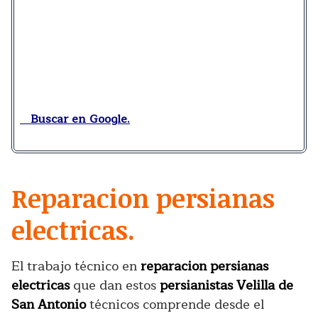
Buscar en Google.
Reparacion persianas
electricas.
El trabajo técnico en
reparacion persianas
electricas
que dan estos
persianistas Velilla de
San Antonio
técnicos comprende desde el