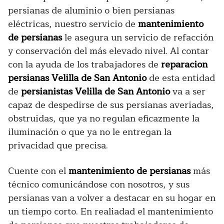
persianas de aluminio o bien persianas
eléctricas, nuestro servicio de
mantenimiento
de persianas
le asegura un servicio de refacción
y conservación del más elevado nivel. Al contar
con la ayuda de los trabajadores de
reparacion
persianas Velilla de San Antonio
de esta entidad
de
persianistas Velilla de San Antonio
va a ser
capaz de despedirse de sus persianas averiadas,
obstruidas, que ya no regulan eficazmente la
iluminación o que ya no le entregan la
privacidad que precisa.
Cuente con el
mantenimiento de persianas
más
técnico comunicándose con nosotros, y sus
persianas van a volver a destacar en su hogar en
un tiempo corto. En realiadad el mantenimiento