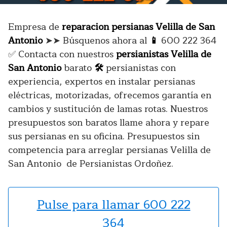
Empresa de
reparacion persianas Velilla de San
Antonio
➤➤ Búsquenos ahora al
📱
600 222 364
✅ Contacta con nuestros
persianistas Velilla de
San Antonio
barato
🛠️
persianistas con
experiencia, expertos en instalar persianas
eléctricas, motorizadas, ofrecemos garantía en
cambios y sustitución de lamas rotas. Nuestros
presupuestos son baratos llame ahora y repare
sus persianas en su oficina. Presupuestos sin
competencia para arreglar persianas Velilla de
San Antonio de Persianistas Ordoñez.
Pulse para llamar 600 222
364