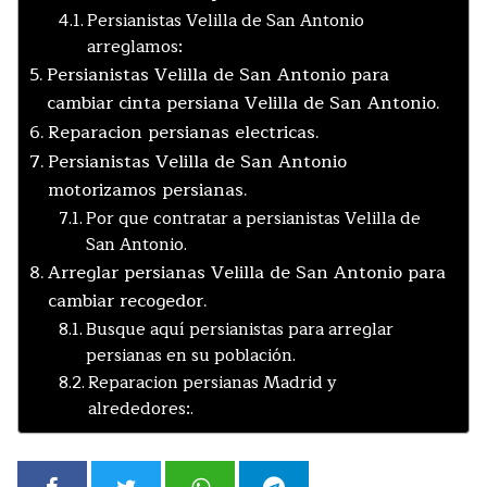
Persianistas Velilla de San Antonio
arreglamos:
Persianistas Velilla de San Antonio para
cambiar cinta persiana Velilla de San Antonio.
Reparacion persianas electricas.
Persianistas Velilla de San Antonio
motorizamos persianas.
Por que contratar a persianistas Velilla de
San Antonio.
Arreglar persianas Velilla de San Antonio para
cambiar recogedor.
Busque aquí persianistas para arreglar
persianas en su población.
Reparacion persianas Madrid y
alrededores:.