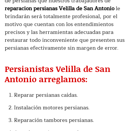
de persianas que nuestros trabajadores de
reparacion persianas Velilla de San Antonio
le
brindarán será totalmente profesional, por el
motivo que cuentan con los entendimientos
precisos y las herramientas adecuadas para
restaurar todo inconveniente que presenten sus
persianas efectivamente sin margen de error.
Persianistas Velilla de San
Antonio arreglamos:
Reparar persianas caídas.
Instalación motores persianas.
Reparación tambores persianas.