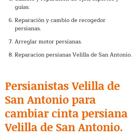
guías.
Reparación y cambio de recogedor
persianas.
Arreglar motor persianas.
Reparacion persianas Velilla de San Antonio.
Persianistas Velilla de
San Antonio para
cambiar cinta persiana
Velilla de San Antonio.