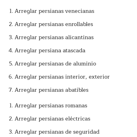
Arreglar persianas venecianas
Arreglar persianas enrollables
Arreglar persianas alicantinas
Arreglar persiana atascada
Arreglar persianas de aluminio
Arreglar persianas interior, exterior
Arreglar persianas abatibles
Arreglar persianas romanas
Arreglar persianas eléctricas
Arreglar persianas de seguridad