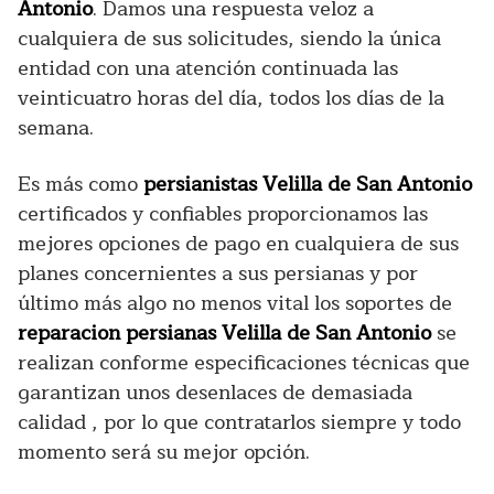
Antonio
. Damos una respuesta veloz a
cualquiera de sus solicitudes, siendo la única
entidad con una atención continuada las
veinticuatro horas del día, todos los días de la
semana.
Es más como
persianistas Velilla de San Antonio
certificados y confiables proporcionamos las
mejores opciones de pago en cualquiera de sus
planes concernientes a sus persianas y por
último más algo no menos vital los soportes de
reparacion persianas Velilla de San Antonio
se
realizan conforme especificaciones técnicas que
garantizan unos desenlaces de demasiada
calidad , por lo que contratarlos siempre y todo
momento será su mejor opción.