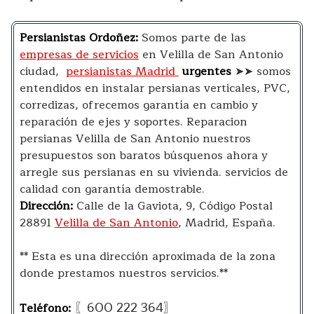
Persianistas Ordoñez:
Somos parte de las
empresas de servicios
en Velilla de San Antonio
ciudad,
persianistas Madrid
urgentes
➤➤ somos
entendidos en instalar persianas verticales, PVC,
corredizas, ofrecemos garantía en cambio y
reparación de ejes y soportes. Reparacion
persianas Velilla de San Antonio nuestros
presupuestos son baratos búsquenos ahora y
arregle sus persianas en su vivienda. servicios de
calidad con garantía demostrable.
Dirección:
Calle de la Gaviota, 9, Código Postal
28891
Velilla de San Antonio
, Madrid, España.
** Esta es una dirección aproximada de la zona
donde prestamos nuestros servicios.**
〖600 222 364〗
Teléfono: