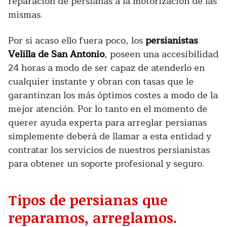
reparación de persianas a la motorización de las
mismas.
Por si acaso ello fuera poco, los
persianistas
Velilla de San Antonio
, poseen una accesibilidad
24 horas a modo de ser capaz de atenderlo en
cualquier instante y obran con tasas que le
garantinzan los más óptimos costes a modo de la
mejor atención. Por lo tanto en el momento de
querer ayuda experta para arreglar persianas
simplemente deberá de llamar a esta entidad y
contratar los servicios de nuestros persianistas
para obtener un soporte profesional y seguro
.
Tipos de persianas que
reparamos, arreglamos.