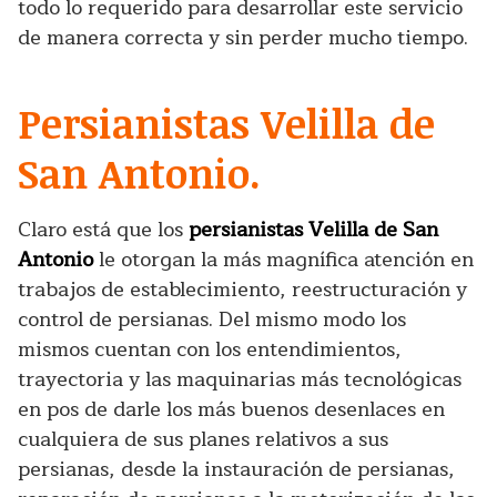
todo lo requerido para desarrollar este servicio
de manera correcta y sin perder mucho tiempo.
Persianistas Velilla de
San Antonio.
Claro está que los
persianistas Velilla de San
Antonio
le otorgan la más magnífica atención en
trabajos de establecimiento, reestructuración y
control de persianas. Del mismo modo los
mismos cuentan con los entendimientos,
trayectoria y las maquinarias más tecnológicas
en pos de darle los más buenos desenlaces en
cualquiera de sus planes relativos a sus
persianas, desde la instauración de persianas,