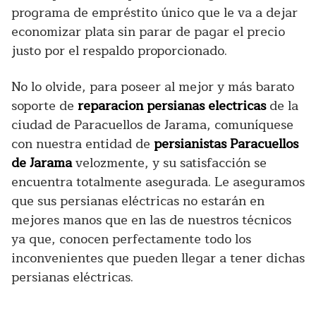
programa de empréstito único que le va a dejar
economizar plata sin parar de pagar el precio
justo por el respaldo proporcionado.
No lo olvide, para poseer al mejor y más barato
soporte de
reparacion persianas electricas
de la
ciudad de Paracuellos de Jarama, comuníquese
con nuestra entidad de
persianistas Paracuellos
de Jarama
velozmente, y su satisfacción se
encuentra totalmente asegurada. Le aseguramos
que sus persianas eléctricas no estarán en
mejores manos que en las de nuestros técnicos
ya que, conocen perfectamente todo los
inconvenientes que pueden llegar a tener dichas
persianas eléctricas.