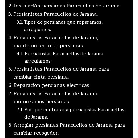
Instalación persianas Paracuellos de Jarama.
Persianistas Paracuellos de Jarama.
Tipos de persianas que reparamos,
arreglamos.
Persianistas Paracuellos de Jarama,
mantenimiento de persianas.
Persianistas Paracuellos de Jarama
arreglamos:
Persianistas Paracuellos de Jarama para
cambiar cinta persiana.
Reparacion persianas electricas.
Persianistas Paracuellos de Jarama
motorizamos persianas.
Por que contratar a persianistas Paracuellos
de Jarama.
Arreglar persianas Paracuellos de Jarama para
cambiar recogedor.