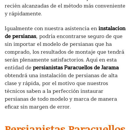
recién alcanzadas de el método más conveniente
y rápidamente.
Igualmente con nuestra asistencia en
instalacion
de persianas
, podría encontrarse seguro de que
sin importar el modelo de persianas que ha
comprado, los resultados de montaje que tendrá
serán plenamente satisfactorios. Aquí en esta
entidad de
persianistas Paracuellos de Jarama
obtendrá una instalación de persianas de alta
clase y rápida, por el motivo que nuestros
técnicos saben a la perfección instaurar
persianas de todo modelo y marca de manera
eficaz sin margen de error.
Persianistas Paracuellos