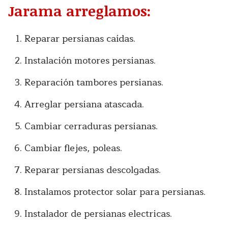
Jarama arreglamos:
Reparar persianas caídas.
Instalación motores persianas.
Reparación tambores persianas.
Arreglar persiana atascada.
Cambiar cerraduras persianas.
Cambiar flejes, poleas.
Reparar persianas descolgadas.
Instalamos protector solar para persianas.
Instalador de persianas electricas.