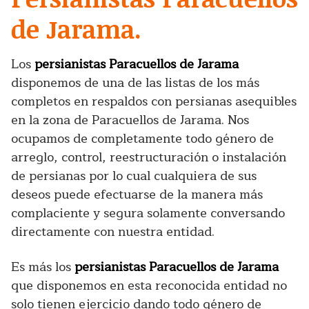
de Jarama.
Los
persianistas Paracuellos de Jarama
disponemos de una de las listas de los más
completos en respaldos con persianas asequibles
en la zona de Paracuellos de Jarama. Nos
ocupamos de completamente todo género de
arreglo, control, reestructuración o instalación
de persianas por lo cual cualquiera de sus
deseos puede efectuarse de la manera más
complaciente y segura solamente conversando
directamente con nuestra entidad.
Es más los
persianistas Paracuellos de Jarama
que disponemos en esta reconocida entidad no
solo tienen ejercicio dando todo género de