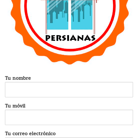
Tu nombre
Tu móvil
Tu correo electrónico