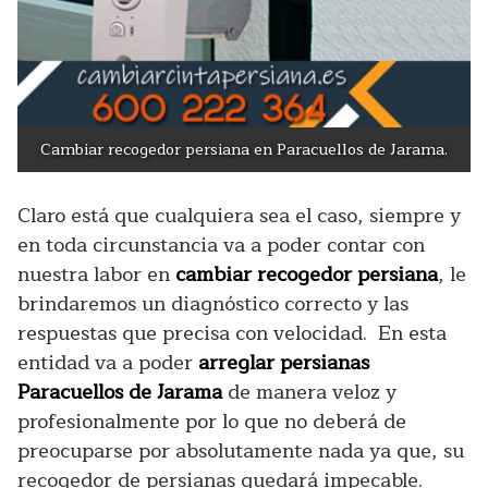
Cambiar recogedor persiana en Paracuellos de Jarama.
Claro está que cualquiera sea el caso, siempre y
en toda circunstancia va a poder contar con
nuestra labor en
cambiar recogedor persiana
, le
brindaremos un diagnóstico correcto y las
respuestas que precisa con velocidad. En esta
entidad va a poder
arreglar persianas
Paracuellos de Jarama
de manera veloz y
profesionalmente por lo que no deberá de
preocuparse por absolutamente nada ya que, su
recogedor de persianas quedará impecable.