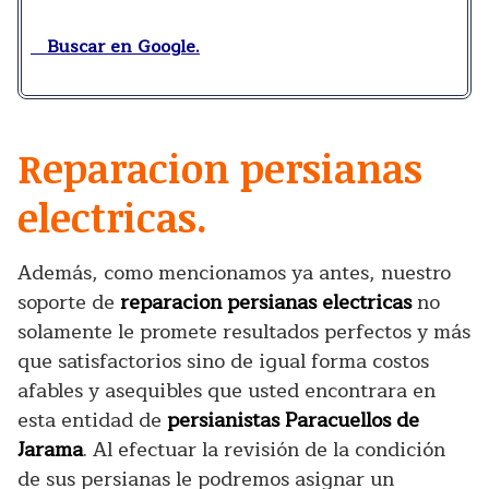
Buscar en Google.
Reparacion persianas
electricas.
Además, como mencionamos ya antes, nuestro
soporte de
reparacion persianas electricas
no
solamente le promete resultados perfectos y más
que satisfactorios sino de igual forma costos
afables y asequibles que usted encontrara en
esta entidad de
persianistas Paracuellos de
Jarama
. Al efectuar la revisión de la condición
de sus persianas le podremos asignar un