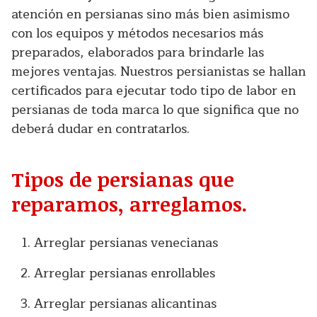
atención en persianas sino más bien asimismo
con los equipos y métodos necesarios más
preparados, elaborados para brindarle las
mejores ventajas. Nuestros persianistas se hallan
certificados para ejecutar todo tipo de labor en
persianas de toda marca lo que significa que no
deberá dudar en contratarlos.
Tipos de persianas que
reparamos, arreglamos.
Arreglar persianas venecianas
Arreglar persianas enrollables
Arreglar persianas alicantinas