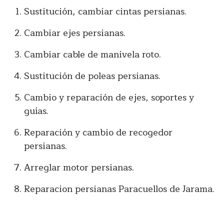
Sustitución, cambiar cintas persianas.
Cambiar ejes persianas.
Cambiar cable de manivela roto.
Sustitución de poleas persianas.
Cambio y reparación de ejes, soportes y
guías.
Reparación y cambio de recogedor
persianas.
Arreglar motor persianas.
Reparacion persianas Paracuellos de Jarama.