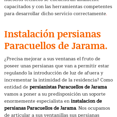
capacitados y con las herramientas competentes
para desarrollar dicho servicio correctamente
.
Instalación persianas
Paracuellos de Jarama.
¿Precisa mejorar a sus ventanas el fruto de
poseer unas persianas que van a permitir estar
regulando la introducción de luz de afuera y
incrementar la intimidad de la residencia? Como
entidad de
persianistas Paracuellos de Jarama
vamos a poner a su predisposición un soporte
enormemente especialista en
instalacion de
persianas Paracuellos de Jarama
. Nos ocupamos
de articular a sus ventanillas sus persianas