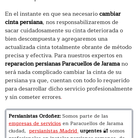
En el instante en que sea necesario
cambiar
cinta persiana
, nos responsabilizaremos de
sacar cuidadosamente su cinta deteriorada o
bien descompuesta y agregaremos una
actualizada cinta totalmente obrante de método
precisa y efectiva. Para nuestros expertos en
reparacion persianas Paracuellos de Jarama
no
será nada complicado cambiar la cinta de su
persiana ya que, cuentan con todo lo requerido
para desarrollar dicho servicio profesionalmente
y sin cometer errores
.
Persianistas Ordoñez:
Somos parte de las
empresas de servicios
en Paracuellos de Jarama
ciudad,
persianistas Madrid
urgentes
🔐 somos