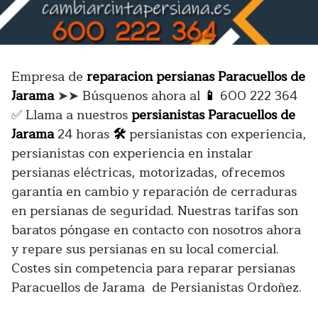
Empresa de
reparacion persianas Paracuellos de
Jarama
➤➤ Búsquenos ahora al
📱
600 222 364
✅ Llama a nuestros
persianistas Paracuellos de
Jarama
24 horas
🛠️
persianistas con experiencia,
persianistas con experiencia en instalar
persianas eléctricas, motorizadas, ofrecemos
garantía en cambio y reparación de cerraduras
en persianas de seguridad. Nuestras tarifas son
baratos póngase en contacto con nosotros ahora
y repare sus persianas en su local comercial.
Costes sin competencia para reparar persianas
Paracuellos de Jarama de Persianistas Ordoñez.