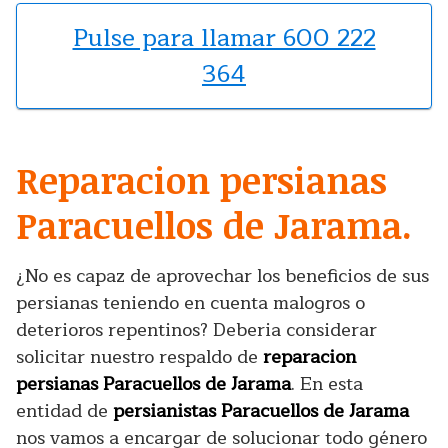
Pulse para llamar 600 222
364
Reparacion persianas
Paracuellos de Jarama.
¿No es capaz de aprovechar los beneficios de sus
persianas teniendo en cuenta malogros o
deterioros repentinos? Deberia considerar
solicitar nuestro respaldo de
reparacion
persianas Paracuellos de Jarama
. En esta
entidad de
persianistas Paracuellos de Jarama
nos vamos a encargar de solucionar todo género