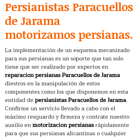
Persianistas Paracuellos
de Jarama
motorizamos persianas.
La implementación de un esquema mecanizado
para sus persianas es un soporte que tan solo
tiene que ser realizado por expertos en
reparacion persianas Paracuellos de Jarama
diestros en la manipulación de estos
componentes como los que disponemos en esta
entidad de
persianistas Paracuellos de Jarama
.
Confirme un servicio llevado a cabo con el
máximo resguardo y firmeza y contrate nuestro
auxilio en
motorizacion persianas
rápidamente
para que sus persianas alicantinas o cualquier