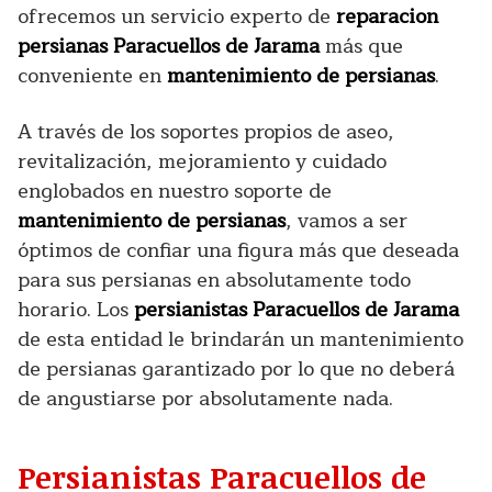
ofrecemos un servicio experto de
reparacion
persianas Paracuellos de Jarama
más que
conveniente en
mantenimiento de persianas
.
A través de los soportes propios de aseo,
revitalización, mejoramiento y cuidado
englobados en nuestro soporte de
mantenimiento de persianas
, vamos a ser
óptimos de confiar una figura más que deseada
para sus persianas en absolutamente todo
horario. Los
persianistas Paracuellos de Jarama
de esta entidad le brindarán un mantenimiento
de persianas garantizado por lo que no deberá
de angustiarse por absolutamente nada.
Persianistas Paracuellos de