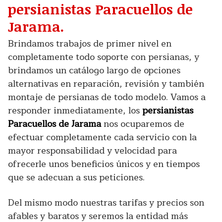
persianistas Paracuellos de
Jarama.
Brindamos trabajos de primer nivel en
completamente todo soporte con persianas, y
brindamos un catálogo largo de opciones
alternativas en reparación, revisión y también
montaje de persianas de todo modelo. Vamos a
responder inmediatamente, los
persianistas
Paracuellos de Jarama
nos ocuparemos de
efectuar completamente cada servicio con la
mayor responsabilidad y velocidad para
ofrecerle unos beneficios únicos y en tiempos
que se adecuan a sus peticiones.
Del mismo modo nuestras tarifas y precios son
afables y baratos y seremos la entidad más