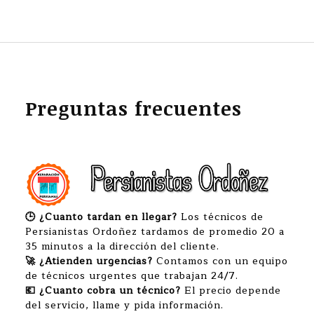
Preguntas frecuentes
🕒 ¿Cuanto tardan en llegar?
Los técnicos de
Persianistas Ordoñez tardamos de promedio 20 a
35 minutos a la dirección del cliente.
🚀 ¿Atienden urgencias?
Contamos con un equipo
de técnicos urgentes que trabajan 24/7.
💶 ¿Cuanto cobra un técnico?
El precio depende
del servicio, llame y pida información.