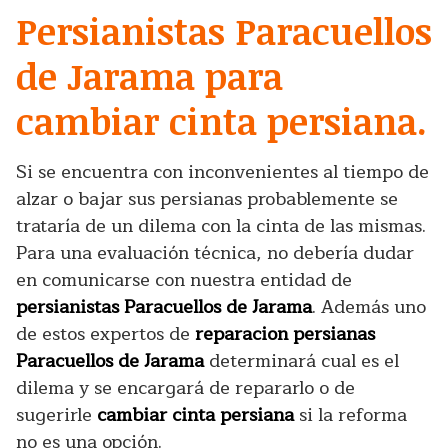
Persianistas Paracuellos
de Jarama para
cambiar cinta persiana.
Si se encuentra con inconvenientes al tiempo de
alzar o bajar sus persianas probablemente se
trataría de un dilema con la cinta de las mismas.
Para una evaluación técnica, no debería dudar
en comunicarse con nuestra entidad de
persianistas Paracuellos de Jarama
. Además uno
de estos expertos de
reparacion persianas
Paracuellos de Jarama
determinará cual es el
dilema y se encargará de repararlo o de
sugerirle
cambiar cinta persiana
si la reforma
no es una opción.