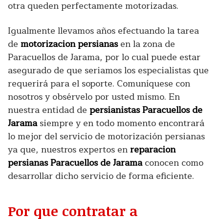
otra queden perfectamente motorizadas.
Igualmente llevamos años efectuando la tarea
de
motorizacion persianas
en la zona de
Paracuellos de Jarama, por lo cual puede estar
asegurado de que seriamos los especialistas que
requerirá para el soporte. Comuníquese con
nosotros y obsérvelo por usted mismo. En
nuestra entidad de
persianistas Paracuellos de
Jarama
siempre y en todo momento encontrará
lo mejor del servicio de motorización persianas
ya que, nuestros expertos en
reparacion
persianas Paracuellos de Jarama
conocen como
desarrollar dicho servicio de forma eficiente.
Por que contratar a