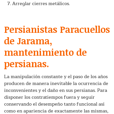
Arreglar cierres metálicos.
Persianistas Paracuellos
de Jarama,
mantenimiento de
persianas.
La manipulación constante y el paso de los años
producen de manera inevitable la ocurrencia de
inconvenientes y el daño en sus persianas. Para
disponer los contratiempos fuera y seguir
conservando el desempeño tanto funcional así
como en apariencia de exactamente las mismas,