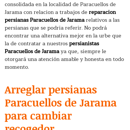
consolidada en la localidad de Paracuellos de
Jarama con relacion a trabajos de
reparacion
persianas Paracuellos de Jarama
relativos a las
persianas que se podria referir. No podrá
encontrar una alternativa mejor en la urbe que
la de contratar a nuestros
persianistas
Paracuellos de Jarama
ya que, siempre le
otorgará una atención amable y honesta en todo
momento.
Arreglar persianas
Paracuellos de Jarama
para cambiar
recogedor.