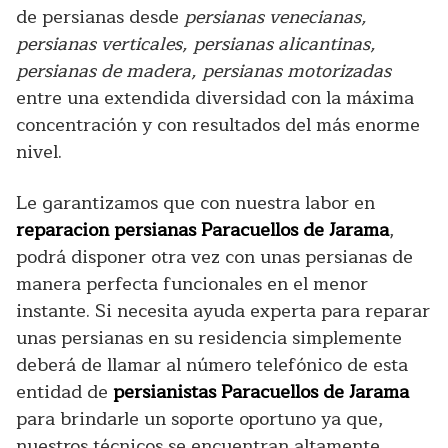
de persianas desde
persianas venecianas,
persianas verticales, persianas alicantinas,
persianas de madera, persianas motorizadas
entre una extendida diversidad con la máxima
concentración y con resultados del más enorme
nivel.
Le garantizamos que con nuestra labor en
reparacion persianas Paracuellos de Jarama
,
podrá disponer otra vez con unas persianas de
manera perfecta funcionales en el menor
instante. Si necesita ayuda experta para reparar
unas persianas en su residencia simplemente
deberá de llamar al número telefónico de esta
entidad de
persianistas Paracuellos de Jarama
para brindarle un soporte oportuno ya que,
nuestros técnicos se encuentran altamente