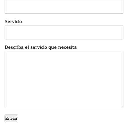
Servicio
Describa el servicio que necesita