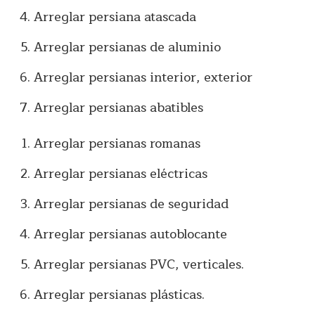
Arreglar persiana atascada
Arreglar persianas de aluminio
Arreglar persianas interior, exterior
Arreglar persianas abatibles
Arreglar persianas romanas
Arreglar persianas eléctricas
Arreglar persianas de seguridad
Arreglar persianas autoblocante
Arreglar persianas PVC, verticales.
Arreglar persianas plásticas.