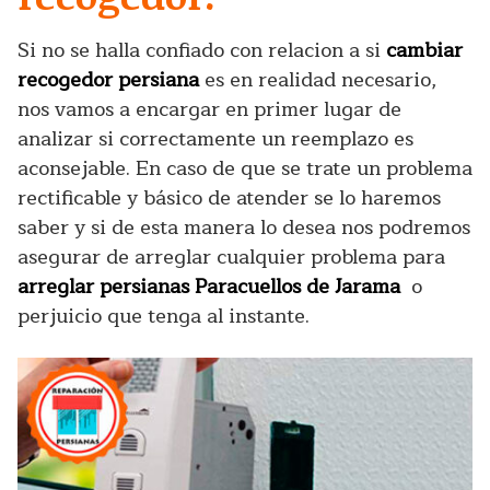
Si no se halla confiado con relacion a si
cambiar
recogedor persiana
es en realidad necesario,
nos vamos a encargar en primer lugar de
analizar si correctamente un reemplazo es
aconsejable. En caso de que se trate un problema
rectificable y básico de atender se lo haremos
saber y si de esta manera lo desea nos podremos
asegurar de arreglar cualquier problema para
arreglar persianas Paracuellos de Jarama
o
perjuicio que tenga al instante.