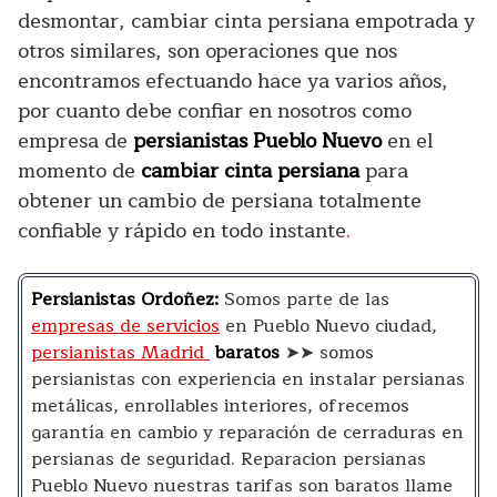
desmontar, cambiar cinta persiana empotrada y
otros similares, son operaciones que nos
encontramos efectuando hace ya varios años,
por cuanto debe confiar en nosotros como
empresa de
persianistas Pueblo Nuevo
en el
momento de
cambiar cinta persiana
para
obtener un cambio de persiana totalmente
confiable y rápido en todo instante
.
Persianistas Ordoñez:
Somos parte de las
empresas de servicios
en Pueblo Nuevo ciudad,
persianistas Madrid
baratos
➤➤ somos
persianistas con experiencia en instalar persianas
metálicas, enrollables interiores, ofrecemos
garantía en cambio y reparación de cerraduras en
persianas de seguridad. Reparacion persianas
Pueblo Nuevo nuestras tarifas son baratos llame