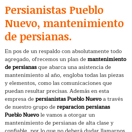
Persianistas Pueblo
Nuevo, mantenimiento
de persianas.
En pos de un respaldo con absolutamente todo
agregado, ofrecemos un plan de
mantenimiento
de persianas
que abarca una asistencia de
mantenimiento al año, engloba todas las piezas
y elementos, como las comunicaciones que
puedan resultar precisas. Además en esta
empresa de
persianistas Pueblo Nuevo
a través
de nuestro grupo de
reparacion persianas
Pueblo Nuevo
le vamos a otorgar un
mantenimiento de persianas de alta clase y
confiable, por lo que no deberá dudar llamarnos