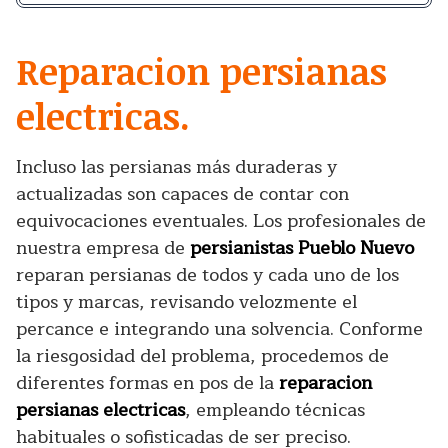
Reparacion persianas
electricas.
Incluso las persianas más duraderas y
actualizadas son capaces de contar con
equivocaciones eventuales. Los profesionales de
nuestra empresa de
persianistas Pueblo Nuevo
reparan persianas de todos y cada uno de los
tipos y marcas, revisando velozmente el
percance e integrando una solvencia. Conforme
la riesgosidad del problema, procedemos de
diferentes formas en pos de la
reparacion
persianas electricas
, empleando técnicas
habituales o sofisticadas de ser preciso.