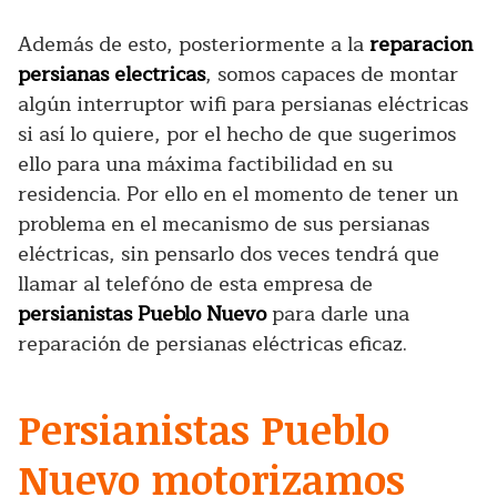
Además de esto, posteriormente a la
reparacion
persianas electricas
, somos capaces de montar
algún interruptor wifi para persianas eléctricas
si así lo quiere, por el hecho de que sugerimos
ello para una máxima factibilidad en su
residencia. Por ello en el momento de tener un
problema en el mecanismo de sus persianas
eléctricas, sin pensarlo dos veces tendrá que
llamar al telefóno de esta empresa de
persianistas Pueblo Nuevo
para darle una
reparación de persianas eléctricas eficaz.
Persianistas Pueblo
Nuevo motorizamos