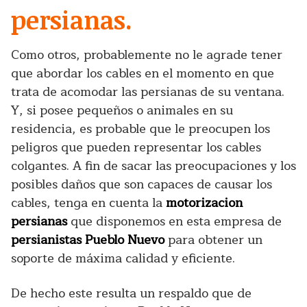
persianas.
Como otros, probablemente no le agrade tener
que abordar los cables en el momento en que
trata de acomodar las persianas de su ventana.
Y, si posee pequeños o animales en su
residencia, es probable que le preocupen los
peligros que pueden representar los cables
colgantes. A fin de sacar las preocupaciones y los
posibles daños que son capaces de causar los
cables, tenga en cuenta la
motorizacion
persianas
que disponemos en esta empresa de
persianistas Pueblo Nuevo
para obtener un
soporte de máxima calidad y eficiente.
De hecho este resulta un respaldo que de