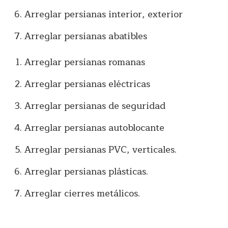
Arreglar persianas interior, exterior
Arreglar persianas abatibles
Arreglar persianas romanas
Arreglar persianas eléctricas
Arreglar persianas de seguridad
Arreglar persianas autoblocante
Arreglar persianas PVC, verticales.
Arreglar persianas plásticas.
Arreglar cierres metálicos.