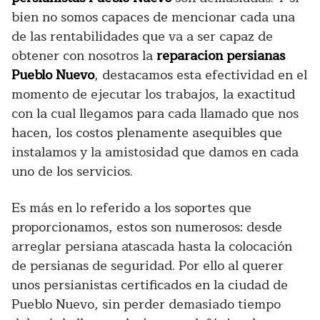
bien no somos capaces de mencionar cada una
de las rentabilidades que va a ser capaz de
obtener con nosotros la
reparacion persianas
Pueblo Nuevo
, destacamos esta efectividad en el
momento de ejecutar los trabajos, la exactitud
con la cual llegamos para cada llamado que nos
hacen, los costos plenamente asequibles que
instalamos y la amistosidad que damos en cada
uno de los servicios.
Es más en lo referido a los soportes que
proporcionamos, estos son numerosos: desde
arreglar persiana atascada hasta la colocación
de persianas de seguridad. Por ello al querer
unos persianistas certificados en la ciudad de
Pueblo Nuevo, sin perder demasiado tiempo