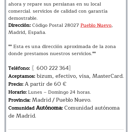
ahora y repare sus persianas en su local
comercial. servicios de calidad con garantía
demostrable.
Dirección:
Código Postal 28027
Pueblo Nuevo
,
Madrid, España.
** Esta es una dirección aproximada de la zona
donde prestamos nuestros servicios.**
〖600 222 364〗
Teléfono:
bizum, efectivo, visa, MasterCard.
Aceptamos:
A partir de 60 €
Precio:
Horario:
Lunes – Domingo 24 horas.
Madrid / Pueblo Nuevo.
Provincia:
Autónoma
Comunidad autónoma
Comunidad
:
de Madrid.