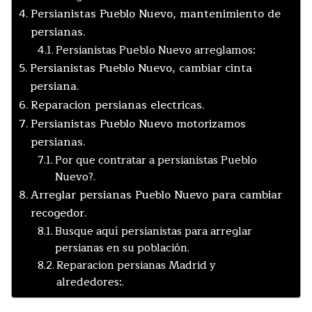
Persianistas Pueblo Nuevo, mantenimiento de
persianas.
Persianistas Pueblo Nuevo arreglamos:
Persianistas Pueblo Nuevo, cambiar cinta
persiana.
Reparacion persianas electricas.
Persianistas Pueblo Nuevo motorizamos
persianas.
Por que contratar a persianistas Pueblo
Nuevo?.
Arreglar persianas Pueblo Nuevo para cambiar
recogedor.
Busque aquí persianistas para arreglar
persianas en su población.
Reparacion persianas Madrid y
alrededores:.