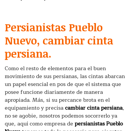
Persianistas Pueblo
Nuevo, cambiar cinta
persiana.
Como el resto de elementos para el buen
movimiento de sus persianas, las cintas abarcan
un papel esencial en pos de que el sistema que
posee funcione diariamente de manera
apropiada. Más, si su percance brota en el
equipamiento y precisa
cambiar cinta persiana
,
no se agobie, nosotros podemos socorrerlo ya
que, aquí como empresa de
persianistas Pueblo