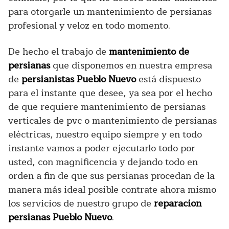
para otorgarle un mantenimiento de persianas
profesional y veloz en todo momento.
De hecho el trabajo de
mantenimiento de
persianas
que disponemos en nuestra empresa
de
persianistas Pueblo Nuevo
está dispuesto
para el instante que desee, ya sea por el hecho
de que requiere mantenimiento de persianas
verticales de pvc o mantenimiento de persianas
eléctricas, nuestro equipo siempre y en todo
instante vamos a poder ejecutarlo todo por
usted, con magnificencia y dejando todo en
orden a fin de que sus persianas procedan de la
manera más ideal posible contrate ahora mismo
los servicios de nuestro grupo de
reparacion
persianas Pueblo Nuevo
.