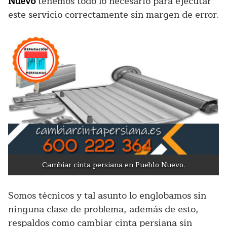
Nuevo
tenemos todo lo necesario para ejecutar
este servicio correctamente sin margen de error.
Cambiar cinta persiana en Pueblo Nuevo.
Somos técnicos y tal asunto lo englobamos sin
ninguna clase de problema, además de esto,
respaldos como cambiar cinta persiana sin