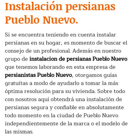
Instalación persianas
Pueblo Nuevo.
Si se encuentra teniendo en cuenta instalar
persianas en su hogar, es momento de buscar el
consejo de un profesional. Además en nuestro
grupo de
instalacion de persianas Pueblo Nuevo
que tenemos laborando en esta empresa de
persianistas Pueblo Nuevo
, otorgamos guías
gratuitas a modo de ayudarlo a tomar la más
óptima resolución para su vivienda. Sobre todo
con nosotros aquí obtendrá una instalación de
persianas segura y confiable en absolutamente
todo momento en la ciudad de Pueblo Nuevo
independientemente de la marca o el modelo de
las mismas.