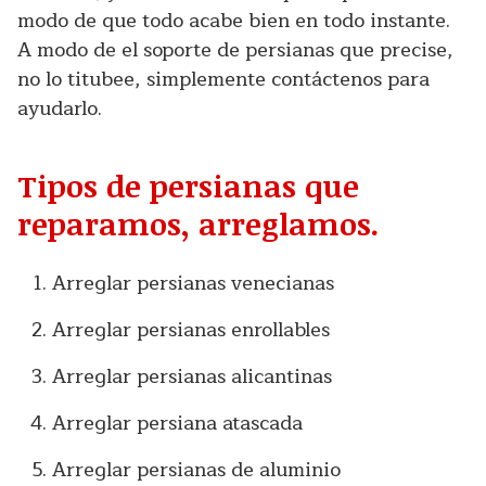
modo de que todo acabe bien en todo instante.
A modo de el soporte de persianas que precise,
no lo titubee, simplemente contáctenos para
ayudarlo.
Tipos de persianas que
reparamos, arreglamos.
Arreglar persianas venecianas
Arreglar persianas enrollables
Arreglar persianas alicantinas
Arreglar persiana atascada
Arreglar persianas de aluminio