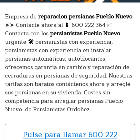
Empresa de
reparacion persianas Pueblo Nuevo
➤➤ Contacte ahora al
📱
600 222 364 ✅
Contacta con los
persianistas Pueblo Nuevo
urgente
🛠️
persianistas con experiencia,
persianistas con experiencia en instalar
persianas automáticas, autoblocantes,
ofrecemos garantía en cambio y reparación de
cerraduras en persianas de seguridad. Nuestras
tarifas son baratos contáctenos ahora y arregle
sus persianas en su vivienda. Costes sin
competencia para arreglar persianas Pueblo
Nuevo de Persianistas Ordoñez.
Pulse para llamar 600 222