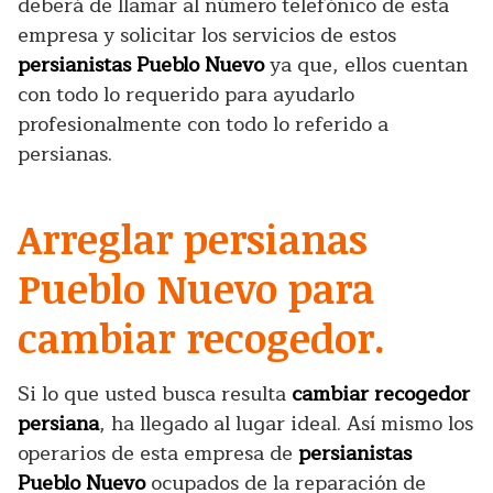
deberá de llamar al número telefónico de esta
empresa y solicitar los servicios de estos
persianistas Pueblo Nuevo
ya que, ellos cuentan
con todo lo requerido para ayudarlo
profesionalmente con todo lo referido a
persianas.
Arreglar persianas
Pueblo Nuevo para
cambiar recogedor.
Si lo que usted busca resulta
cambiar recogedor
persiana
, ha llegado al lugar ideal. Así mismo los
operarios de esta empresa de
persianistas
Pueblo Nuevo
ocupados de la reparación de