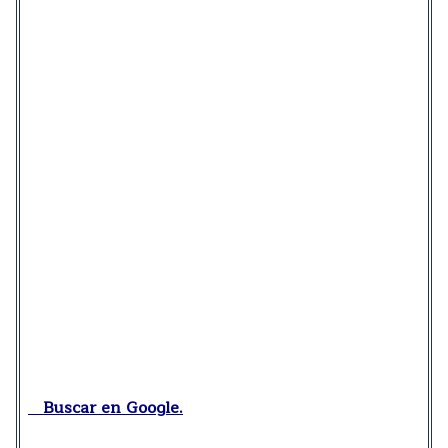
Buscar en Google.