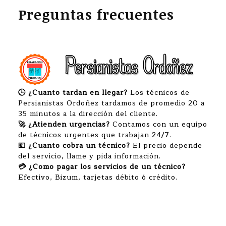
Preguntas frecuentes
🕒 ¿Cuanto tardan en llegar?
Los técnicos de
Persianistas Ordoñez tardamos de promedio 20 a
35 minutos a la dirección del cliente.
🚀 ¿Atienden urgencias?
Contamos con un equipo
de técnicos urgentes que trabajan 24/7.
💶 ¿Cuanto cobra un técnico?
El precio depende
del servicio, llame y pida información.
💳 ¿Como pagar los servicios de un técnico?
Efectivo, Bizum, tarjetas débito ó crédito.