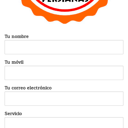
Tu nombre
Tu móvil
Tu correo electrónico
Servicio