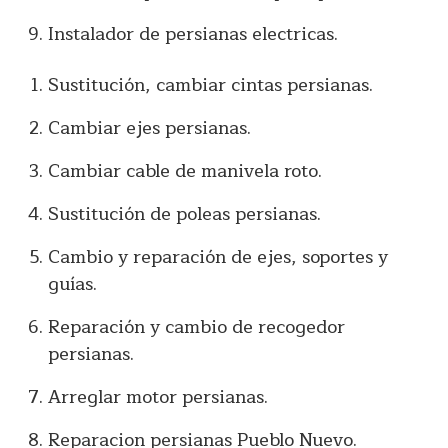
Instalador de persianas electricas.
Sustitución, cambiar cintas persianas.
Cambiar ejes persianas.
Cambiar cable de manivela roto.
Sustitución de poleas persianas.
Cambio y reparación de ejes, soportes y
guías.
Reparación y cambio de recogedor
persianas.
Arreglar motor persianas.
Reparacion persianas Pueblo Nuevo.