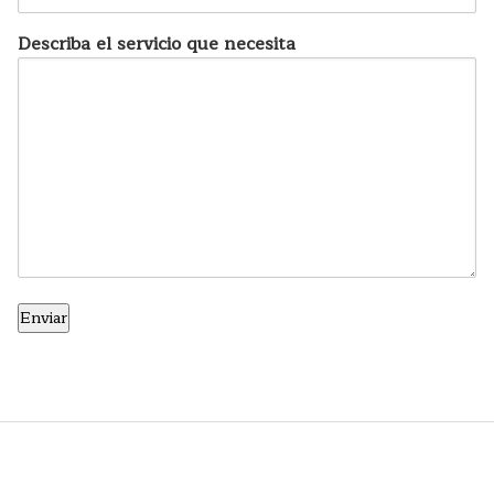
Describa el servicio que necesita