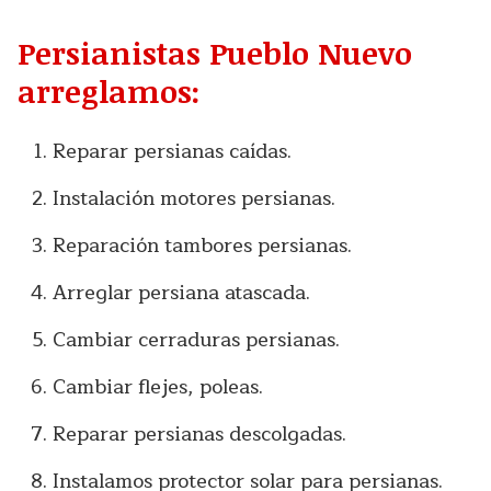
Persianistas Pueblo Nuevo
arreglamos:
Reparar persianas caídas.
Instalación motores persianas.
Reparación tambores persianas.
Arreglar persiana atascada.
Cambiar cerraduras persianas.
Cambiar flejes, poleas.
Reparar persianas descolgadas.
Instalamos protector solar para persianas.