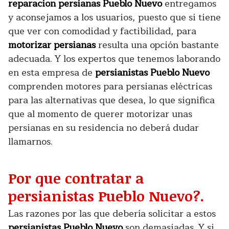
reparacion persianas Pueblo Nuevo
entregamos
y aconsejamos a los usuarios, puesto que si tiene
que ver con comodidad y factibilidad, para
motorizar persianas
resulta una opción bastante
adecuada. Y los expertos que tenemos laborando
en esta empresa de
persianistas Pueblo Nuevo
comprenden motores para persianas eléctricas
para las alternativas que desea, lo que significa
que al momento de querer motorizar unas
persianas en su residencia no deberá dudar
llamarnos
.
Por que contratar a
persianistas Pueblo Nuevo?.
Las razones por las que debería solicitar a estos
persianistas Pueblo Nuevo
son demasiadas. Y si