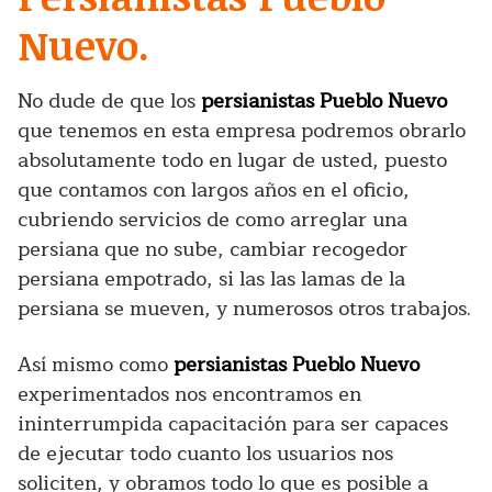
Nuevo.
No dude de que los
persianistas Pueblo Nuevo
que tenemos en esta empresa podremos obrarlo
absolutamente todo en lugar de usted, puesto
que contamos con largos años en el oficio,
cubriendo servicios de como arreglar una
persiana que no sube, cambiar recogedor
persiana empotrado, si las las lamas de la
persiana se mueven, y numerosos otros trabajos.
Así mismo como
persianistas Pueblo Nuevo
experimentados nos encontramos en
ininterrumpida capacitación para ser capaces
de ejecutar todo cuanto los usuarios nos
soliciten, y obramos todo lo que es posible a