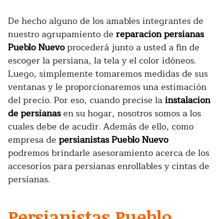
De hecho alguno de los amables integrantes de
nuestro agrupamiento de
reparacion persianas
Pueblo Nuevo
procederá junto a usted a fin de
escoger la persiana, la tela y el color idóneos.
Luego, simplemente tomaremos medidas de sus
ventanas y le proporcionaremos una estimación
del precio. Por eso, cuando precise la
instalacion
de persianas
en su hogar, nosotros somos a los
cuales debe de acudir. Además de ello, como
empresa de
persianistas Pueblo Nuevo
podremos brindarle asesoramiento acerca de los
accesorios para persianas enrollables y cintas de
persianas.
Persianistas Pueblo