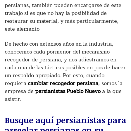
persianas, también pueden encargarse de este
trabajo si es que no hay la posibilidad de
restaurar su material, y más particularmente,
este elemento.
De hecho con extensos años en la industria,
conocemos cada pormenor del mecanismo
recogedor de persiana, y nos adiestramos en
cada una de las tácticas posibles en pos de hacer
un respaldo apropiado. Por esto, cuando
requiera
cambiar recogedor persiana
, somos la
empresa de
persianistas Pueblo Nuevo
a la que
asistir.
Busque aquí persianistas para
arreglar persianas en su