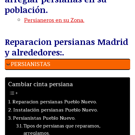
población.
Persianeros en su Zona.
Reparacion persianas Madrid
y alrededores:.
PERSIANISTAS
Cambiar cinta persiana
Reparacion persianas Pueblo Nuevo.
Instalación persianas Pueblo Nuevo.
Persianistas Pueblo Nuevo.
Tipos de persianas que reparamos,
arreglamos.