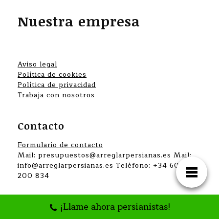
Nuestra empresa
Aviso legal
Política de cookies
Política de privacidad
Trabaja con nosotros
Contacto
Formulario de contacto
Mail: presupuestos@arreglarpersianas.es Mail:
info@arreglarpersianas.es Teléfono: +34 607
200 834
¡Llame ahora persianistas!