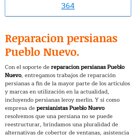
364
Reparacion persianas
Pueblo Nuevo.
Con el soporte de
reparacion persianas Pueblo
Nuevo
, entregamos trabajos de reparación
persianas a fin de la mayor parte de los artículos
y marcas en utilización en la actualidad,
incluyendo persianas leroy merlin. Y si como
empresa de
persianistas Pueblo Nuevo
resolvemos que una persiana no se puede
reestructurar, brindamos una pluralidad de
alternativas de cobertor de ventanas, asistencia