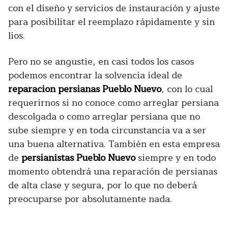
con el diseño y servicios de instauración y ajuste
para posibilitar el reemplazo rápidamente y sin
lios.
Pero no se angustie, en casi todos los casos
podemos encontrar la solvencia ideal de
reparacion persianas Pueblo Nuevo
, con lo cual
requerirnos si no conoce como arreglar persiana
descolgada o como arreglar persiana que no
sube siempre y en toda circunstancia va a ser
una buena alternativa. También en esta empresa
de
persianistas Pueblo Nuevo
siempre y en todo
momento obtendrá una reparación de persianas
de alta clase y segura, por lo que no deberá
preocuparse por absolutamente nada.