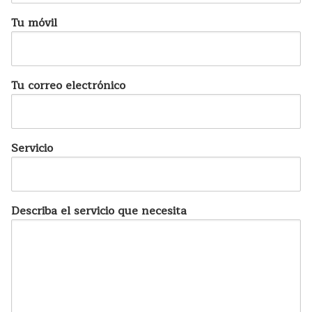
Tu móvil
Tu correo electrónico
Servicio
Describa el servicio que necesita