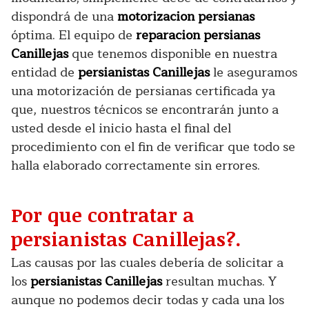
dispondrá de una
motorizacion persianas
óptima. El equipo de
reparacion persianas
Canillejas
que tenemos disponible en nuestra
entidad de
persianistas Canillejas
le aseguramos
una motorización de persianas certificada ya
que, nuestros técnicos se encontrarán junto a
usted desde el inicio hasta el final del
procedimiento con el fin de verificar que todo se
halla elaborado correctamente sin errores.
Por que contratar a
persianistas Canillejas?.
Las causas por las cuales debería de solicitar a
los
persianistas Canillejas
resultan muchas. Y
aunque no podemos decir todas y cada una los