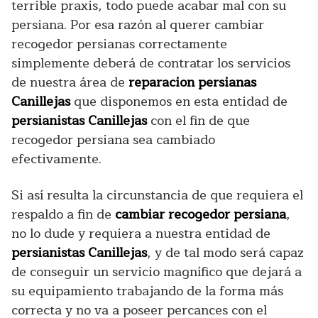
terrible praxis, todo puede acabar mal con su
persiana. Por esa razón al querer cambiar
recogedor persianas correctamente
simplemente deberá de contratar los servicios
de nuestra área de
reparacion persianas
Canillejas
que disponemos en esta entidad de
persianistas Canillejas
con el fin de que
recogedor persiana sea cambiado
efectivamente.
Si así resulta la circunstancia de que requiera el
respaldo a fin de
cambiar recogedor persiana
,
no lo dude y requiera a nuestra entidad de
persianistas Canillejas
, y de tal modo será capaz
de conseguir un servicio magnífico que dejará a
su equipamiento trabajando de la forma más
correcta y no va a poseer percances con el