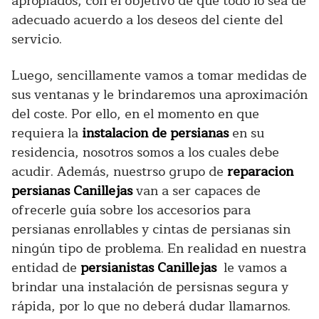
apropiados, con el objetivo de que todo lo sea de
adecuado acuerdo a los deseos del ciente del
servicio.
Luego, sencillamente vamos a tomar medidas de
sus ventanas y le brindaremos una aproximación
del coste. Por ello, en el momento en que
requiera la
instalacion de persianas
en su
residencia, nosotros somos a los cuales debe
acudir. Además, nuestrso grupo de
reparacion
persianas Canillejas
van a ser capaces de
ofrecerle guía sobre los accesorios para
persianas enrollables y cintas de persianas sin
ningún tipo de problema. En realidad en nuestra
entidad de
persianistas Canillejas
le vamos a
brindar una instalación de persisnas segura y
rápida, por lo que no deberá dudar llamarnos.