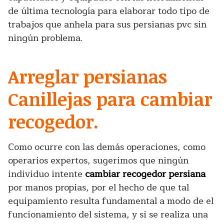
de última tecnología para elaborar todo tipo de
trabajos que anhela para sus persianas pvc sin
ningún problema.
Arreglar persianas
Canillejas para cambiar
recogedor.
Como ocurre con las demás operaciones, como
operarios expertos, sugerimos que ningún
individuo intente
cambiar recogedor persiana
por manos propias, por el hecho de que tal
equipamiento resulta fundamental a modo de el
funcionamiento del sistema, y si se realiza una