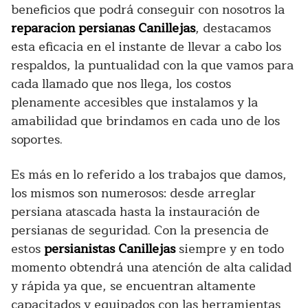
beneficios que podrá conseguir con nosotros la
reparacion persianas Canillejas
, destacamos
esta eficacia en el instante de llevar a cabo los
respaldos, la puntualidad con la que vamos para
cada llamado que nos llega, los costos
plenamente accesibles que instalamos y la
amabilidad que brindamos en cada uno de los
soportes.
Es más en lo referido a los trabajos que damos,
los mismos son numerosos: desde arreglar
persiana atascada hasta la instauración de
persianas de seguridad. Con la presencia de
estos
persianistas Canillejas
siempre y en todo
momento obtendrá una atención de alta calidad
y rápida ya que, se encuentran altamente
capacitados y equipados con las herramientas