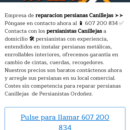
Empresa de
reparacion persianas Canillejas
➤➤
Póngase en contacto ahora al
📱
607 200 834 ✅
Contacta con los
persianistas Canillejas
a
domicilio
🛠️
persianistas con experiencia,
entendidos en instalar persianas metálicas,
enrrollables interiores, ofrecemos garantía en
cambio de cintas, cuerdas, recogedores.
Nuestros precios son baratos contáctenos ahora
y arregle sus persianas en su local comercial.
Costes sin competencia para reparar persianas
Canillejas de Persianistas Ordoñez.
Pulse para llamar 607 200
834