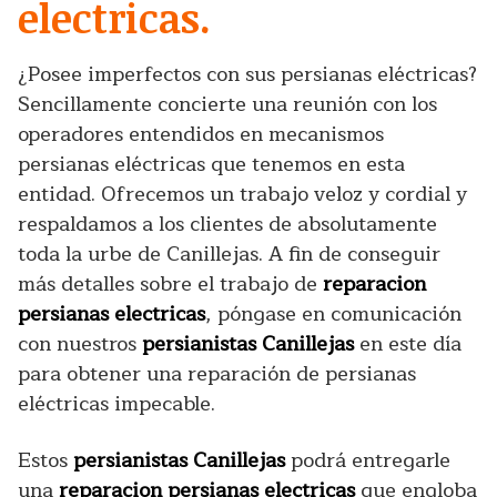
electricas.
¿Posee imperfectos con sus persianas eléctricas?
Sencillamente concierte una reunión con los
operadores entendidos en mecanismos
persianas eléctricas que tenemos en esta
entidad. Ofrecemos un trabajo veloz y cordial y
respaldamos a los clientes de absolutamente
toda la urbe de Canillejas. A fin de conseguir
más detalles sobre el trabajo de
reparacion
persianas electricas
, póngase en comunicación
con nuestros
persianistas Canillejas
en este día
para obtener una reparación de persianas
eléctricas impecable.
Estos
persianistas Canillejas
podrá entregarle
una
reparacion persianas electricas
que engloba