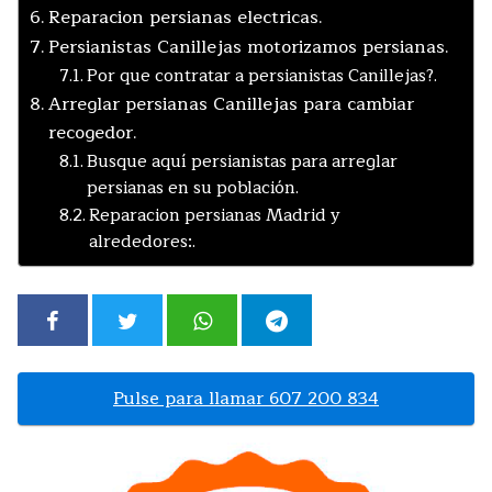
Reparacion persianas electricas.
Persianistas Canillejas motorizamos persianas.
Por que contratar a persianistas Canillejas?.
Arreglar persianas Canillejas para cambiar
recogedor.
Busque aquí persianistas para arreglar
persianas en su población.
Reparacion persianas Madrid y
alrededores:.
Pulse para llamar 607 200 834