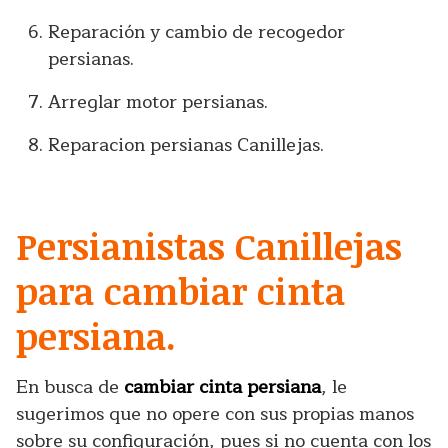
Reparación y cambio de recogedor
persianas.
Arreglar motor persianas.
Reparacion persianas Canillejas.
Persianistas Canillejas
para cambiar cinta
persiana.
En busca de
cambiar cinta persiana
, le
sugerimos que no opere con sus propias manos
sobre su configuración, pues si no cuenta con los