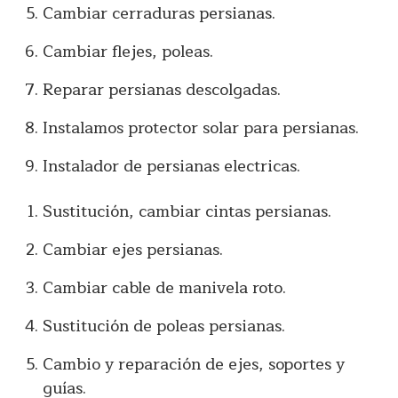
Cambiar cerraduras persianas.
Cambiar flejes, poleas.
Reparar persianas descolgadas.
Instalamos protector solar para persianas.
Instalador de persianas electricas.
Sustitución, cambiar cintas persianas.
Cambiar ejes persianas.
Cambiar cable de manivela roto.
Sustitución de poleas persianas.
Cambio y reparación de ejes, soportes y
guías.