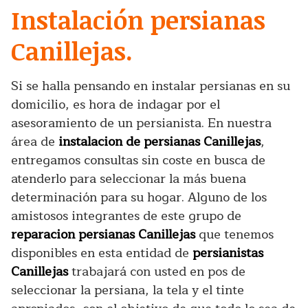
Instalación persianas
Canillejas.
Si se halla pensando en instalar persianas en su
domicilio, es hora de indagar por el
asesoramiento de un persianista. En nuestra
área de
instalacion de persianas Canillejas
,
entregamos consultas sin coste en busca de
atenderlo para seleccionar la más buena
determinación para su hogar. Alguno de los
amistosos integrantes de este grupo de
reparacion persianas Canillejas
que tenemos
disponibles en esta entidad de
persianistas
Canillejas
trabajará con usted en pos de
seleccionar la persiana, la tela y el tinte