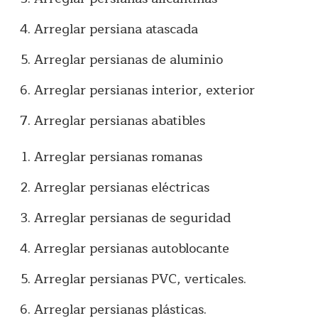
Arreglar persiana atascada
Arreglar persianas de aluminio
Arreglar persianas interior, exterior
Arreglar persianas abatibles
Arreglar persianas romanas
Arreglar persianas eléctricas
Arreglar persianas de seguridad
Arreglar persianas autoblocante
Arreglar persianas PVC, verticales.
Arreglar persianas plásticas.