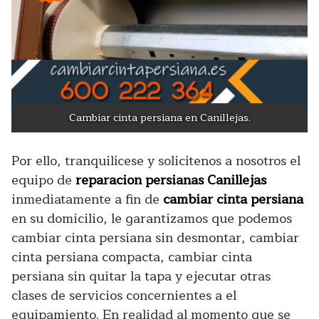
Cambiar cinta persiana en Canillejas.
Por ello, tranquilícese y solicítenos a nosotros el
equipo de
reparacion persianas Canillejas
inmediatamente a fin de
cambiar cinta persiana
en su domicilio, le garantizamos que podemos
cambiar cinta persiana sin desmontar, cambiar
cinta persiana compacta, cambiar cinta
persiana sin quitar la tapa y ejecutar otras
clases de servicios concernientes a el
equipamiento. En realidad al momento que se