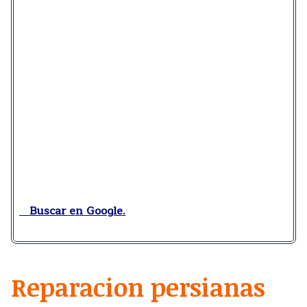
Buscar en Google.
Reparacion persianas