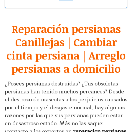
Reparación persianas
Canillejas | Cambiar
cinta persiana | Arreglo
persianas a domicilio
¿Posees persianas destruidas? ¿Tus obsoletas
persianas han tenido muchos percances? Desde
el destrozo de mascotas a los perjuicios causados
por el tiempo y el desgaste normal, hay algunas
razones por las que sus persianas pueden estar
en desastroso estado. Más no las saque:
¡contacte a los expertos en
reparacion persianas