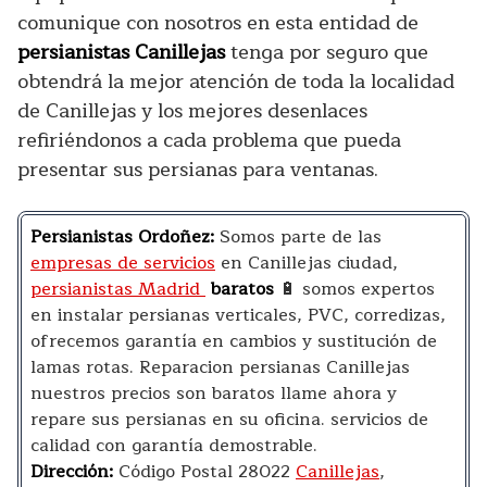
comunique con nosotros en esta entidad de
persianistas Canillejas
tenga por seguro que
obtendrá la mejor atención de toda la localidad
de Canillejas y los mejores desenlaces
refiriéndonos a cada problema que pueda
presentar sus persianas para ventanas.
Persianistas Ordoñez:
Somos parte de las
empresas de servicios
en Canillejas ciudad,
persianistas Madrid
baratos
🔋 somos expertos
en instalar persianas verticales, PVC, corredizas,
ofrecemos garantía en cambios y sustitución de
lamas rotas. Reparacion persianas Canillejas
nuestros precios son baratos llame ahora y
repare sus persianas en su oficina. servicios de
calidad con garantía demostrable.
Dirección:
Código Postal 28022
Canillejas
,