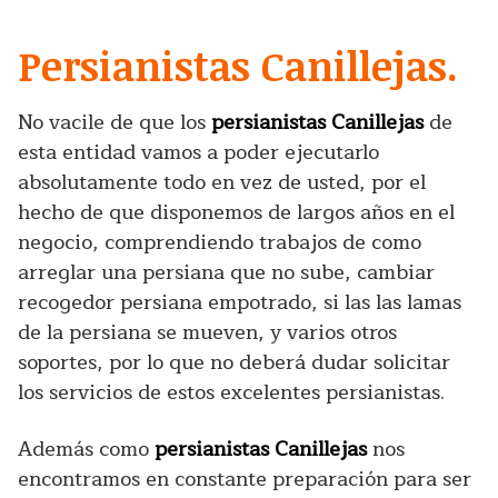
Persianistas Canillejas.
No vacile de que los
persianistas Canillejas
de
esta entidad vamos a poder ejecutarlo
absolutamente todo en vez de usted, por el
hecho de que disponemos de largos años en el
negocio, comprendiendo trabajos de como
arreglar una persiana que no sube, cambiar
recogedor persiana empotrado, si las las lamas
de la persiana se mueven, y varios otros
soportes, por lo que no deberá dudar solicitar
los servicios de estos excelentes persianistas.
Además como
persianistas Canillejas
nos
encontramos en constante preparación para ser