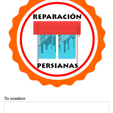
Tu nombre