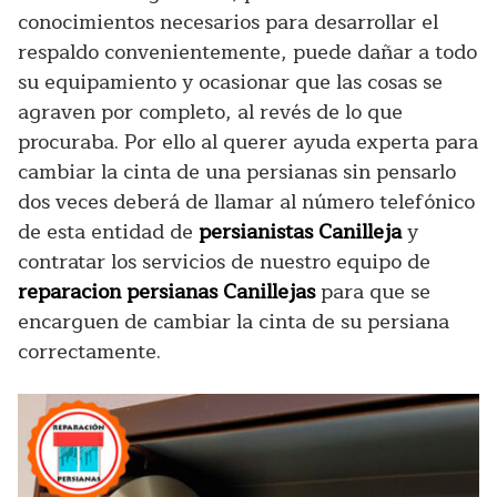
conocimientos necesarios para desarrollar el
respaldo convenientemente, puede dañar a todo
su equipamiento y ocasionar que las cosas se
agraven por completo, al revés de lo que
procuraba. Por ello al querer ayuda experta para
cambiar la cinta de una persianas sin pensarlo
dos veces deberá de llamar al número telefónico
de esta entidad de
persianistas Canilleja
y
contratar los servicios de nuestro equipo de
reparacion persianas Canillejas
para que se
encarguen de cambiar la cinta de su persiana
correctamente.