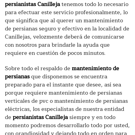
persianistas Canilleja
tenemos todo lo necesario
para efectuar este servicio profesionalmente, lo
que significa que al querer un mantenimiento
de persianas seguro y efectivo en la localidad de
Canillejas, velozmente deberá de comunicarse
con nosotros para brindarle la ayuda que
requiere en cuestión de pocos minutos.
Sobre todo el respaldo de
mantenimiento de
persianas
que disponemos se encuentra
preparado para el instante que desee, así sea
porque requiere mantenimiento de persianas
verticales de pvc o mantenimiento de persianas
eléctricas, los especialistas de nuestra entidad
de
persianistas Canilleja
siempre y en todo
momento podremos desarrollarlo todo por usted,
con grandiosidad y dejando todo en orden para