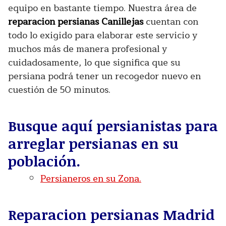
equipo en bastante tiempo. Nuestra área de
reparacion persianas Canillejas
cuentan con
todo lo exigido para elaborar este servicio y
muchos más de manera profesional y
cuidadosamente, lo que significa que su
persiana podrá tener un recogedor nuevo en
cuestión de 50 minutos.
Busque aquí persianistas para
arreglar persianas en su
población.
Persianeros en su Zona.
Reparacion persianas Madrid