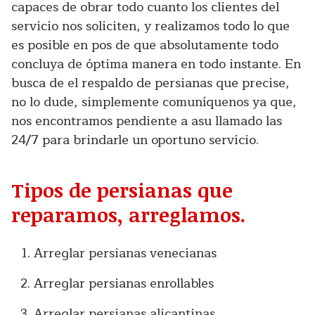
capaces de obrar todo cuanto los clientes del
servicio nos soliciten, y realizamos todo lo que
es posible en pos de que absolutamente todo
concluya de óptima manera en todo instante. En
busca de el respaldo de persianas que precise,
no lo dude, simplemente comuníquenos ya que,
nos encontramos pendiente a asu llamado las
24/7 para brindarle un oportuno servicio.
Tipos de persianas que
reparamos, arreglamos.
Arreglar persianas venecianas
Arreglar persianas enrollables
Arreglar persianas alicantinas