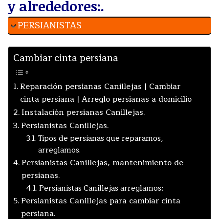
y alrededores:.
PERSIANISTAS
Cambiar cinta persiana
Reparación persianas Canillejas | Cambiar
cinta persiana | Arreglo persianas a domicilio
Instalación persianas Canillejas.
Persianistas Canillejas.
Tipos de persianas que reparamos,
arreglamos.
Persianistas Canillejas, mantenimiento de
persianas.
Persianistas Canillejas arreglamos:
Persianistas Canillejas para cambiar cinta
persiana.