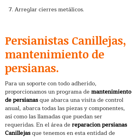
Arreglar cierres metálicos.
Persianistas Canillejas,
mantenimiento de
persianas.
Para un soporte con todo adherido,
proporcionamos un programa de
mantenimiento
de persianas
que abarca una visita de control
anual, abarca todas las piezas y componentes,
así como las llamadas que puedan ser
requeridas. En el área de
reparacion persianas
Canillejas
que tenemos en esta entidad de