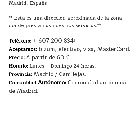
Madrid, España.
** Esta es una dirección aproximada de la zona
donde prestamos nuestros servicios.**
〖607 200 834〗
Teléfono:
bizum, efectivo, visa, MasterCard.
Aceptamos:
A partir de 60 €
Precio:
Horario:
Lunes – Domingo 24 horas.
Madrid / Canillejas.
Provincia:
Autónoma
Comunidad autónoma
Comunidad
:
de Madrid.