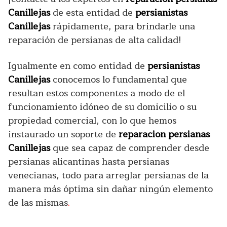
Canillejas
de esta entidad de
persianistas
Canillejas
rápidamente, para brindarle una
reparación de persianas de alta calidad!
Igualmente en como entidad de
persianistas
Canillejas
conocemos lo fundamental que
resultan estos componentes a modo de el
funcionamiento idóneo de su domicilio o su
propiedad comercial, con lo que hemos
instaurado un soporte de
reparacion persianas
Canillejas
que sea capaz de comprender desde
persianas alicantinas hasta persianas
venecianas, todo para arreglar persianas de la
manera más óptima sin dañar ningún elemento
de las mismas
.