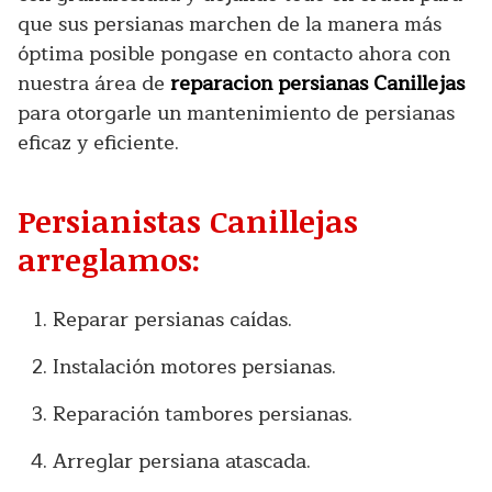
que sus persianas marchen de la manera más
óptima posible pongase en contacto ahora con
nuestra área de
reparacion persianas Canillejas
para otorgarle un mantenimiento de persianas
eficaz y eficiente.
Persianistas Canillejas
arreglamos:
Reparar persianas caídas.
Instalación motores persianas.
Reparación tambores persianas.
Arreglar persiana atascada.