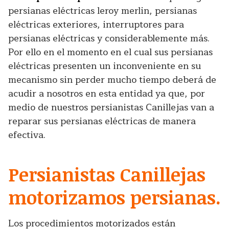
persianas eléctricas leroy merlin, persianas
eléctricas exteriores, interruptores para
persianas eléctricas y considerablemente más.
Por ello en el momento en el cual sus persianas
eléctricas presenten un inconveniente en su
mecanismo sin perder mucho tiempo deberá de
acudir a nosotros en esta entidad ya que, por
medio de nuestros persianistas Canillejas van a
reparar sus persianas eléctricas de manera
efectiva.
Persianistas Canillejas
motorizamos persianas.
Los procedimientos motorizados están