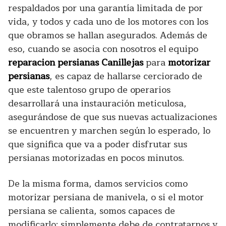
respaldados por una garantía limitada de por
vida, y todos y cada uno de los motores con los
que obramos se hallan asegurados. Además de
eso, cuando se asocia con nosotros el equipo
reparacion persianas Canillejas
para
motorizar
persianas
, es capaz de hallarse cerciorado de
que este talentoso grupo de operarios
desarrollará una instauración meticulosa,
asegurándose de que sus nuevas actualizaciones
se encuentren y marchen según lo esperado, lo
que significa que va a poder disfrutar sus
persianas motorizadas en pocos minutos.
De la misma forma, damos servicios como
motorizar persiana de manivela, o si el motor
persiana se calienta, somos capaces de
modificarlo; simplemente debe de contratarnos y