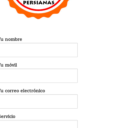
Tu nombre
Tu móvil
Tu correo electrónico
Servicio