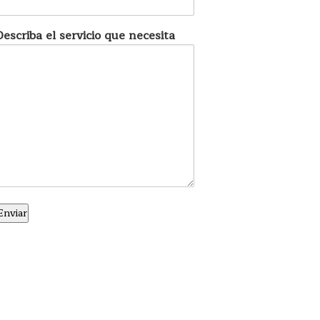
Describa el servicio que necesita