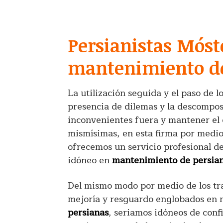
Persianistas Mós
mantenimiento de
La utilización seguida y el paso de 
presencia de dilemas y la descomposi
inconvenientes fuera y mantener el 
mismísimas, en esta firma por medio
ofrecemos un servicio profesional d
idóneo en
mantenimiento de persia
Del mismo modo por medio de los trab
mejoría y resguardo englobados en 
persianas
, seriamos idóneos de conf