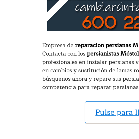
Empresa de
reparacion persianas M
Contacta con los
persianistas Móstol
profesionales en instalar persianas 
en cambios y sustitución de lamas ro
búsquenos ahora y repare sus persian
competencia para reparar persianas
Pulse para 