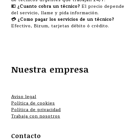
💶 ¿Cuanto cobra un técnico?
El precio depende
del servicio, llame y pida información.
💳 ¿Como pagar los servicios de un técnico?
Efectivo, Bizum, tarjetas débito ó crédito.
Nuestra empresa
Aviso legal
Política de cookies
Política de privacidad
Trabaja con nosotros
Contacto