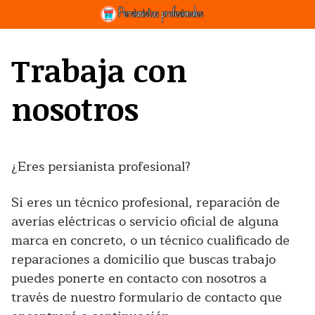
Saltar
al
contenido
Trabaja con
nosotros
¿Eres persianista profesional?
Si eres un técnico profesional, reparación de
averías eléctricas o servicio oficial de alguna
marca en concreto, o un técnico cualificado de
reparaciones a domicilio que buscas trabajo
puedes ponerte en contacto con nosotros a
través de nuestro formulario de contacto que