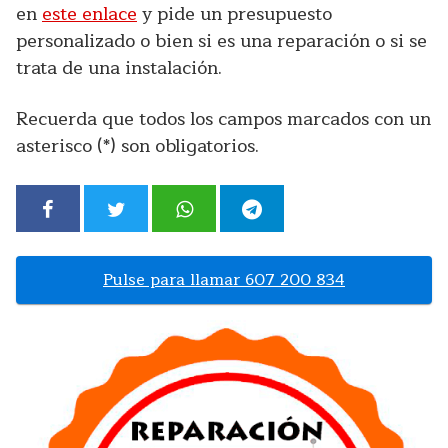
en
este enlace
y pide un presupuesto
personalizado o bien si es una reparación o si se
trata de una instalación.
Recuerda que todos los campos marcados con un
asterisco (*) son obligatorios.
Pulse para llamar 607 200 834