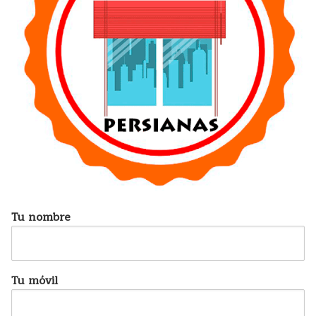
Tu nombre
Tu móvil