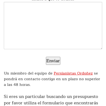
Un miembro del equipo de
Persianistas Ordoñez
se
pondrá en contacto contigo en un plazo no superior
a las 48 horas.
Si eres un particular buscando un presupuesto
por favor utiliza el formulario que encontrarás