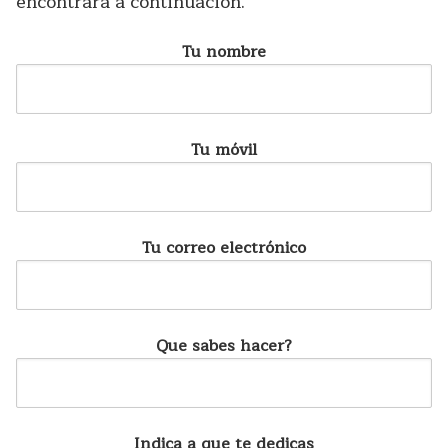
encontrará a continuación.
Tu nombre
Tu móvil
Tu correo electrónico
Que sabes hacer?
Indica a que te dedicas