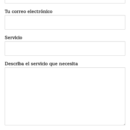
Tu correo electrónico
Servicio
Describa el servicio que necesita