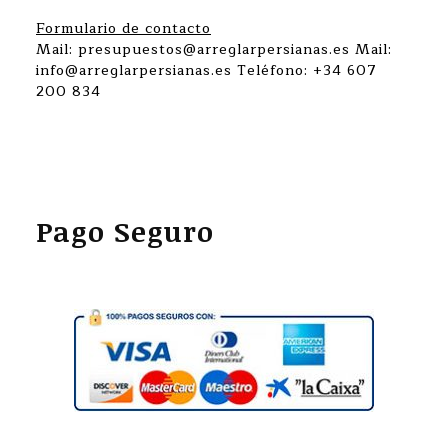
Formulario de contacto
Mail: presupuestos@arreglarpersianas.es Mail:
info@arreglarpersianas.es Teléfono: +34 607
200 834
Pago Seguro