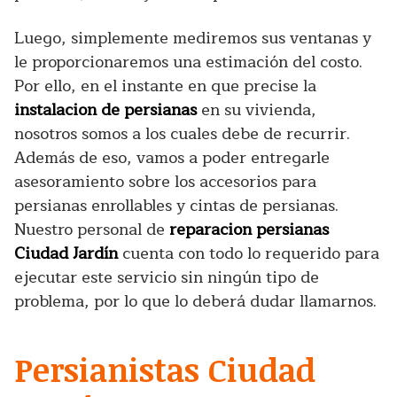
Luego, simplemente mediremos sus ventanas y
le proporcionaremos una estimación del costo.
Por ello, en el instante en que precise la
instalacion de persianas
en su vivienda,
nosotros somos a los cuales debe de recurrir.
Además de eso, vamos a poder entregarle
asesoramiento sobre los accesorios para
persianas enrollables y cintas de persianas.
Nuestro personal de
reparacion persianas
Ciudad Jardín
cuenta con todo lo requerido para
ejecutar este servicio sin ningún tipo de
problema, por lo que lo deberá dudar llamarnos.
Persianistas Ciudad