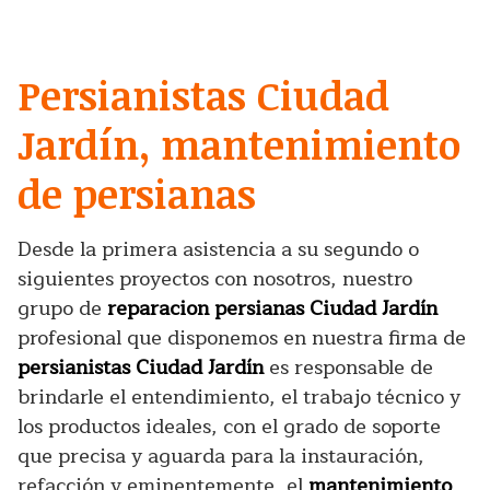
Persianistas Ciudad
Jardín, mantenimiento
de persianas
Desde la primera asistencia a su segundo o
siguientes proyectos con nosotros, nuestro
grupo de
reparacion persianas Ciudad Jardín
profesional que disponemos en nuestra firma de
persianistas Ciudad Jardín
es responsable de
brindarle el entendimiento, el trabajo técnico y
los productos ideales, con el grado de soporte
que precisa y aguarda para la instauración,
refacción y eminentemente, el
mantenimiento