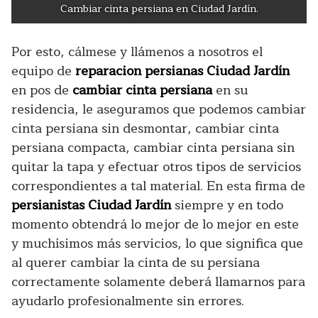
Cambiar cinta persiana en Ciudad Jardín.
Por esto, cálmese y llámenos a nosotros el
equipo de
reparacion persianas Ciudad Jardín
en pos de
cambiar cinta persiana
en su
residencia, le aseguramos que podemos cambiar
cinta persiana sin desmontar, cambiar cinta
persiana compacta, cambiar cinta persiana sin
quitar la tapa y efectuar otros tipos de servicios
correspondientes a tal material. En esta firma de
persianistas Ciudad Jardín
siempre y en todo
momento obtendrá lo mejor de lo mejor en este
y muchísimos más servicios, lo que significa que
al querer cambiar la cinta de su persiana
correctamente solamente deberá llamarnos para
ayudarlo profesionalmente sin errores.