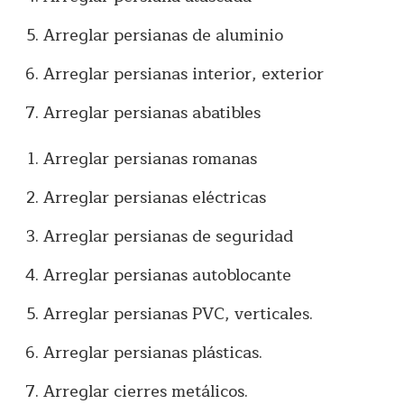
Arreglar persianas de aluminio
Arreglar persianas interior, exterior
Arreglar persianas abatibles
Arreglar persianas romanas
Arreglar persianas eléctricas
Arreglar persianas de seguridad
Arreglar persianas autoblocante
Arreglar persianas PVC, verticales.
Arreglar persianas plásticas.
Arreglar cierres metálicos.