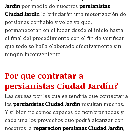
Jardín
por medio de nuestros
persianistas
Ciudad Jardín
le brindarán una motorización de
persianas confiable y veloz ya que,
permanecerán en el lugar desde el inicio hasta
el final del procedimiento con el fin de verificar
que todo se halla elaborado efectivamente sin
ningún inconveniente.
Por que contratar a
persianistas Ciudad Jardín?
Las causas por las cuales tendría que contactar a
los
persianistas Ciudad Jardín
resultan muchas.
Y si bien no somos capaces de nombrar todas y
cada una los provechos que podrá alcanzar con
nosotros la
reparacion persianas Ciudad Jardín
,