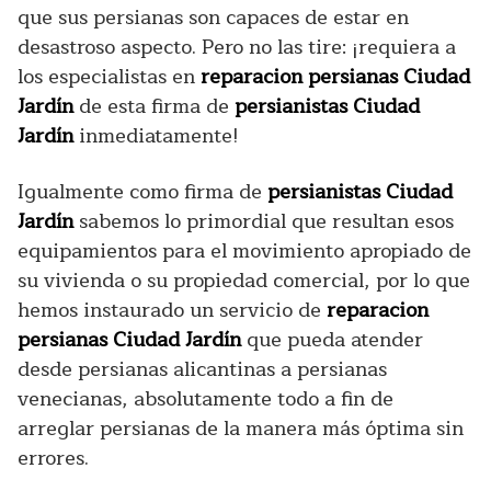
que sus persianas son capaces de estar en
desastroso aspecto. Pero no las tire: ¡requiera a
los especialistas en
reparacion persianas Ciudad
Jardín
de esta firma de
persianistas Ciudad
Jardín
inmediatamente!
Igualmente como firma de
persianistas Ciudad
Jardín
sabemos lo primordial que resultan esos
equipamientos para el movimiento apropiado de
su vivienda o su propiedad comercial, por lo que
hemos instaurado un servicio de
reparacion
persianas Ciudad Jardín
que pueda atender
desde persianas alicantinas a persianas
venecianas, absolutamente todo a fin de
arreglar persianas de la manera más óptima sin
errores.