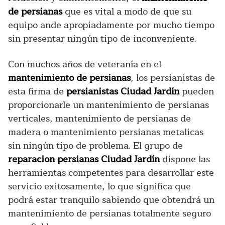
de persianas
que es vital a modo de que su
equipo ande apropiadamente por mucho tiempo
sin presentar ningún tipo de inconveniente.
Con muchos años de veteranía en el
mantenimiento de persianas
, los persianistas de
esta firma de
persianistas Ciudad Jardín
pueden
proporcionarle un mantenimiento de persianas
verticales, mantenimiento de persianas de
madera o mantenimiento persianas metalicas
sin ningún tipo de problema. El grupo de
reparacion persianas Ciudad Jardín
dispone las
herramientas competentes para desarrollar este
servicio exitosamente, lo que significa que
podrá estar tranquilo sabiendo que obtendrá un
mantenimiento de persianas totalmente seguro