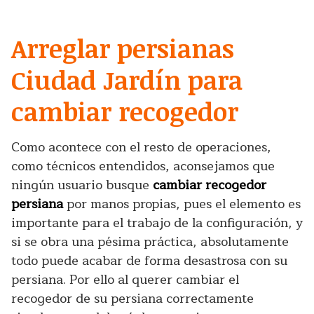
Arreglar persianas
Ciudad Jardín para
cambiar recogedor
Como acontece con el resto de operaciones,
como técnicos entendidos, aconsejamos que
ningún usuario busque
cambiar recogedor
persiana
por manos propias, pues el elemento es
importante para el trabajo de la configuración, y
si se obra una pésima práctica, absolutamente
todo puede acabar de forma desastrosa con su
persiana. Por ello al querer cambiar el
recogedor de su persiana correctamente