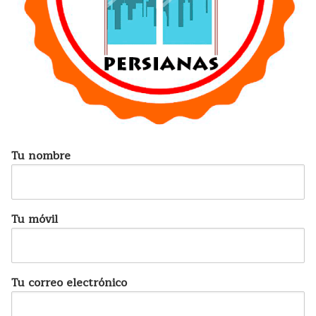
Tu nombre
Tu móvil
Tu correo electrónico