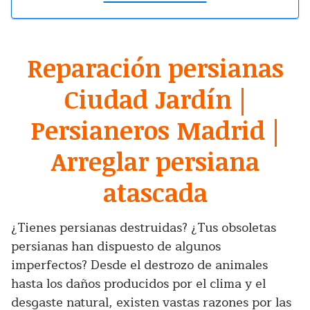
Reparación persianas
Ciudad Jardín |
Persianeros Madrid |
Arreglar persiana
atascada
¿Tienes persianas destruidas? ¿Tus obsoletas
persianas han dispuesto de algunos
imperfectos? Desde el destrozo de animales
hasta los daños producidos por el clima y el
desgaste natural, existen vastas razones por las