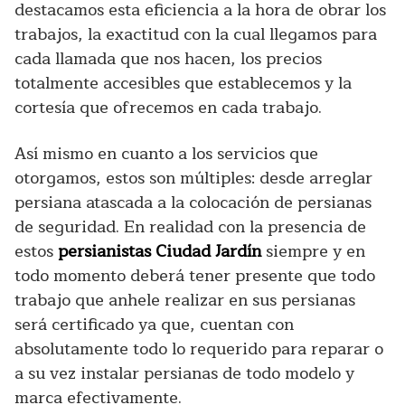
destacamos esta eficiencia a la hora de obrar los
trabajos, la exactitud con la cual llegamos para
cada llamada que nos hacen, los precios
totalmente accesibles que establecemos y la
cortesía que ofrecemos en cada trabajo.
Así mismo en cuanto a los servicios que
otorgamos, estos son múltiples: desde arreglar
persiana atascada a la colocación de persianas
de seguridad. En realidad con la presencia de
estos
persianistas Ciudad Jardín
siempre y en
todo momento deberá tener presente que todo
trabajo que anhele realizar en sus persianas
será certificado ya que, cuentan con
absolutamente todo lo requerido para reparar o
a su vez instalar persianas de todo modelo y
marca efectivamente.