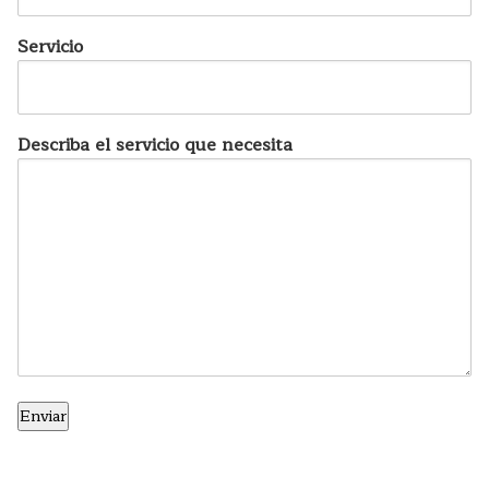
Servicio
Describa el servicio que necesita