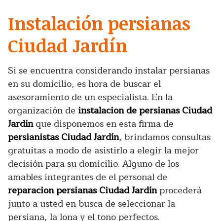
Instalación persianas
Ciudad Jardín
Si se encuentra considerando instalar persianas
en su domicilio, es hora de buscar el
asesoramiento de un especialista. En la
organización de
instalacion de persianas Ciudad
Jardín
que disponemos en esta firma de
persianistas Ciudad Jardín
, brindamos consultas
gratuitas a modo de asistirlo a elegir la mejor
decisión para su domicilio. Alguno de los
amables integrantes de el personal de
reparacion persianas Ciudad Jardín
procederá
junto a usted en busca de seleccionar la
persiana, la lona y el tono perfectos.