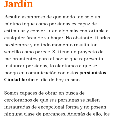
Jardín
Resulta asombroso de qué modo tan solo un
mínimo toque como persianas es capaz de
estimular y convertir en algo más confortable a
cualquier área de su hogar. No obstante, fijarlas
no siempre y en todo momento resulta tan
sencillo como parece. Si tiene un proyecto de
mejoramientos para el hogar que representa
instaurar persianas, lo alentamos a que se
ponga en comunicación con estos
persianistas
Ciudad Jardín
el día de hoy mismo.
Somos capaces de obrar en busca de
cerciorarnos de que sus persianas se hallen
instauradas de excepcional forma y no posean
ninguna clase de percances. Además de ello, los