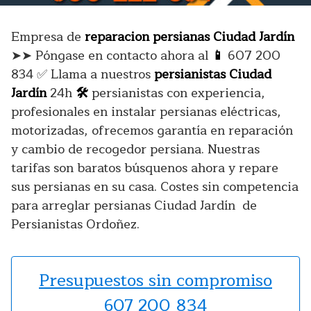
Empresa de
reparacion persianas Ciudad Jardín
➤➤ Póngase en contacto ahora al
📱
607 200
834 ✅ Llama a nuestros
persianistas Ciudad
Jardín
24h
🛠️
persianistas con experiencia,
profesionales en instalar persianas eléctricas,
motorizadas, ofrecemos garantía en reparación
y cambio de recogedor persiana. Nuestras
tarifas son baratos búsquenos ahora y repare
sus persianas en su casa. Costes sin competencia
para arreglar persianas Ciudad Jardín de
Persianistas Ordoñez.
Presupuestos sin compromiso
607 200 834