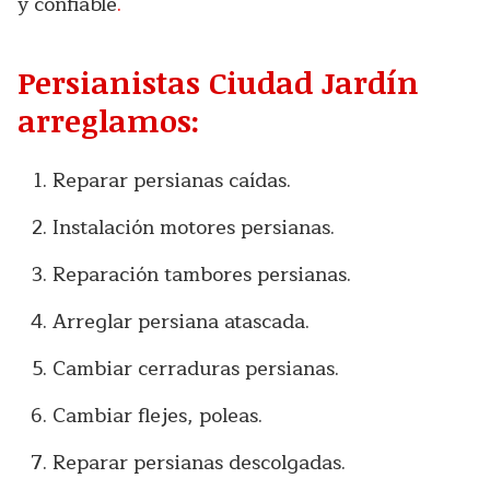
y confiable
.
Persianistas Ciudad Jardín
arreglamos:
Reparar persianas caídas.
Instalación motores persianas.
Reparación tambores persianas.
Arreglar persiana atascada.
Cambiar cerraduras persianas.
Cambiar flejes, poleas.
Reparar persianas descolgadas.