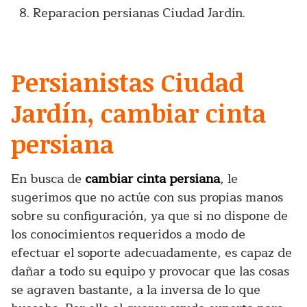
Reparacion persianas Ciudad Jardín.
Persianistas Ciudad
Jardín, cambiar cinta
persiana
En busca de
cambiar cinta persiana
, le
sugerimos que no actúe con sus propias manos
sobre su configuración, ya que si no dispone de
los conocimientos requeridos a modo de
efectuar el soporte adecuadamente, es capaz de
dañar a todo su equipo y provocar que las cosas
se agraven bastante, a la inversa de lo que