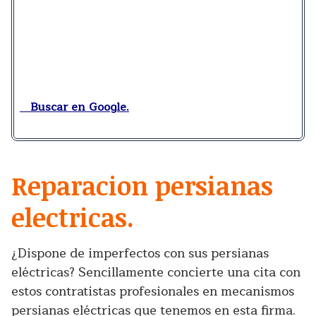
Buscar en Google.
Reparacion persianas
electricas.
¿Dispone de imperfectos con sus persianas
eléctricas? Sencillamente concierte una cita con
estos contratistas profesionales en mecanismos
persianas eléctricas que tenemos en esta firma.