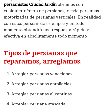
persianistas Ciudad Jardín
obramos con
cualquier género de persianas, desde persianas
motorizadas de persianas verticales. En realidad
con estos persianistas siempre y en todo
momento obtendrá una respuesta rápida y
efectiva en absolutamente todo momento.
Tipos de persianas que
reparamos, arreglamos.
Arreglar persianas venecianas
Arreglar persianas enrollables
Arreglar persianas alicantinas
Arreglar persiana atascada