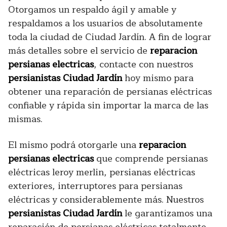
Otorgamos un respaldo ágil y amable y
respaldamos a los usuarios de absolutamente
toda la ciudad de Ciudad Jardín. A fin de lograr
más detalles sobre el servicio de
reparacion
persianas electricas
, contacte con nuestros
persianistas Ciudad Jardín
hoy mismo para
obtener una reparación de persianas eléctricas
confiable y rápida sin importar la marca de las
mismas.
El mismo podrá otorgarle una
reparacion
persianas electricas
que comprende persianas
eléctricas leroy merlin, persianas eléctricas
exteriores, interruptores para persianas
eléctricas y considerablemente más. Nuestros
persianistas Ciudad Jardín
le garantizamos una