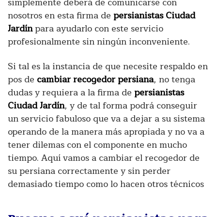
simplemente deberá de comunicarse con
nosotros en esta firma de
persianistas Ciudad
Jardín
para ayudarlo con este servicio
profesionalmente sin ningún inconveniente.
Si tal es la instancia de que necesite respaldo en
pos de
cambiar recogedor persiana
, no tenga
dudas y requiera a la firma de
persianistas
Ciudad Jardín
, y de tal forma podrá conseguir
un servicio fabuloso que va a dejar a su sistema
operando de la manera más apropiada y no va a
tener dilemas con el componente en mucho
tiempo. Aquí vamos a cambiar el recogedor de
su persiana correctamente y sin perder
demasiado tiempo como lo hacen otros técnicos