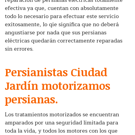
reparación de persianas eléctricas totalmente
efectiva ya que, cuentan con absolutamente
todo lo necesario para efectuar este servicio
exitosamente, lo qie significa que no deberá
angustiarse por nada que sus persianas
eléctricas quedarán correctamente reparadas
sin errores.
Persianistas Ciudad
Jardín motorizamos
persianas.
Los tratamientos motorizados se encuentran
amparados por una seguridad limitada para
toda la vida, y todos los motores con los que