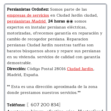
Persianistas Ordoñez:
Somos parte de las
empresas de servicios
en Ciudad Jardín ciudad,
persianistas Madrid
24 horas
◉◉ somos
expertos en instalar persianas eléctricas,
motorizadas, ofrecemos garantía en reparación y
cambio de recogedor persiana. Reparacion
persianas Ciudad Jardín nuestras tarifas son
baratos búsquenos ahora y repare sus persianas
en su vivienda. servicios de calidad con garantía
demostrable.
Dirección:
Código Postal 28016
Ciudad Jardín
,
Madrid, España.
** Esta es una dirección aproximada de la zona
donde prestamos nuestros servicios.**
〖607 200 834〗
Teléfono: