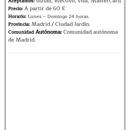
bizum, efectivo, visa, MasterCard.
Aceptamos:
A partir de 60 €
Precio:
Horario:
Lunes – Domingo 24 horas.
Madrid / Ciudad Jardín.
Provincia:
Autónoma
Comunidad autónoma
Comunidad
:
de Madrid.