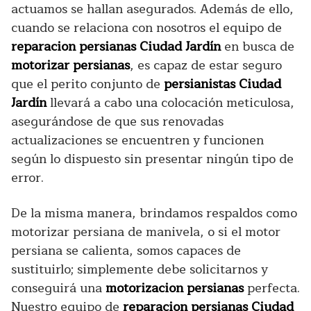
actuamos se hallan asegurados. Además de ello,
cuando se relaciona con nosotros el equipo de
reparacion persianas Ciudad Jardín
en busca de
motorizar persianas
, es capaz de estar seguro
que el perito conjunto de
persianistas Ciudad
Jardín
llevará a cabo una colocación meticulosa,
asegurándose de que sus renovadas
actualizaciones se encuentren y funcionen
según lo dispuesto sin presentar ningún tipo de
error.
De la misma manera, brindamos respaldos como
motorizar persiana de manivela, o si el motor
persiana se calienta, somos capaces de
sustituirlo; simplemente debe solicitarnos y
conseguirá una
motorizacion persianas
perfecta.
Nuestro equipo de
reparacion persianas Ciudad