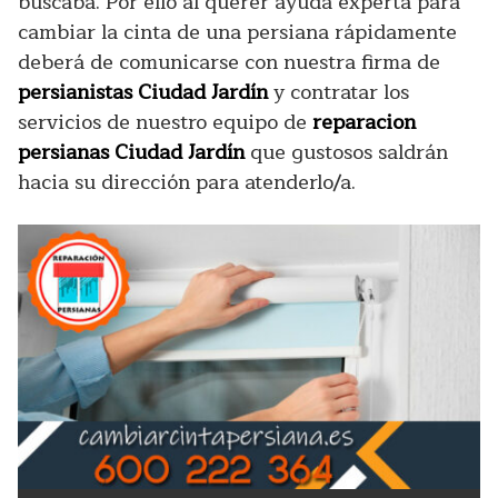
buscaba. Por ello al querer ayuda experta para
cambiar la cinta de una persiana rápidamente
deberá de comunicarse con nuestra firma de
persianistas Ciudad Jardín
y contratar los
servicios de nuestro equipo de
reparacion
persianas Ciudad Jardín
que gustosos saldrán
hacia su dirección para atenderlo/a.