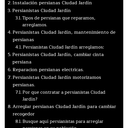
Instalación persianas Ciudad Jardín
Persianistas Ciudad Jardín
Tipos de persianas que reparamos,
arreglamos.
Persianistas Ciudad Jardín, mantenimiento de
persianas
Persianistas Ciudad Jardín arreglamos:
Persianistas Ciudad Jardín, cambiar cinta
persiana
Reparacion persianas electricas.
Persianistas Ciudad Jardín motorizamos
persianas.
Por que contratar a persianistas Ciudad
Jardín?
Arreglar persianas Ciudad Jardín para cambiar
recogedor
Busque aquí persianistas para arreglar