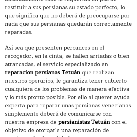
restituir a sus persianas su estado perfecto, lo
que significa que no deberá de preocuparse por
nada que sus persianas quedarán correctamente
reparadas.
Así sea que presenten percances en el
recogedor, en la cinta, se hallen arriadas o bien
atrancadas, el servicio especializado en
reparacion persianas Tetuán
que realizan
nuestros operarios, le garantiza tener cubierto
cualquiera de los problemas de manera efectiva
y lo más pronto posible. Por ello al querer ayuda
experta para reparar unas persianas venecianas
simplemente deberá de comunicarse con
nuestra empresa de
persianistas Tetuán
con el
objetivo de otorgarle una reparación de