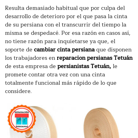
Resulta demasiado habitual que por culpa del
desarrollo de deterioro por el que pasa la cinta
de su persiana con el transcurrir del tiempo la
misma se despedacé. Por esa razón en casos así,
no tiene razón para inquietarse ya que, el
soporte de
cambiar cinta persiana
que disponen
los trabajadores en
reparacion persianas Tetuán
de esta empresa de
persianistas Tetuán,
le
promete contar otra vez con una cinta
totalmente funcional más rápido de lo que
considere.