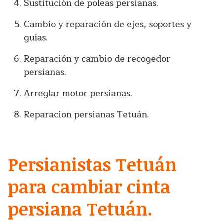
Sustitución de poleas persianas.
Cambio y reparación de ejes, soportes y
guías.
Reparación y cambio de recogedor
persianas.
Arreglar motor persianas.
Reparacion persianas Tetuán.
Persianistas Tetuán
para cambiar cinta
persiana Tetuán.