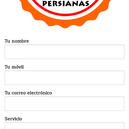
Tu nombre
Tu móvil
Tu correo electrónico
Servicio