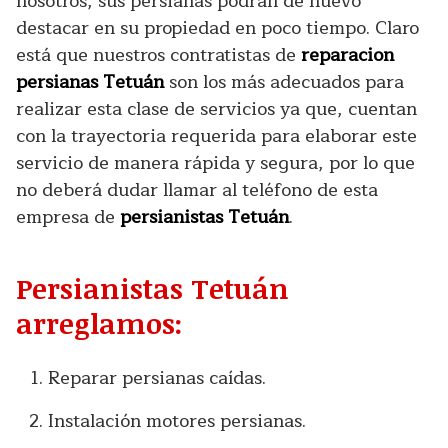
nosotros, sus persianas podrán de nuevo
destacar en su propiedad en poco tiempo. Claro
está que nuestros contratistas de
reparacion
persianas Tetuán
son los más adecuados para
realizar esta clase de servicios ya que, cuentan
con la trayectoria requerida para elaborar este
servicio de manera rápida y segura, por lo que
no deberá dudar llamar al teléfono de esta
empresa de
persianistas Tetuán
.
Persianistas Tetuán
arreglamos:
Reparar persianas caídas.
Instalación motores persianas.