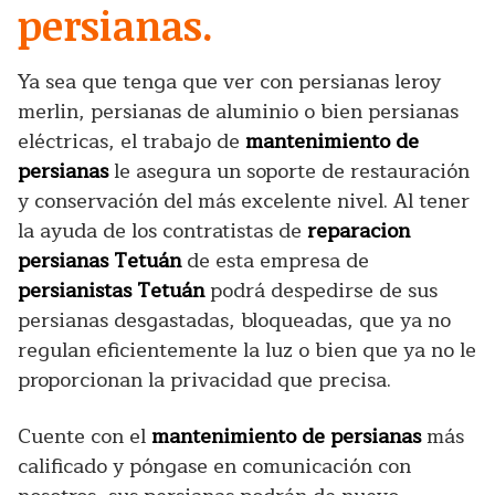
persianas.
Ya sea que tenga que ver con persianas leroy
merlin, persianas de aluminio o bien persianas
eléctricas, el trabajo de
mantenimiento de
persianas
le asegura un soporte de restauración
y conservación del más excelente nivel. Al tener
la ayuda de los contratistas de
reparacion
persianas Tetuán
de esta empresa de
persianistas Tetuán
podrá despedirse de sus
persianas desgastadas, bloqueadas, que ya no
regulan eficientemente la luz o bien que ya no le
proporcionan la privacidad que precisa.
Cuente con el
mantenimiento de persianas
más
calificado y póngase en comunicación con