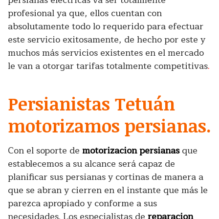
persianas eléctricas va ser totalmente
profesional ya que, ellos cuentan con
absolutamente todo lo requerido para efectuar
este servicio exitosamente, de hecho por este y
muchos más servicios existentes en el mercado
le van a otorgar tarifas totalmente competitivas
.
Persianistas Tetuán
motorizamos persianas.
Con el soporte de
motorizacion persianas
que
establecemos a su alcance será capaz de
planificar sus persianas y cortinas de manera a
que se abran y cierren en el instante que más le
parezca apropiado y conforme a sus
necesidades. Los especialistas de
reparacion