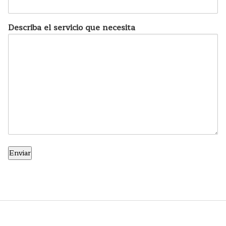
Describa el servicio que necesita