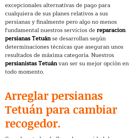
excepcionales alternativas de pago para
cualquiera de sus planes relativos a sus
persianas y finalmente pero algo no menos
fundamental nuestros servicios de
reparacion
persianas Tetuán
se desarrollan según
determinaciones técnicas que aseguran unos
resultados de máxima categoría. Nuestros
persianistas Tetuán
van ser su mejor opción en
todo momento.
Arreglar persianas
Tetuán para cambiar
recogedor.