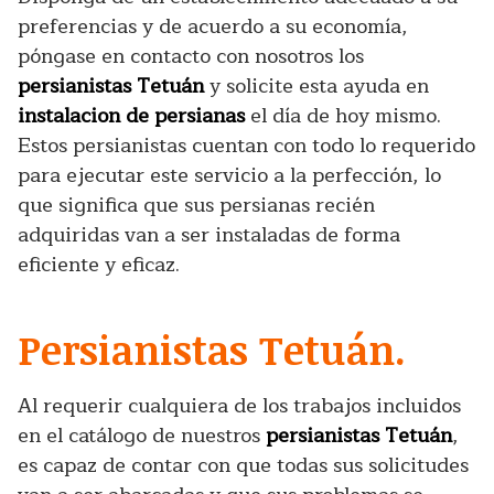
preferencias y de acuerdo a su economía,
póngase en contacto con nosotros los
persianistas Tetuán
y solicite esta ayuda en
instalacion de persianas
el día de hoy mismo.
Estos persianistas cuentan con todo lo requerido
para ejecutar este servicio a la perfección, lo
que significa que sus persianas recién
adquiridas van a ser instaladas de forma
eficiente y eficaz.
Persianistas Tetuán.
Al requerir cualquiera de los trabajos incluidos
en el catálogo de nuestros
persianistas Tetuán
,
es capaz de contar con que todas sus solicitudes