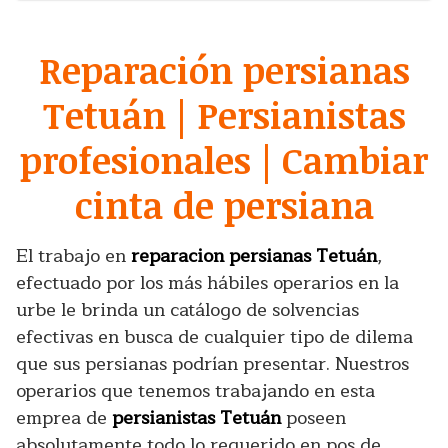
Reparación persianas
Tetuán | Persianistas
profesionales | Cambiar
cinta de persiana
El trabajo en
reparacion persianas Tetuán
,
efectuado por los más hábiles operarios en la
urbe le brinda un catálogo de solvencias
efectivas en busca de cualquier tipo de dilema
que sus persianas podrían presentar. Nuestros
operarios que tenemos trabajando en esta
emprea de
persianistas Tetuán
poseen
absolutamente todo lo requerido en pos de