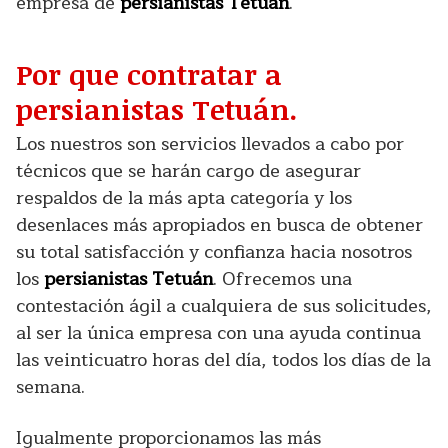
empresa de
persianistas Tetuán
.
Por que contratar a
persianistas Tetuán.
Los nuestros son servicios llevados a cabo por
técnicos que se harán cargo de asegurar
respaldos de la más apta categoría y los
desenlaces más apropiados en busca de obtener
su total satisfacción y confianza hacia nosotros
los
persianistas Tetuán
. Ofrecemos una
contestación ágil a cualquiera de sus solicitudes,
al ser la única empresa con una ayuda continua
las veinticuatro horas del día, todos los días de la
semana.
Igualmente proporcionamos las más