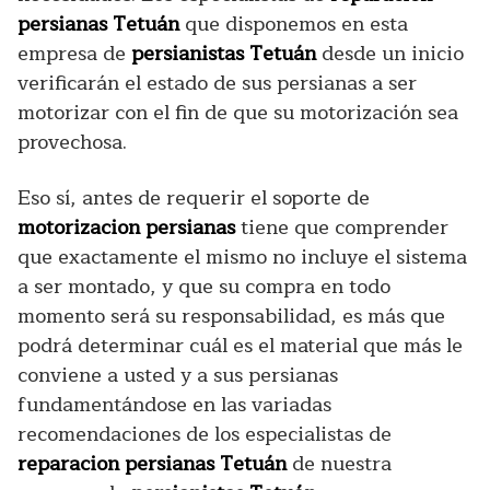
persianas Tetuán
que disponemos en esta
empresa de
persianistas Tetuán
desde un inicio
verificarán el estado de sus persianas a ser
motorizar con el fin de que su motorización sea
provechosa.
Eso sí, antes de requerir el soporte de
motorizacion persianas
tiene que comprender
que exactamente el mismo no incluye el sistema
a ser montado, y que su compra en todo
momento será su responsabilidad, es más que
podrá determinar cuál es el material que más le
conviene a usted y a sus persianas
fundamentándose en las variadas
recomendaciones de los especialistas de
reparacion persianas Tetuán
de nuestra