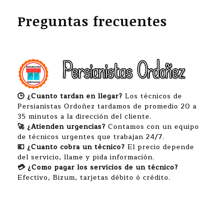
Preguntas frecuentes
🕒 ¿Cuanto tardan en llegar?
Los técnicos de
Persianistas Ordoñez tardamos de promedio 20 a
35 minutos a la dirección del cliente.
🚀 ¿Atienden urgencias?
Contamos con un equipo
de técnicos urgentes que trabajan 24/7.
💶 ¿Cuanto cobra un técnico?
El precio depende
del servicio, llame y pida información.
💳 ¿Como pagar los servicios de un técnico?
Efectivo, Bizum, tarjetas débito ó crédito.