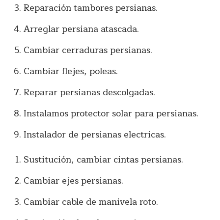
Reparación tambores persianas.
Arreglar persiana atascada.
Cambiar cerraduras persianas.
Cambiar flejes, poleas.
Reparar persianas descolgadas.
Instalamos protector solar para persianas.
Instalador de persianas electricas.
Sustitución, cambiar cintas persianas.
Cambiar ejes persianas.
Cambiar cable de manivela roto.