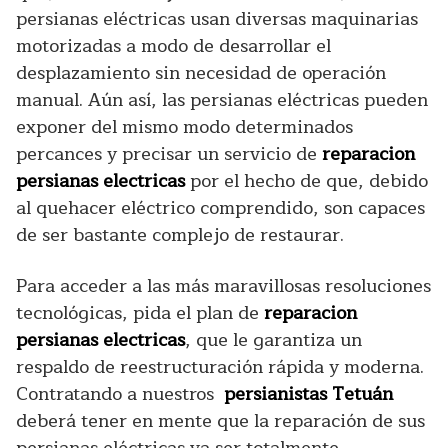
persianas eléctricas usan diversas maquinarias
motorizadas a modo de desarrollar el
desplazamiento sin necesidad de operación
manual. Aún así, las persianas eléctricas pueden
exponer del mismo modo determinados
percances y precisar un servicio de
reparacion
persianas electricas
por el hecho de que, debido
al quehacer eléctrico comprendido, son capaces
de ser bastante complejo de restaurar.
Para acceder a las más maravillosas resoluciones
tecnológicas, pida el plan de
reparacion
persianas electricas
, que le garantiza un
respaldo de reestructuración rápida y moderna.
Contratando a nuestros
persianistas Tetuán
deberá tener en mente que la reparación de sus