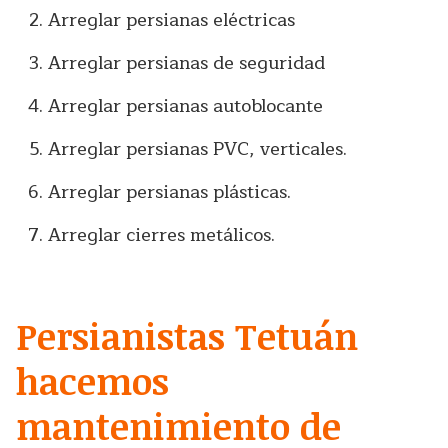
Arreglar persianas eléctricas
Arreglar persianas de seguridad
Arreglar persianas autoblocante
Arreglar persianas PVC, verticales.
Arreglar persianas plásticas.
Arreglar cierres metálicos.
Persianistas Tetuán
hacemos
mantenimiento de