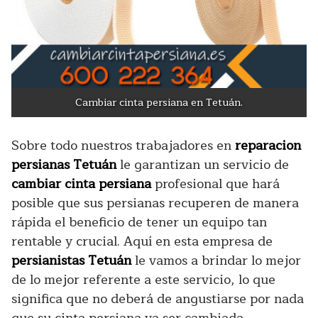
Cambiar cinta persiana en Tetuán.
Sobre todo nuestros trabajadores en
reparacion
persianas Tetuán
le garantizan un servicio de
cambiar cinta persiana
profesional que hará
posible que sus persianas recuperen de manera
rápida el beneficio de tener un equipo tan
rentable y crucial. Aquí en esta empresa de
persianistas Tetuán
le vamos a brindar lo mejor
de lo mejor referente a este servicio, lo que
significa que no deberá de angustiarse por nada