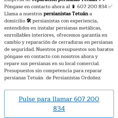
Póngase en contacto ahora al
📱
607 200 834 ✅
Llama a nuestros
persianistas Tetuán
a
domicilio
🛠️
persianistas con experiencia,
entendidos en instalar persianas metálicas,
enrrollables interiores, ofrecemos garantía en
cambio y reparación de cerraduras en persianas
de seguridad. Nuestros presupuestos son baratos
póngase en contacto con nosotros ahora y
repare sus persianas en su local comercial.
Presupuestos sin competencia para reparar
persianas Tetuán de Persianistas Ordoñez.
Pulse para llamar 607 200
834