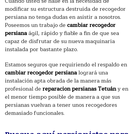
Cuando usted se halle en la necesidad de
modificar su estructura destruida de recogedor
persiana no tenga dudas en asistir a nosotros.
Poseemos un trabajo de
cambiar recogedor
persiana
ágil, rápido y fiable a fin de que sea
capaz de disfrutar de su nueva maquinaria
instalada por bastante plazo.
Estamos seguros que requiriendo el respaldo en
cambiar recogedor persiana
logrará una
instalación apta obrada de la manera más
profesional de
reparacion persianas Tetuán
y en
el menor tiempo posible de manera a que sus
persianas vuelvan a tener unos recogedores
demasiado funcionales.