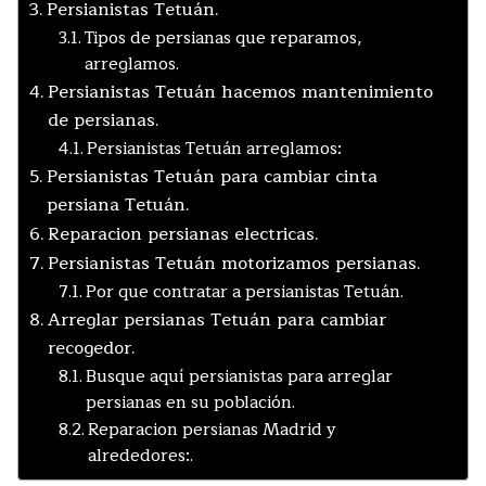
Persianistas Tetuán.
Tipos de persianas que reparamos,
arreglamos.
Persianistas Tetuán hacemos mantenimiento
de persianas.
Persianistas Tetuán arreglamos:
Persianistas Tetuán para cambiar cinta
persiana Tetuán.
Reparacion persianas electricas.
Persianistas Tetuán motorizamos persianas.
Por que contratar a persianistas Tetuán.
Arreglar persianas Tetuán para cambiar
recogedor.
Busque aquí persianistas para arreglar
persianas en su población.
Reparacion persianas Madrid y
alrededores:.