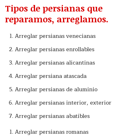
Tipos de persianas que
reparamos, arreglamos.
Arreglar persianas venecianas
Arreglar persianas enrollables
Arreglar persianas alicantinas
Arreglar persiana atascada
Arreglar persianas de aluminio
Arreglar persianas interior, exterior
Arreglar persianas abatibles
Arreglar persianas romanas