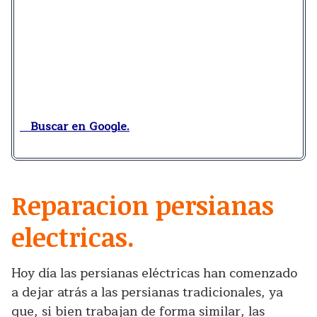
Buscar en Google.
Reparacion persianas
electricas.
Hoy día las persianas eléctricas han comenzado
a dejar atrás a las persianas tradicionales, ya
que, si bien trabajan de forma similar, las