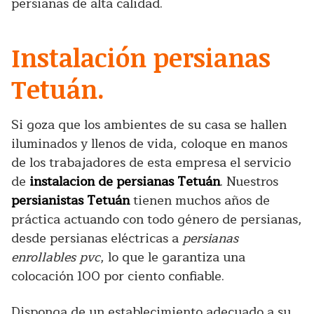
persianas de alta calidad.
Instalación persianas
Tetuán.
Si goza que los ambientes de su casa se hallen
iluminados y llenos de vida, coloque en manos
de los trabajadores de esta empresa el servicio
de
instalacion de persianas Tetuán
. Nuestros
persianistas Tetuán
tienen muchos años de
práctica actuando con todo género de persianas,
desde persianas eléctricas a
persianas
enrollables pvc
, lo que le garantiza una
colocación 100 por ciento confiable.
Disponga de un establecimiento adecuado a su