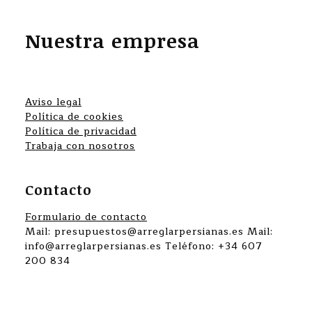
Nuestra empresa
Aviso legal
Política de cookies
Política de privacidad
Trabaja con nosotros
Contacto
Formulario de contacto
Mail: presupuestos@arreglarpersianas.es Mail:
info@arreglarpersianas.es Teléfono: +34 607
200 834