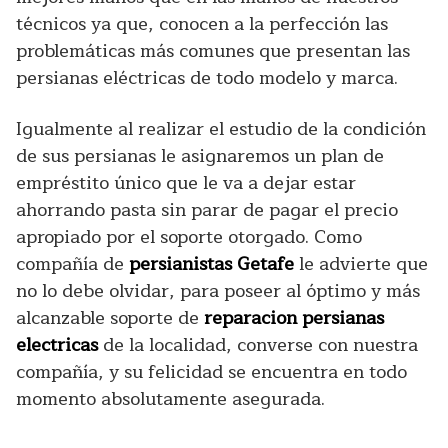
técnicos ya que, conocen a la perfección las
problemáticas más comunes que presentan las
persianas eléctricas de todo modelo y marca.
Igualmente al realizar el estudio de la condición
de sus persianas le asignaremos un plan de
empréstito único que le va a dejar estar
ahorrando pasta sin parar de pagar el precio
apropiado por el soporte otorgado. Como
compañía de
persianistas Getafe
le advierte que
no lo debe olvidar, para poseer al óptimo y más
alcanzable soporte de
reparacion persianas
electricas
de la localidad, converse con nuestra
compañía, y su felicidad se encuentra en todo
momento absolutamente asegurada.