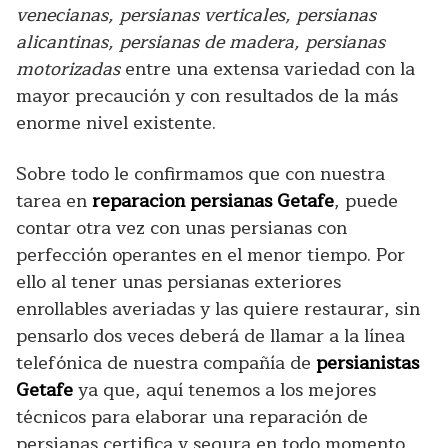
venecianas, persianas verticales, persianas
alicantinas, persianas de madera, persianas
motorizadas
entre una extensa variedad con la
mayor precaución y con resultados de la más
enorme nivel existente.
Sobre todo le confirmamos que con nuestra
tarea en
reparacion persianas Getafe
, puede
contar otra vez con unas persianas con
perfección operantes en el menor tiempo. Por
ello al tener unas persianas exteriores
enrollables averiadas y las quiere restaurar, sin
pensarlo dos veces deberá de llamar a la línea
telefónica de nuestra compañía de
persianistas
Getafe
ya que, aquí tenemos a los mejores
técnicos para elaborar una reparación de
persianas certifica y segura en todo momento,