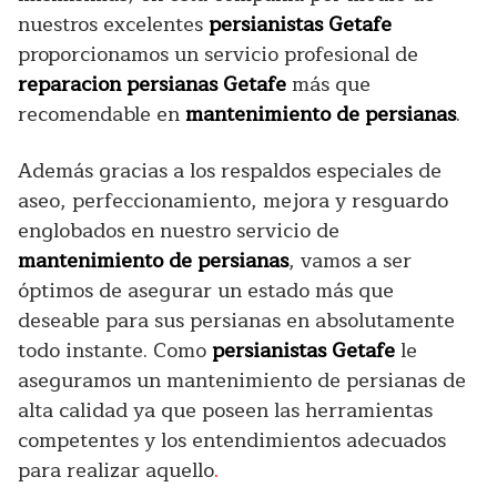
nuestros excelentes
persianistas Getafe
proporcionamos un servicio profesional de
reparacion persianas Getafe
más que
recomendable en
mantenimiento de persianas
.
Además gracias a los respaldos especiales de
aseo, perfeccionamiento, mejora y resguardo
englobados en nuestro servicio de
mantenimiento de persianas
, vamos a ser
óptimos de asegurar un estado más que
deseable para sus persianas en absolutamente
todo instante. Como
persianistas Getafe
le
aseguramos un mantenimiento de persianas de
alta calidad ya que poseen las herramientas
competentes y los entendimientos adecuados
para realizar aquello
.