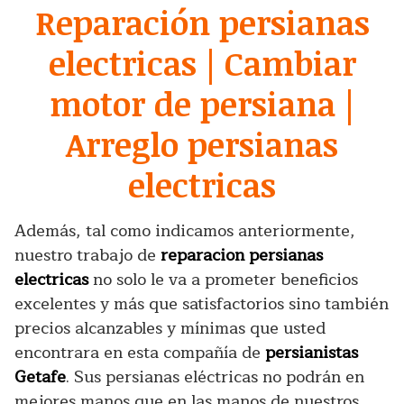
Reparación persianas
electricas | Cambiar
motor de persiana |
Arreglo persianas
electricas
Además, tal como indicamos anteriormente,
nuestro trabajo de
reparacion persianas
electricas
no solo le va a prometer beneficios
excelentes y más que satisfactorios sino también
precios alcanzables y mínimas que usted
encontrara en esta compañía de
persianistas
Getafe
. Sus persianas eléctricas no podrán en
mejores manos que en las manos de nuestros