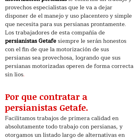
provechos especialistas que le va a dejar
disponer de el manejo y uso placentero y simple
que necesita para sus persianas prontamente.
Los trabajadores de esta compañía de
persianistas Getafe
siempre le serán honestos
con el fin de que la motorización de sus
persianas sea provechosa, logrando que sus
persianas motorizadas operen de forma correcta
sin lios
.
Por que contratar a
persianistas Getafe.
Facilitamos trabajos de primera calidad en
absolutamente todo trabajo con persianas, y
otorgamos un listado largo de alternativas en