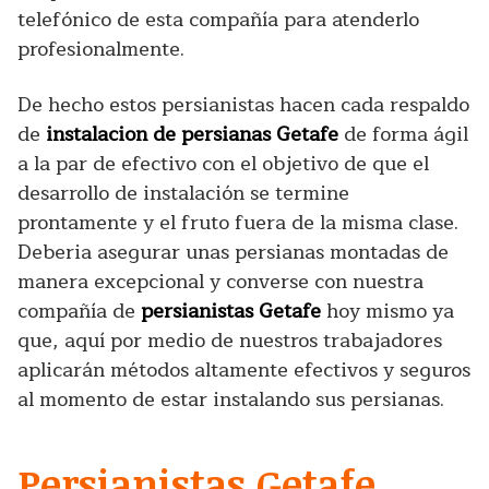
telefónico de esta compañía para atenderlo
profesionalmente.
De hecho estos persianistas hacen cada respaldo
de
instalacion de persianas Getafe
de forma ágil
a la par de efectivo con el objetivo de que el
desarrollo de instalación se termine
prontamente y el fruto fuera de la misma clase.
Deberia asegurar unas persianas montadas de
manera excepcional y converse con nuestra
compañía de
persianistas Getafe
hoy mismo ya
que, aquí por medio de nuestros trabajadores
aplicarán métodos altamente efectivos y seguros
al momento de estar instalando sus persianas.
Persianistas Getafe.