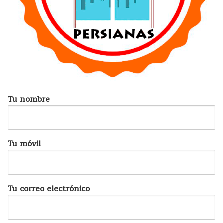
Tu nombre
Tu móvil
Tu correo electrónico