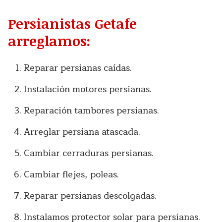
Persianistas Getafe
arreglamos:
Reparar persianas caídas.
Instalación motores persianas.
Reparación tambores persianas.
Arreglar persiana atascada.
Cambiar cerraduras persianas.
Cambiar flejes, poleas.
Reparar persianas descolgadas.
Instalamos protector solar para persianas.