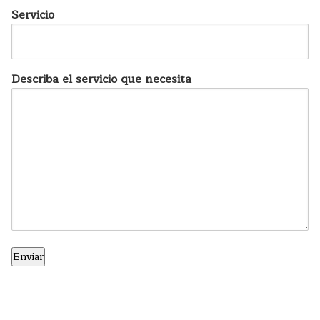
Servicio
Describa el servicio que necesita