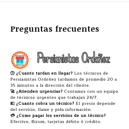
Preguntas frecuentes
🕒 ¿Cuanto tardan en llegar?
Los técnicos de
Persianistas Ordoñez tardamos de promedio 20 a
35 minutos a la dirección del cliente.
🚀 ¿Atienden urgencias?
Contamos con un equipo
de técnicos urgentes que trabajan 24/7.
💶 ¿Cuanto cobra un técnico?
El precio depende
del servicio, llame y pida información.
💳 ¿Como pagar los servicios de un técnico?
Efectivo, Bizum, tarjetas débito ó crédito.