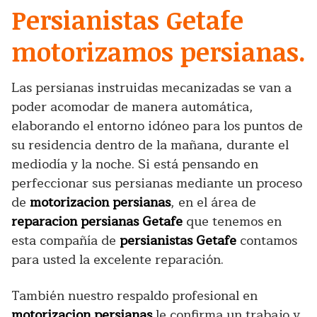
Persianistas Getafe
motorizamos persianas.
Las persianas instruidas mecanizadas se van a
poder acomodar de manera automática,
elaborando el entorno idóneo para los puntos de
su residencia dentro de la mañana, durante el
mediodía y la noche. Si está pensando en
perfeccionar sus persianas mediante un proceso
de
motorizacion persianas
, en el área de
reparacion persianas Getafe
que tenemos en
esta compañía de
persianistas Getafe
contamos
para usted la excelente reparación.
También nuestro respaldo profesional en
motorizacion persianas
le confirma un trabajo y