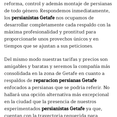
reforma, control y además montaje de persianas
de todo género. Respondemos inmediatamente,
los
persianistas Getafe
nos ocupamos de
desarrollar completamente cada respaldo con la
máxima profesionalidad y prontitud para
proporcionarle unos provechos únicos y en
tiempos que se ajustan a sus peticiones.
Del mismo modo nuestras tarifas y precios son
amigables y baratas y seremos la compañía más
consolidada en la zona de Getafe en cuanto a
respaldos de
reparacion persianas Getafe
enfocados a persianas que se podria referir. No
hallará una opción alternativa más excepcional
en la ciudad que la presencia de nuestros
experimentados
persianistas Getafe
ya que,
cuentan con la trayectoria requerida para