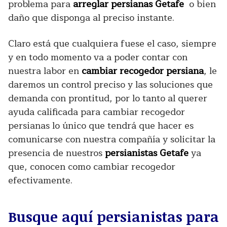
problema para
arreglar persianas Getafe
o bien
daño que disponga al preciso instante.
Claro está que cualquiera fuese el caso, siempre
y en todo momento va a poder contar con
nuestra labor en
cambiar recogedor persiana
, le
daremos un control preciso y las soluciones que
demanda con prontitud, por lo tanto al querer
ayuda calificada para cambiar recogedor
persianas lo único que tendrá que hacer es
comunicarse con nuestra compañía y solicitar la
presencia de nuestros
persianistas Getafe
ya
que, conocen como cambiar recogedor
efectivamente.
Busque aquí persianistas para