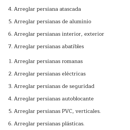
Arreglar persiana atascada
Arreglar persianas de aluminio
Arreglar persianas interior, exterior
Arreglar persianas abatibles
Arreglar persianas romanas
Arreglar persianas eléctricas
Arreglar persianas de seguridad
Arreglar persianas autoblocante
Arreglar persianas PVC, verticales.
Arreglar persianas plásticas.