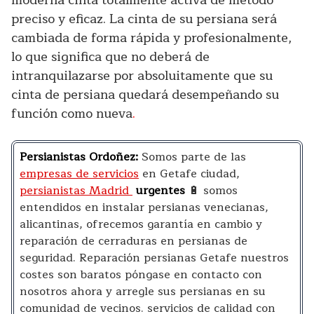
moderna cinta totalmente activa de método
preciso y eficaz. La cinta de su persiana será
cambiada de forma rápida y profesionalmente,
lo que significa que no deberá de
intranquilazarse por absoluitamente que su
cinta de persiana quedará desempeñando su
función como nueva
.
Persianistas Ordoñez:
Somos parte de las
empresas de servicios
en Getafe ciudad,
persianistas Madrid
urgentes
🔋 somos
entendidos en instalar persianas venecianas,
alicantinas, ofrecemos garantía en cambio y
reparación de cerraduras en persianas de
seguridad. Reparación persianas Getafe nuestros
costes son baratos póngase en contacto con
nosotros ahora y arregle sus persianas en su
comunidad de vecinos. servicios de calidad con