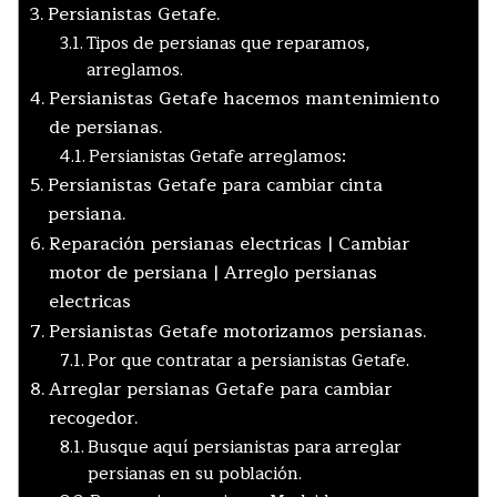
Persianistas Getafe.
Tipos de persianas que reparamos,
arreglamos.
Persianistas Getafe hacemos mantenimiento
de persianas.
Persianistas Getafe arreglamos:
Persianistas Getafe para cambiar cinta
persiana.
Reparación persianas electricas | Cambiar
motor de persiana | Arreglo persianas
electricas
Persianistas Getafe motorizamos persianas.
Por que contratar a persianistas Getafe.
Arreglar persianas Getafe para cambiar
recogedor.
Busque aquí persianistas para arreglar
persianas en su población.