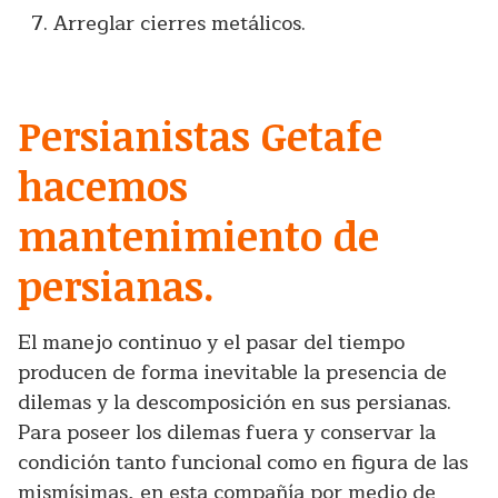
Arreglar cierres metálicos.
Persianistas Getafe
hacemos
mantenimiento de
persianas.
El manejo continuo y el pasar del tiempo
producen de forma inevitable la presencia de
dilemas y la descomposición en sus persianas.
Para poseer los dilemas fuera y conservar la
condición tanto funcional como en figura de las
mismísimas, en esta compañía por medio de