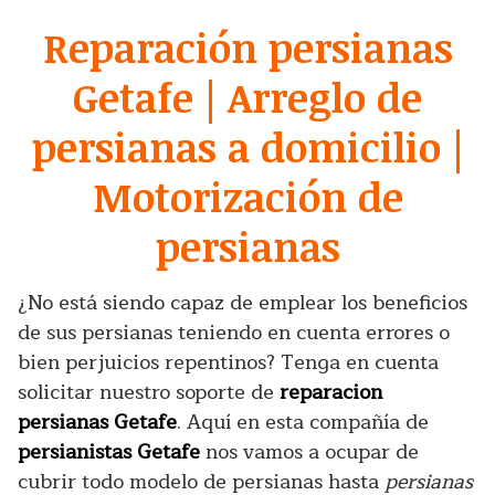
Reparación persianas
Getafe | Arreglo de
persianas a domicilio |
Motorización de
persianas
¿No está siendo capaz de emplear los beneficios
de sus persianas teniendo en cuenta errores o
bien perjuicios repentinos? Tenga en cuenta
solicitar nuestro soporte de
reparacion
persianas Getafe
. Aquí en esta compañía de
persianistas Getafe
nos vamos a ocupar de
cubrir todo modelo de persianas hasta
persianas