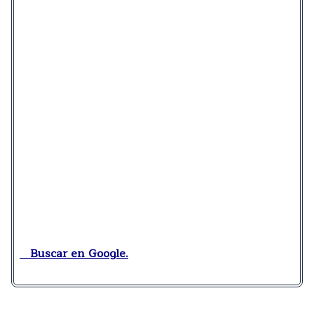
Buscar en Google.