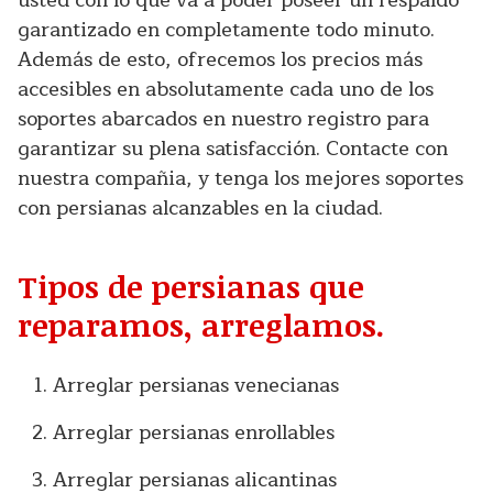
garantizado en completamente todo minuto.
Además de esto, ofrecemos los precios más
accesibles en absolutamente cada uno de los
soportes abarcados en nuestro registro para
garantizar su plena satisfacción. Contacte con
nuestra compañia, y tenga los mejores soportes
con persianas alcanzables en la ciudad.
Tipos de persianas que
reparamos, arreglamos.
Arreglar persianas venecianas
Arreglar persianas enrollables
Arreglar persianas alicantinas