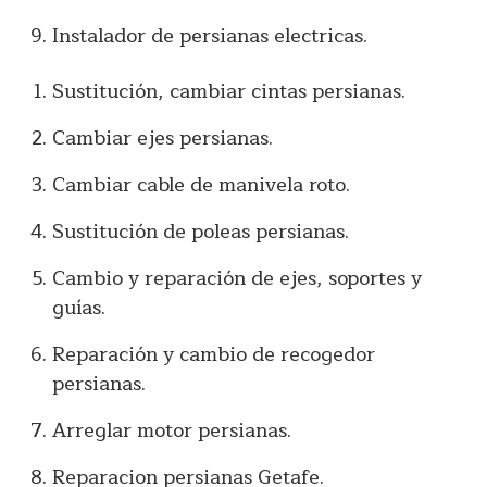
Instalador de persianas electricas.
Sustitución, cambiar cintas persianas.
Cambiar ejes persianas.
Cambiar cable de manivela roto.
Sustitución de poleas persianas.
Cambio y reparación de ejes, soportes y
guías.
Reparación y cambio de recogedor
persianas.
Arreglar motor persianas.
Reparacion persianas Getafe.