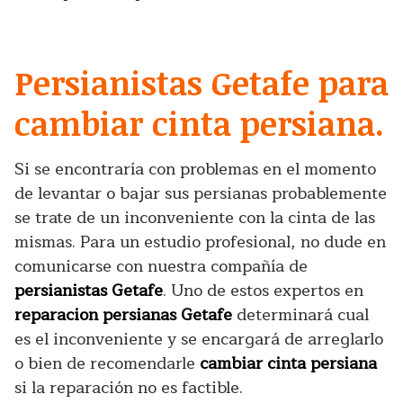
Persianistas Getafe para
cambiar cinta persiana.
Si se encontraría con problemas en el momento
de levantar o bajar sus persianas probablemente
se trate de un inconveniente con la cinta de las
mismas. Para un estudio profesional, no dude en
comunicarse con nuestra compañía de
persianistas Getafe
. Uno de estos expertos en
reparacion persianas Getafe
determinará cual
es el inconveniente y se encargará de arreglarlo
o bien de recomendarle
cambiar cinta persiana
si la reparación no es factible.