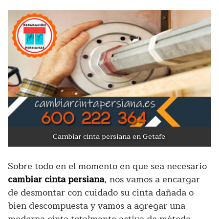
Cambiar cinta persiana en Getafe.
Sobre todo en el momento en que sea necesario
cambiar cinta persiana
, nos vamos a encargar
de desmontar con cuidado su cinta dañada o
bien descompuesta y vamos a agregar una