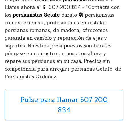
Llama ahora al
📱
607 200 834 ✅ Contacta con
los
persianistas Getafe
barato
🛠️
persianistas
con experiencia, profesionales en instalar
persianas romanas, de madera, ofrecemos
garantía en cambio y reparación de ejes y
soportes. Nuestros presupuestos son baratos
póngase en contacto con nosotros ahora y
repare sus persianas en su casa. Precios sin
competencia para arreglar persianas Getafe de
Persianistas Ordoñez.
Pulse para llamar 607 200
834