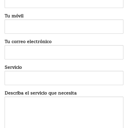
Tu móvil
Tu correo electrónico
Servicio
Describa el servicio que necesita