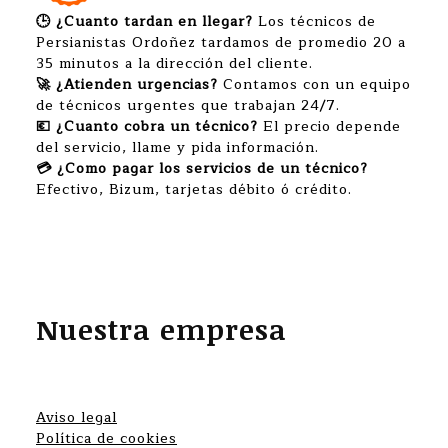
🕒 ¿Cuanto tardan en llegar?
Los técnicos de
Persianistas Ordoñez tardamos de promedio 20 a
35 minutos a la dirección del cliente.
🚀 ¿Atienden urgencias?
Contamos con un equipo
de técnicos urgentes que trabajan 24/7.
💶 ¿Cuanto cobra un técnico?
El precio depende
del servicio, llame y pida información.
💳 ¿Como pagar los servicios de un técnico?
Efectivo, Bizum, tarjetas débito ó crédito.
Nuestra empresa
Aviso legal
Política de cookies