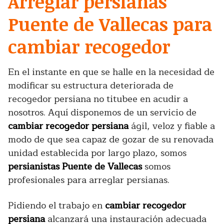
Arreglar persianas
Puente de Vallecas para
cambiar recogedor
En el instante en que se halle en la necesidad de
modificar su estructura deteriorada de
recogedor persiana no titubee en acudir a
nosotros. Aquí disponemos de un servicio de
cambiar recogedor persiana
ágil, veloz y fiable a
modo de que sea capaz de gozar de su renovada
unidad establecida por largo plazo, somos
persianistas Puente de Vallecas
somos
profesionales para arreglar persianas.
Pidiendo el trabajo en
cambiar recogedor
persiana
alcanzará una instauración adecuada