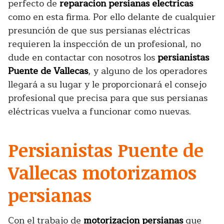
perfecto de
reparacion persianas electricas
como en esta firma. Por ello delante de cualquier
presunción de que sus persianas eléctricas
requieren la inspección de un profesional, no
dude en contactar con nosotros los
persianistas
Puente de Vallecas
, y alguno de los operadores
llegará a su lugar y le proporcionará el consejo
profesional que precisa para que sus persianas
eléctricas vuelva a funcionar como nuevas.
Persianistas Puente de
Vallecas motorizamos
persianas
Con el trabajo de
motorizacion persianas
que