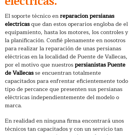
electricas.
El soporte técnico en
reparacion persianas
electricas
que dan estos operarios engloba de el
equipamiento, hasta los motores, los controles y
la planificación. Confié plenamente en nosotros
para realizar la reparación de unas persianas
eléctricas en la localidad de Puente de Vallecas,
por el motivo que nuestros
persianistas Puente
de Vallecas
se encuentran totalmente
capacitados para enfrentar eficientemente todo
tipo de percance que presenten sus persianas
eléctricas independientemente del modelo o
marca.
En realidad en ninguna firma encontrará unos
técnicos tan capacitados y con un servicio tan