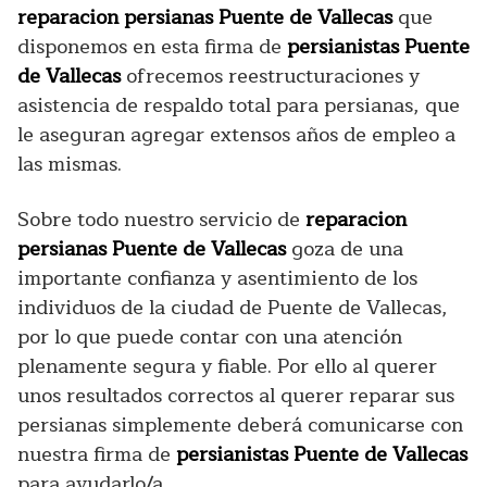
reparacion persianas Puente de Vallecas
que
disponemos en esta firma de
persianistas Puente
de Vallecas
ofrecemos reestructuraciones y
asistencia de respaldo total para persianas, que
le aseguran agregar extensos años de empleo a
las mismas.
Sobre todo nuestro servicio de
reparacion
persianas Puente de Vallecas
goza de una
importante confianza y asentimiento de los
individuos de la ciudad de Puente de Vallecas,
por lo que puede contar con una atención
plenamente segura y fiable. Por ello al querer
unos resultados correctos al querer reparar sus
persianas simplemente deberá comunicarse con
nuestra firma de
persianistas Puente de Vallecas
para ayudarlo/a.