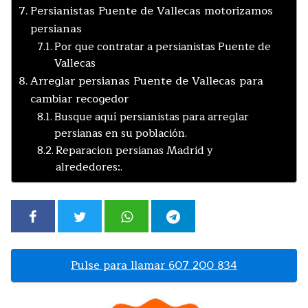
Persianistas Puente de Vallecas motorizamos
persianas
Por que contratar a persianistas Puente de
Vallecas
Arreglar persianas Puente de Vallecas para
cambiar recogedor
Busque aquí persianistas para arreglar
persianas en su población.
Reparacion persianas Madrid y
alrededores:.
Pulse para llamar 607 200 834