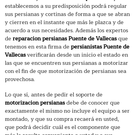
establecemos a su predisposición podrá regular
sus persianas y cortinas de forma a que se abran
y cierren en el instante que más le plazca y de
acuerdo a sus necesidades. Además los expertos
de
reparacion persianas Puente de Vallecas
que
tenemos en esta firma de
persianistas Puente de
Vallecas
verificarán desde un inicio el estado en
las que se encuentren sus persianas a motorizar
con el fin de que motorización de persianas sea
provechosa.
Lo que sí, antes de pedir el soporte de
motorizacion persianas
debe de conocer que
exactamente el mismo no incluye el equipo a ser
montado, y que su compra recaerá en usted,
que podrá decidir cuál es el componente que