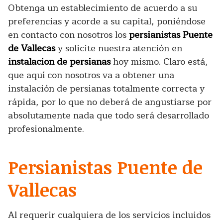
Obtenga un establecimiento de acuerdo a su
preferencias y acorde a su capital, poniéndose
en contacto con nosotros los
persianistas Puente
de Vallecas
y solicite nuestra atención en
instalacion de persianas
hoy mismo. Claro está,
que aquí con nosotros va a obtener una
instalación de persianas totalmente correcta y
rápida, por lo que no deberá de angustiarse por
absolutamente nada que todo será desarrollado
profesionalmente.
Persianistas Puente de
Vallecas
Al requerir cualquiera de los servicios incluidos