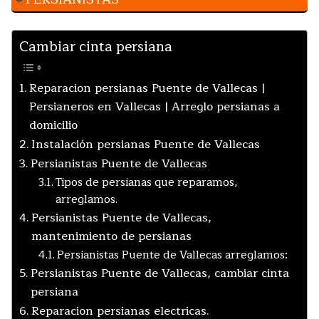
Cambiar cinta persiana
Reparacion persianas Puente de Vallecas |
Persianeros en Vallecas | Arreglo persianas a
domicilio
Instalación persianas Puente de Vallecas
Persianistas Puente de Vallecas
Tipos de persianas que reparamos,
arreglamos.
Persianistas Puente de Vallecas,
mantenimiento de persianas
Persianistas Puente de Vallecas arreglamos:
Persianistas Puente de Vallecas, cambiar cinta
persiana
Reparacion persianas electricas.