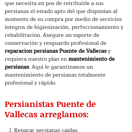
que necesita en pos de retribuirle a sus
persianas el estado apto del que disponían al
momento de su compra por medio de servicios
íntegros de higienización, perfeccionamiento y
rehabilitación. Asegure un soporte de
conservación y resguardo profesional de
reparacion persianas Puente de Vallecas
y
requiera nuestro plan en
mantenimiento de
persianas
. Aquí le garantizamos un
mantenimiento de persianas totalmente
profesional y rápido.
Persianistas Puente de
Vallecas arreglamos:
Reparar persianas caídas.