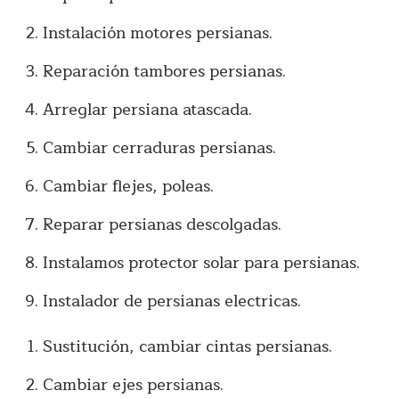
Instalación motores persianas.
Reparación tambores persianas.
Arreglar persiana atascada.
Cambiar cerraduras persianas.
Cambiar flejes, poleas.
Reparar persianas descolgadas.
Instalamos protector solar para persianas.
Instalador de persianas electricas.
Sustitución, cambiar cintas persianas.
Cambiar ejes persianas.