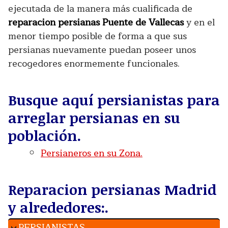
ejecutada de la manera más cualificada de
reparacion persianas Puente de Vallecas
y en el
menor tiempo posible de forma a que sus
persianas nuevamente puedan poseer unos
recogedores enormemente funcionales.
Busque aquí persianistas para
arreglar persianas en su
población.
Persianeros en su Zona.
Reparacion persianas Madrid
y alrededores:.
PERSIANISTAS