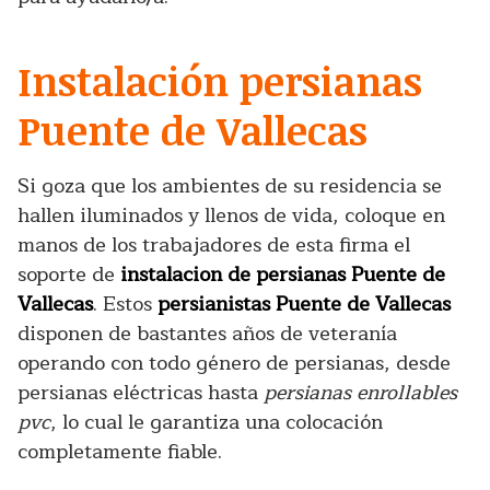
Instalación persianas
Puente de Vallecas
Si goza que los ambientes de su residencia se
hallen iluminados y llenos de vida, coloque en
manos de los trabajadores de esta firma el
soporte de
instalacion de persianas Puente de
Vallecas
. Estos
persianistas Puente de Vallecas
disponen de bastantes años de veteranía
operando con todo género de persianas, desde
persianas eléctricas hasta
persianas enrollables
pvc
, lo cual le garantiza una colocación
completamente fiable.