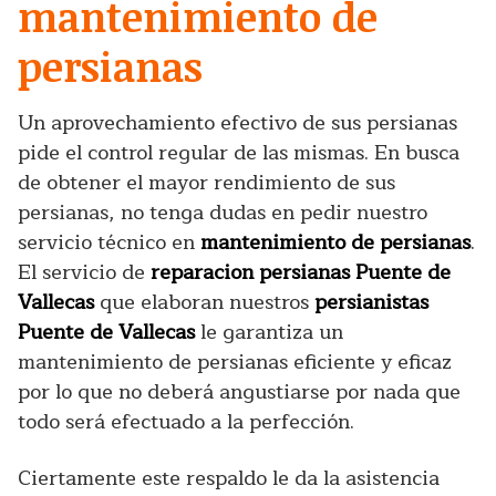
mantenimiento de
persianas
Un aprovechamiento efectivo de sus persianas
pide el control regular de las mismas. En busca
de obtener el mayor rendimiento de sus
persianas, no tenga dudas en pedir nuestro
servicio técnico en
mantenimiento de persianas
.
El servicio de
reparacion persianas Puente de
Vallecas
que elaboran nuestros
persianistas
Puente de Vallecas
le garantiza un
mantenimiento de persianas eficiente y eficaz
por lo que no deberá angustiarse por nada que
todo será efectuado a la perfección.
Ciertamente este respaldo le da la asistencia