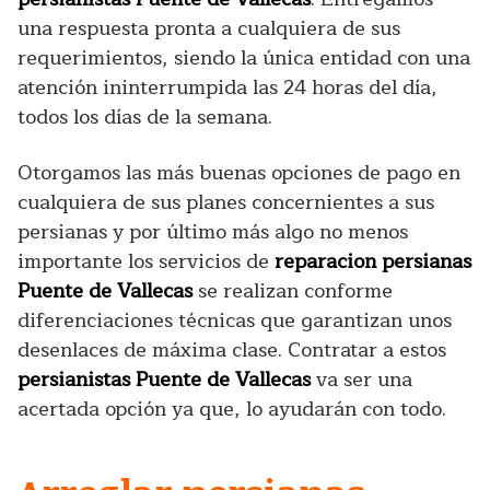
una respuesta pronta a cualquiera de sus
requerimientos, siendo la única entidad con una
atención ininterrumpida las 24 horas del día,
todos los días de la semana.
Otorgamos las más buenas opciones de pago en
cualquiera de sus planes concernientes a sus
persianas y por último más algo no menos
importante los servicios de
reparacion persianas
Puente de Vallecas
se realizan conforme
diferenciaciones técnicas que garantizan unos
desenlaces de máxima clase. Contratar a estos
persianistas Puente de Vallecas
va ser una
acertada opción ya que, lo ayudarán con todo.