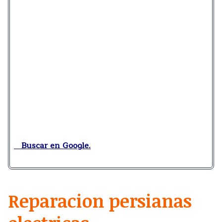
Buscar en Google.
Reparacion persianas