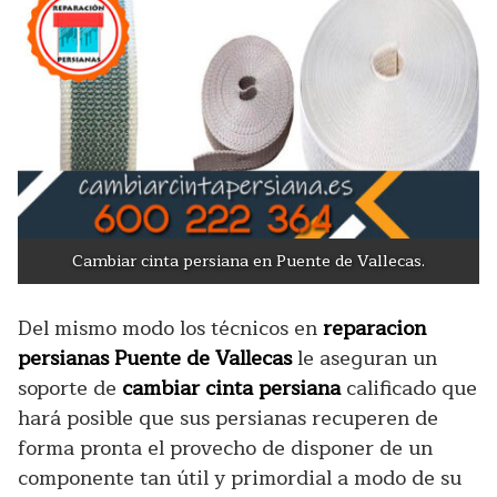
Cambiar cinta persiana en Puente de Vallecas.
Del mismo modo los técnicos en
reparacion
persianas Puente de Vallecas
le aseguran un
soporte de
cambiar cinta persiana
calificado que
hará posible que sus persianas recuperen de
forma pronta el provecho de disponer de un
componente tan útil y primordial a modo de su