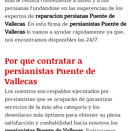
más le resulta conveniente a usted y a sus
persianas fundándose en las sugerencias de los
expertos de
reparacion persianas Puente de
Vallecas
. En esta firma de
persianistas Puente de
Vallecas
lo vamos a ayudar rápidamente ya que,
nos encontramos disponibles las 24/7.
Por que contratar a
persianistas Puente de
Vallecas
Los nuestros son respaldos ejecutados por
persianistas que se ocuparán de garantizar
servicios de la más alta categoría y los
desenlaces más óptimos para obtener su plena
satisfacción y confiabilidad hacia nosotros los
persianistas Puente de Vallecas
. Entregamos