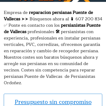
Empresa de
reparacion persianas Puente de
Vallecas
➤➤ Búsquenos ahora al
📱
607 200 834
✅ Ponte en contacto con los
persianistas Puente
de Vallecas
profesionales
🛠️
persianistas con
experiencia, profesionales en instalar persianas
verticales, PVC, corredizas, ofrecemos garantía
en reparación y cambio de recogedor persiana.
Nuestros costes son baratos búsquenos ahora y
arregle sus persianas en su comunidad de
vecinos. Costes sin competencia para reparar
persianas Puente de Vallecas de Persianistas
Ordoñez.
Presupuesto sin compromiso