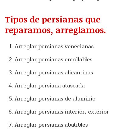
Tipos de persianas que
reparamos, arreglamos.
Arreglar persianas venecianas
Arreglar persianas enrollables
Arreglar persianas alicantinas
Arreglar persiana atascada
Arreglar persianas de aluminio
Arreglar persianas interior, exterior
Arreglar persianas abatibles