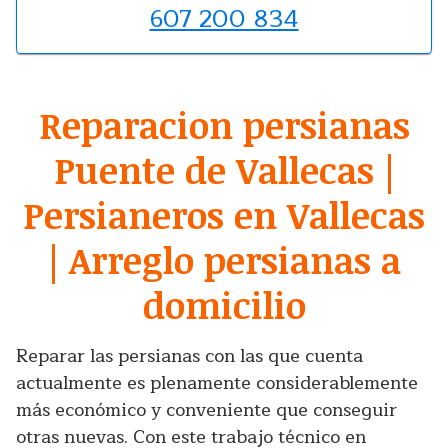
607 200 834
Reparacion persianas
Puente de Vallecas |
Persianeros en Vallecas
| Arreglo persianas a
domicilio
Reparar las persianas con las que cuenta
actualmente es plenamente considerablemente
más económico y conveniente que conseguir
otras nuevas. Con este trabajo técnico en