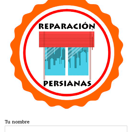
Tu nombre