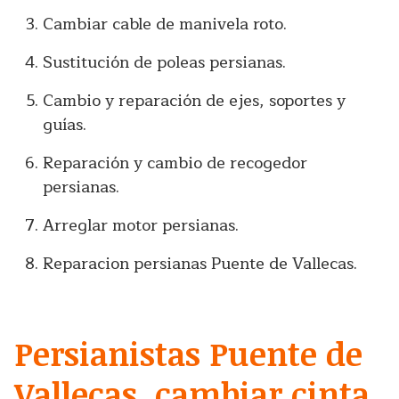
Cambiar cable de manivela roto.
Sustitución de poleas persianas.
Cambio y reparación de ejes, soportes y
guías.
Reparación y cambio de recogedor
persianas.
Arreglar motor persianas.
Reparacion persianas Puente de Vallecas.
Persianistas Puente de
Vallecas, cambiar cinta