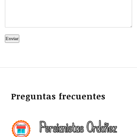
Preguntas frecuentes