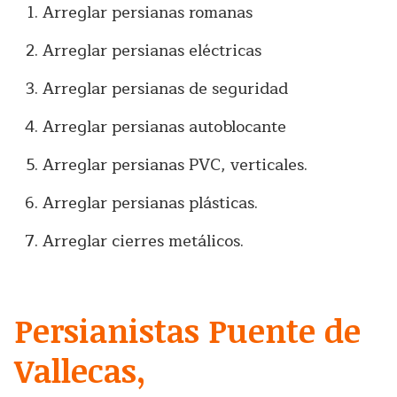
Arreglar persianas romanas
Arreglar persianas eléctricas
Arreglar persianas de seguridad
Arreglar persianas autoblocante
Arreglar persianas PVC, verticales.
Arreglar persianas plásticas.
Arreglar cierres metálicos.
Persianistas Puente de
Vallecas,