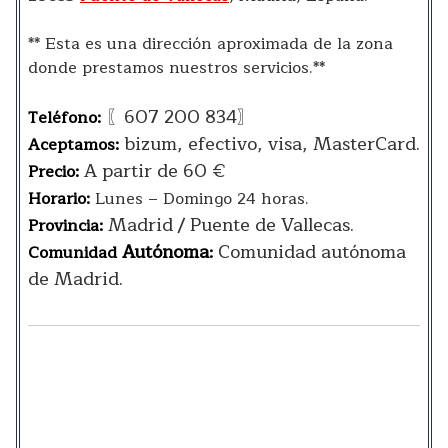
** Esta es una dirección aproximada de la zona
donde prestamos nuestros servicios.**
〖607 200 834〗
Teléfono:
bizum, efectivo, visa, MasterCard.
Aceptamos:
A partir de 60 €
Precio:
Horario:
Lunes – Domingo 24 horas.
Madrid / Puente de Vallecas.
Provincia:
Autónoma
Comunidad autónoma
Comunidad
:
de Madrid.