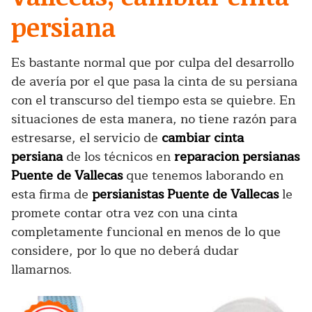
persiana
Es bastante normal que por culpa del desarrollo
de avería por el que pasa la cinta de su persiana
con el transcurso del tiempo esta se quiebre. En
situaciones de esta manera, no tiene razón para
estresarse, el servicio de
cambiar cinta
persiana
de los técnicos en
reparacion persianas
Puente de Vallecas
que tenemos laborando en
esta firma de
persianistas Puente de Vallecas
le
promete contar otra vez con una cinta
completamente funcional en menos de lo que
considere, por lo que no deberá dudar
llamarnos.