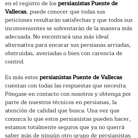
en el registro de los
persianistas Puente de
Vallecas
, puede conocer que todas sus
peticiones resultarán satisfechas y que todos sus
inconvenientes se solventarán de la manera más
adecuada. No encontrará una más ideal
alternativa para encarar sus persianas arriadas,
obstruidas, averiadas o bien con carencia de
control.
Es más estos
persianistas Puente de Vallecas
cuentan con todas las respuestas que necesita.
Póngase en contacto con nosotros y obtenga por
parte de nuestros técnicos en persianas, la
atención de calidad que busca. Una vez que
conozca lo que estos persianistas pueden hacer,
estamos totalmente seguros que ya no querrá
saber más de ningún otro grupo de persianistas.