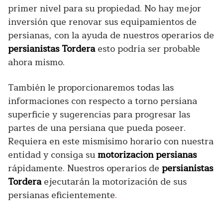
primer nivel para su propiedad. No hay mejor
inversión que renovar sus equipamientos de
persianas, con la ayuda de nuestros operarios de
persianistas Tordera
esto podria ser probable
ahora mismo.
También le proporcionaremos todas las
informaciones con respecto a torno persiana
superficie y sugerencias para progresar las
partes de una persiana que pueda poseer.
Requiera en este mismísimo horario con nuestra
entidad y consiga su
motorizacion persianas
rápidamente. Nuestros operarios de
persianistas
Tordera
ejecutarán la motorización de sus
persianas eficientemente
.