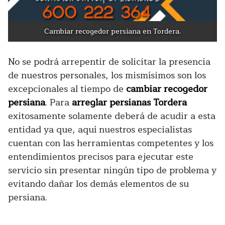
Cambiar recogedor persiana en Tordera.
No se podrá arrepentir de solicitar la presencia
de nuestros personales, los mismísimos son los
excepcionales al tiempo de
cambiar recogedor
persiana
. Para
arreglar persianas Tordera
exitosamente solamente deberá de acudir a esta
entidad ya que, aquí nuestros especialistas
cuentan con las herramientas competentes y los
entendimientos precisos para ejecutar este
servicio sin presentar ningún tipo de problema y
evitando dañar los demás elementos de su
persiana.