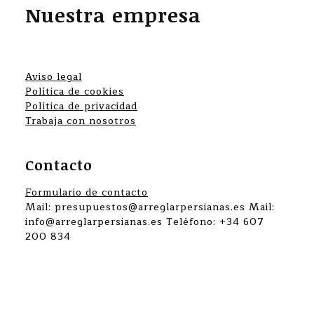
Nuestra empresa
Aviso legal
Política de cookies
Política de privacidad
Trabaja con nosotros
Contacto
Formulario de contacto
Mail: presupuestos@arreglarpersianas.es Mail:
info@arreglarpersianas.es Teléfono: +34 607
200 834