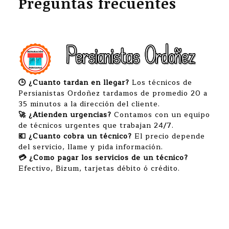
Preguntas frecuentes
🕒 ¿Cuanto tardan en llegar?
Los técnicos de
Persianistas Ordoñez tardamos de promedio 20 a
35 minutos a la dirección del cliente.
🚀 ¿Atienden urgencias?
Contamos con un equipo
de técnicos urgentes que trabajan 24/7.
💶 ¿Cuanto cobra un técnico?
El precio depende
del servicio, llame y pida información.
💳 ¿Como pagar los servicios de un técnico?
Efectivo, Bizum, tarjetas débito ó crédito.