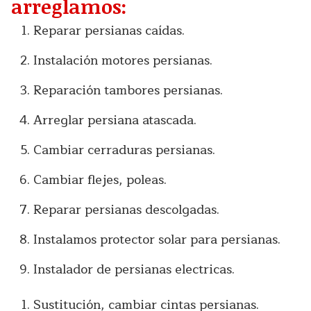
arreglamos:
Reparar persianas caídas.
Instalación motores persianas.
Reparación tambores persianas.
Arreglar persiana atascada.
Cambiar cerraduras persianas.
Cambiar flejes, poleas.
Reparar persianas descolgadas.
Instalamos protector solar para persianas.
Instalador de persianas electricas.
Sustitución, cambiar cintas persianas.