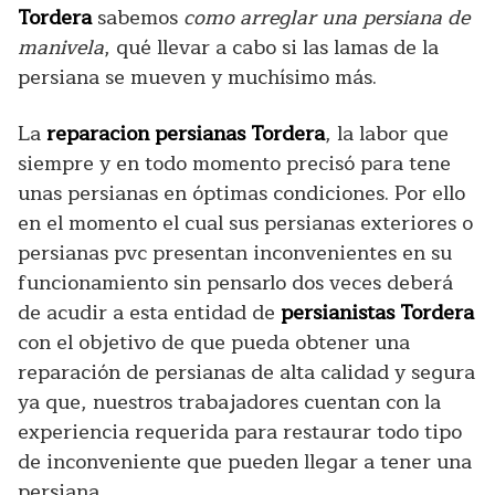
Tordera
sabemos
como arreglar una persiana de
manivela
, qué llevar a cabo si las lamas de la
persiana se mueven y muchísimo más.
La
reparacion persianas Tordera
, la labor que
siempre y en todo momento precisó para tene
unas persianas en óptimas condiciones. Por ello
en el momento el cual sus persianas exteriores o
persianas pvc presentan inconvenientes en su
funcionamiento sin pensarlo dos veces deberá
de acudir a esta entidad de
persianistas Tordera
con el objetivo de que pueda obtener una
reparación de persianas de alta calidad y segura
ya que, nuestros trabajadores cuentan con la
experiencia requerida para restaurar todo tipo
de inconveniente que pueden llegar a tener una
persiana.