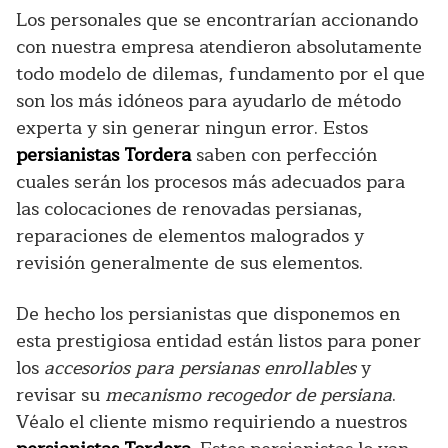
Los personales que se encontrarían accionando
con nuestra empresa atendieron absolutamente
todo modelo de dilemas, fundamento por el que
son los más idóneos para ayudarlo de método
experta y sin generar ningun error. Estos
persianistas Tordera
saben con perfección
cuales serán los procesos más adecuados para
las colocaciones de renovadas persianas,
reparaciones de elementos malogrados y
revisión generalmente de sus elementos.
De hecho los persianistas que disponemos en
esta prestigiosa entidad están listos para poner
los
accesorios para persianas enrollables
y
revisar su
mecanismo recogedor de persiana
.
Véalo el cliente mismo requiriendo a nuestros