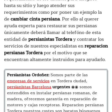
hasta su sitio y luego atender sus
requerimientos como por poner un ejemplo la
de
cambiar cinta persiana
. Por ello al querer
ayuda experta para restaurar sus persianas
únicamente deberá llamar al telefóno de esta
entidad de
persianistas Tordera
y contratar los
servicios de nuestros especialistas en
reparacion
persianas Tordera
por el motivo que se
encuentran altamente instruidos para ayudarlo.
Persianistas Ordoñez:
Somos parte de las
empresas de servicios
en Tordera ciudad,
persianistas Barcelona
urgentes
◉◉ somos
entendidos en instalar persianas romanas, de
madera, ofrecemos garantía en reparación de
motores y cajas receptoras. Reparacion persianas
Tordera nuestros costes son baratos búsquenos