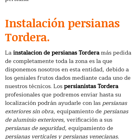
Instalación persianas
Tordera.
La
instalacion de persianas Tordera
más pedida
de completamente toda la zona es la que
disponemos nosotros en esta entidad, debido a
los geniales frutos dados mediante cada uno de
nuestros técnicos. Los
persianistas Tordera
profesionales que podremos enviar hasta su
localización podrán ayudarle con las
persianas
exteriores sin obra
, equipamiento de
persianas
de aluminio exteriores
, verificación a sus
persianas de seguridad,
equipamiento de
persianas verticales y persianas venecianas.