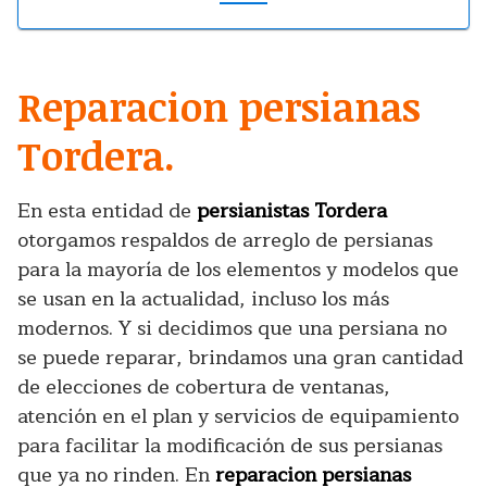
Reparacion persianas
Tordera.
En esta entidad de
persianistas Tordera
otorgamos respaldos de arreglo de persianas
para la mayoría de los elementos y modelos que
se usan en la actualidad, incluso los más
modernos. Y si decidimos que una persiana no
se puede reparar, brindamos una gran cantidad
de elecciones de cobertura de ventanas,
atención en el plan y servicios de equipamiento
para facilitar la modificación de sus persianas
que ya no rinden. En
reparacion persianas