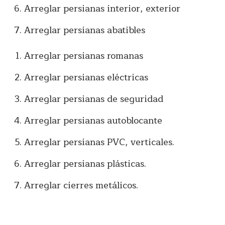
Arreglar persianas interior, exterior
Arreglar persianas abatibles
Arreglar persianas romanas
Arreglar persianas eléctricas
Arreglar persianas de seguridad
Arreglar persianas autoblocante
Arreglar persianas PVC, verticales.
Arreglar persianas plásticas.
Arreglar cierres metálicos.