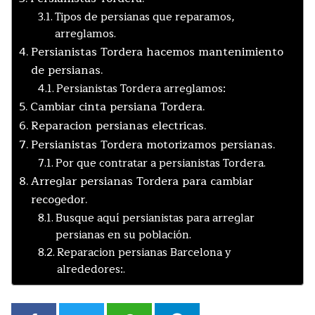
Tipos de persianas que reparamos,
arreglamos.
Persianistas Tordera hacemos mantenimiento
de persianas.
Persianistas Tordera arreglamos:
Cambiar cinta persiana Tordera.
Reparacion persianas electricas.
Persianistas Tordera motorizamos persianas.
Por que contratar a persianistas Tordera.
Arreglar persianas Tordera para cambiar
recogedor.
Busque aquí persianistas para arreglar
persianas en su población.
Reparacion persianas Barcelona y
alrededores:.