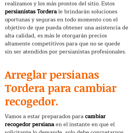
realizamos y los más prontos del sitio. Estos
persianistas Tordera
le brindarán soluciones
oportunas y seguras en todo momento con el
objetivo de que pueda obtener una asistencia de
alta calidad, es más le otorgarán precios
altamente competitivos para que no se quede
sin ser atendidos por persianistas profesionales.
Arreglar persianas
Tordera para cambiar
recogedor.
Vamos a estar preparados para
cambiar
recogedor persiana
en el instante en que el
solicitante lo demande, solo debe concretarnos