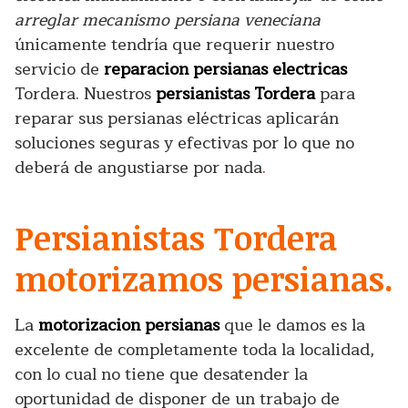
arreglar mecanismo persiana veneciana
únicamente tendría que requerir nuestro
servicio de
reparacion persianas electricas
Tordera. Nuestros
persianistas Tordera
para
reparar sus persianas eléctricas aplicarán
soluciones seguras y efectivas por lo que no
deberá de angustiarse por nada
.
Persianistas Tordera
motorizamos persianas.
La
motorizacion persianas
que le damos es la
excelente de completamente toda la localidad,
con lo cual no tiene que desatender la
oportunidad de disponer de un trabajo de