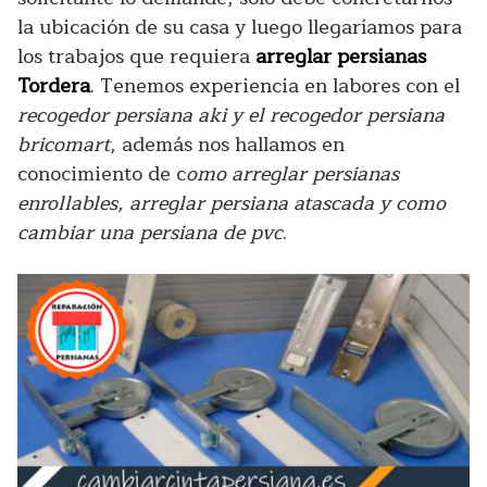
la ubicación de su casa y luego llegaríamos para
los trabajos que requiera
arreglar persianas
Tordera
. Tenemos experiencia en labores con el
recogedor persiana aki y el recogedor persiana
bricomart
, además nos hallamos en
conocimiento de c
omo arreglar persianas
enrollables, arreglar persiana atascada y como
cambiar una persiana de pvc
.