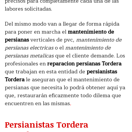
precisos para completamente cada una de las
labores solicitadas.
Del mismo modo van a llegar de forma rápida
para poner en marcha el
mantenimiento de
persianas
verticales de pvc,
mantenimiento de
persianas electricas
o el
mantenimiento de
persianas metalicas
que el cliente demande. Los
profesionales en
reparacion persianas Tordera
que trabajan en esta entidad de
persianistas
Tordera
le aseguran que el mantenimiento de
persianas que necesita lo podrá obtener aquí ya
que, restaurarán eficazmente todo dilema que
encuentren en las mismas
.
Persianistas Tordera