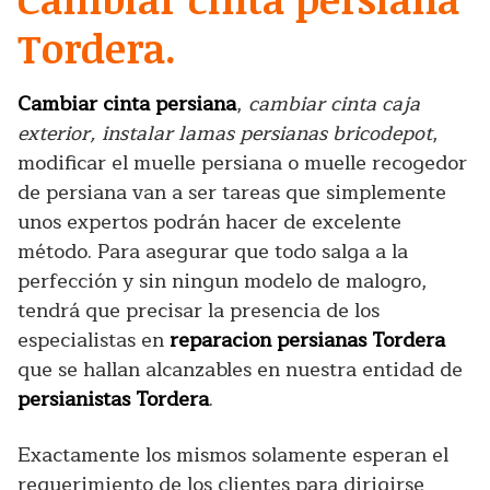
Tordera.
Cambiar cinta persiana
,
cambiar cinta caja
exterior, instalar lamas persianas bricodepot
,
modificar el muelle persiana o muelle recogedor
de persiana van a ser tareas que simplemente
unos expertos podrán hacer de excelente
método. Para asegurar que todo salga a la
perfección y sin ningun modelo de malogro,
tendrá que precisar la presencia de los
especialistas en
reparacion persianas Tordera
que se hallan alcanzables en nuestra entidad de
persianistas Tordera
.
Exactamente los mismos solamente esperan el
requerimiento de los clientes para dirigirse