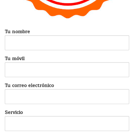
Tu nombre
Tu móvil
Tu correo electrónico
Servicio