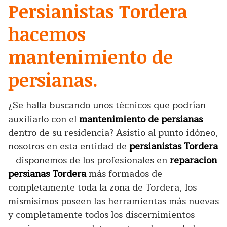
Persianistas Tordera
hacemos
mantenimiento de
persianas.
¿Se halla buscando unos técnicos que podrían
auxiliarlo con el
mantenimiento de persianas
dentro de su residencia? Asistio al punto idóneo,
nosotros en esta entidad de
persianistas Tordera
disponemos de los profesionales en
reparacion
persianas Tordera
más formados de
completamente toda la zona de Tordera, los
mismísimos poseen las herramientas más nuevas
y completamente todos los discernimientos