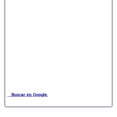
Buscar en Google.