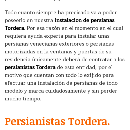
Todo cuanto siempre ha precisado va a poder
poseerlo en nuestra
instalacion de persianas
Tordera
. Por esa razón en el momento en el cual
requiera ayuda experta para instalar unas
persianas venecianas exteriores o persianas
motorizadas en la ventanas y puertas de su
residencia únicamente deberá de contratar a los
persianistas Tordera
de esta entidad, por el
motivo que cuentan con todo lo exijido para
efectuar una instalación de persianas de todo
modelo y marca cuidadosamente y sin perder
mucho tiempo.
Persianistas Tordera.