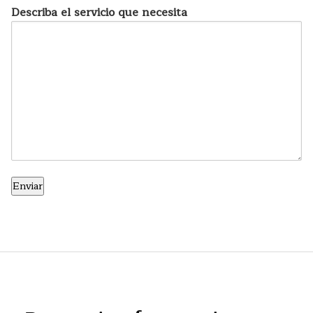
Describa el servicio que necesita