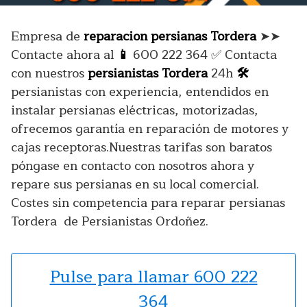
Empresa de
reparacion persianas Tordera
➤➤
Contacte ahora al
📱
600 222 364
✅
Contacta
con nuestros
persianistas Tordera
24h
🛠️
persianistas con experiencia, entendidos en
instalar persianas eléctricas, motorizadas,
ofrecemos garantía en reparación de motores y
cajas receptoras.Nuestras tarifas son baratos
póngase en contacto con nosotros ahora y
repare sus persianas en su local comercial.
Costes sin competencia para reparar persianas
Tordera de Persianistas Ordoñez.
Pulse para llamar 600 222
364