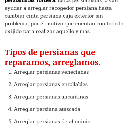
persianistas Tordera
. Estos persianistas lo van
ayudar a arreglar recogedor persiana hasta
cambiar cinta persiana caja exterior sin
problema, por el motivo que cuentan con todo lo
exijido para realizar aquello y más.
Tipos de persianas que
reparamos, arreglamos.
Arreglar persianas venecianas
Arreglar persianas enrollables
Arreglar persianas alicantinas
Arreglar persiana atascada
Arreglar persianas de aluminio