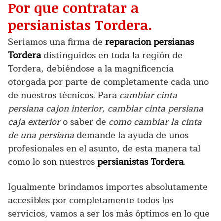
Por que contratar a
persianistas Tordera.
Seriamos una firma de
reparacion persianas
Tordera
distinguidos en toda la región de
Tordera, debiéndose a la magnificencia
otorgada por parte de completamente cada uno
de nuestros técnicos. Para
cambiar cinta
persiana cajon interior, cambiar cinta persiana
caja exterior
o saber de
como cambiar la cinta
de una persiana
demande la ayuda de unos
profesionales en el asunto, de esta manera tal
como lo son nuestros
persianistas Tordera
.
Igualmente brindamos importes absolutamente
accesibles por completamente todos los
servicios, vamos a ser los más óptimos en lo que