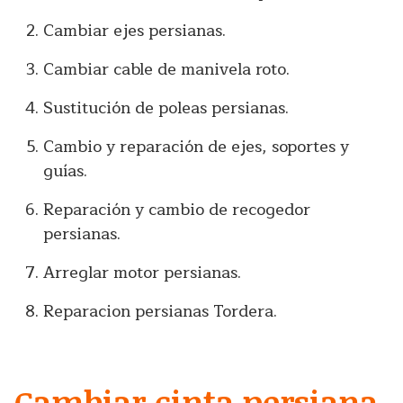
Cambiar ejes persianas.
Cambiar cable de manivela roto.
Sustitución de poleas persianas.
Cambio y reparación de ejes, soportes y
guías.
Reparación y cambio de recogedor
persianas.
Arreglar motor persianas.
Reparacion persianas Tordera.
Cambiar cinta persiana