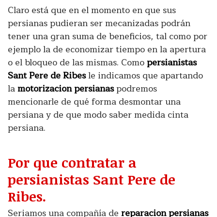
Claro está que en el momento en que sus
persianas pudieran ser mecanizadas podrán
tener una gran suma de beneficios, tal como por
ejemplo la de economizar tiempo en la apertura
o el bloqueo de las mismas. Como
persianistas
Sant Pere de Ribes
le indicamos que apartando
la
motorizacion persianas
podremos
mencionarle de qué forma desmontar una
persiana y de que modo saber medida cinta
persiana.
Por que contratar a
persianistas Sant Pere de
Ribes.
Seriamos una compañía de
reparacion persianas