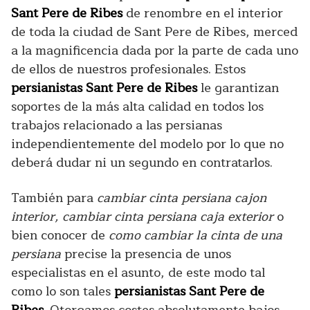
Sant Pere de Ribes
de renombre en el interior
de toda la ciudad de Sant Pere de Ribes, merced
a la magnificencia dada por la parte de cada uno
de ellos de nuestros profesionales. Estos
persianistas Sant Pere de Ribes
le garantizan
soportes de la más alta calidad en todos los
trabajos relacionado a las persianas
independientemente del modelo por lo que no
deberá dudar ni un segundo en contratarlos.
También para
cambiar cinta persiana cajon
interior, cambiar cinta persiana caja exterior
o
bien conocer de
como cambiar la cinta de una
persiana
precise la presencia de unos
especialistas en el asunto, de este modo tal
como lo son tales
persianistas Sant Pere de