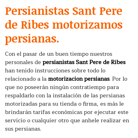
Persianistas Sant Pere
de Ribes motorizamos
persianas.
Con el pasar de un buen tiempo nuestros
personales de
persianistas Sant Pere de Ribes
han tenido instrucciones sobre todo lo
relacionado a la
motorizacion persianas
. Por lo
que no poseerán ningún contratiempo para
respaldarlo con la instalación de las persianas
motorizadas para su tienda o firma, es más le
brindarán tarifas económicas por ejecutar este
servicio o cualquier otro que anhele realizar en
sus persianas.