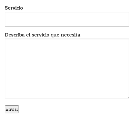
Servicio
Describa el servicio que necesita