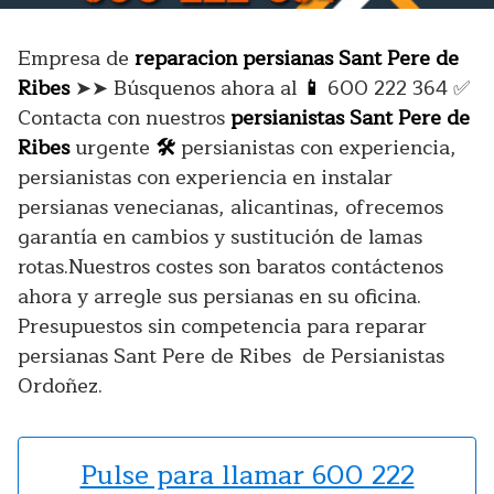
Empresa de
reparacion persianas Sant Pere de
Ribes
➤➤ Búsquenos ahora al
📱
600 222 364
✅
Contacta con nuestros
persianistas Sant Pere de
Ribes
urgente
🛠️
persianistas con experiencia,
persianistas con experiencia en instalar
persianas venecianas, alicantinas, ofrecemos
garantía en cambios y sustitución de lamas
rotas.Nuestros costes son baratos contáctenos
ahora y arregle sus persianas en su oficina.
Presupuestos sin competencia para reparar
persianas Sant Pere de Ribes de Persianistas
Ordoñez.
Pulse para llamar 600 222