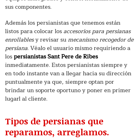
sus componentes.
Además los persianistas que tenemos están
listos para colocar los
accesorios para persianas
enrollables
y revisar su
mecanismo recogedor de
persiana
. Véalo el usuario mismo requiriendo a
los
persianistas Sant Pere de Ribes
inmediatamente. Estos persianistas siempre y
en todo instante van a llegar hacia su dirección
puntualmente ya que, siempre optan por
brindar un soporte oportuno y poner en primer
lugarl al cliente.
Tipos de persianas que
reparamos, arreglamos.