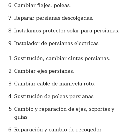
Cambiar flejes, poleas.
Reparar persianas descolgadas.
Instalamos protector solar para persianas.
Instalador de persianas electricas.
Sustitución, cambiar cintas persianas.
Cambiar ejes persianas.
Cambiar cable de manivela roto.
Sustitución de poleas persianas.
Cambio y reparación de ejes, soportes y
guías.
Reparación y cambio de recogedor