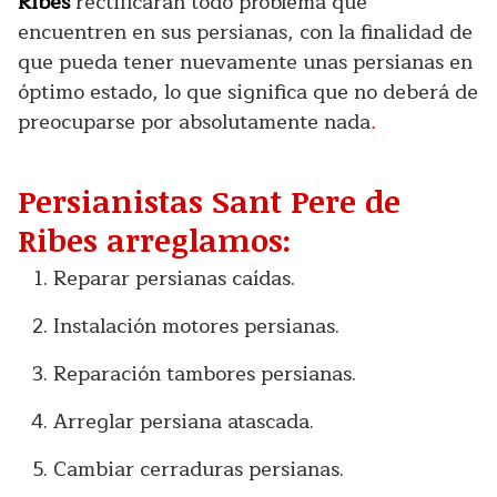
Ribes
rectificarán todo problema que
encuentren en sus persianas, con la finalidad de
que pueda tener nuevamente unas persianas en
óptimo estado, lo que significa que no deberá de
preocuparse por absolutamente nada
.
Persianistas Sant Pere de
Ribes arreglamos:
Reparar persianas caídas.
Instalación motores persianas.
Reparación tambores persianas.
Arreglar persiana atascada.
Cambiar cerraduras persianas.