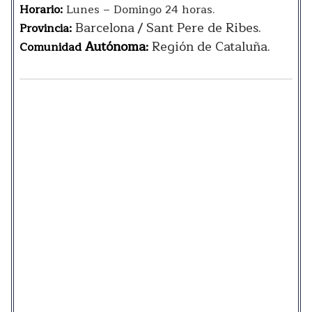
Horario:
Lunes – Domingo 24 horas.
Barcelona / Sant Pere de Ribes.
Provincia:
Autónoma
Región de Cataluña.
Comunidad
: