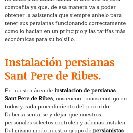
compañía ya que, de esa manera va a poder
obtener la asistencia que siempre anhelo para
tener sus persianas funcionando correctamente
como lo hacian en un principio y las tarifas más
económicas para su bolsillo.
Instalación persianas
Sant Pere de Ribes.
En nuestra área de
instalacion de persianas
Sant Pere de Ribes
, nos encontramos contigo en
todos y cada procedimiento del recorrido.
Deberia sentarse y dejar que nuestros
personales selectos controlen y ademas instalen.
Del mismo modo nuestro grupo de
persianistas