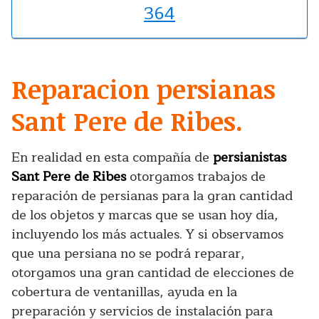
364
Reparacion persianas
Sant Pere de Ribes.
En realidad en esta compañía de
persianistas
Sant Pere de Ribes
otorgamos trabajos de
reparación de persianas para la gran cantidad
de los objetos y marcas que se usan hoy día,
incluyendo los más actuales. Y si observamos
que una persiana no se podrá reparar,
otorgamos una gran cantidad de elecciones de
cobertura de ventanillas, ayuda en la
preparación y servicios de instalación para