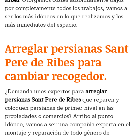
Ribes
. Otorgamos costes absolutamente bajos
por completamente todos los trabajos, vamos a
ser los más idóneos en lo que realizamos y los
más inmediatos del espacio.
Arreglar persianas Sant
Pere de Ribes para
cambiar recogedor.
¿Demanda unos expertos para
arreglar
persianas Sant Pere de Ribes
que reparen y
coloquen persianas de primer nivel en las
propiedades o comercios? Arribo al punto
idóneo, vamos a ser una compañía experta en el
montaje y reparación de todo género de