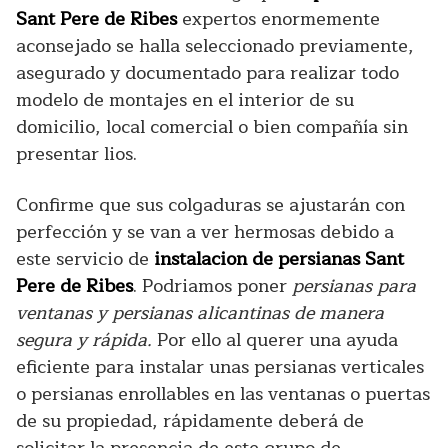
Sant Pere de Ribes
expertos enormemente
aconsejado se halla seleccionado previamente,
asegurado y documentado para realizar todo
modelo de montajes en el interior de su
domicilio, local comercial o bien compañía sin
presentar lios.
Confirme que sus colgaduras se ajustarán con
perfección y se van a ver hermosas debido a
este servicio de
instalacion de persianas Sant
Pere de Ribes
. Podriamos poner
persianas para
ventanas y persianas alicantinas de manera
segura y rápida.
Por ello al querer una ayuda
eficiente para instalar unas persianas verticales
o persianas enrollables en las ventanas o puertas
de su propiedad, rápidamente deberá de
solicitar la presencia de este grupo de