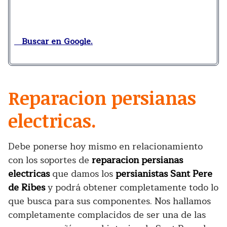
Buscar en Google.
Reparacion persianas
electricas.
Debe ponerse hoy mismo en relacionamiento
con los soportes de
reparacion persianas
electricas
que damos los
persianistas Sant Pere
de Ribes
y podrá obtener completamente todo lo
que busca para sus componentes. Nos hallamos
completamente complacidos de ser una de las