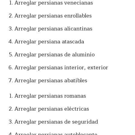
Arreglar persianas venecianas
Arreglar persianas enrollables
Arreglar persianas alicantinas
Arreglar persiana atascada
Arreglar persianas de aluminio
Arreglar persianas interior, exterior
Arreglar persianas abatibles
Arreglar persianas romanas
Arreglar persianas eléctricas
Arreglar persianas de seguridad
Arreglar persianas autoblocante