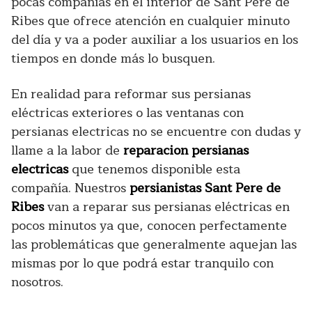
pocas compañías en el interior de Sant Pere de
Ribes que ofrece atención en cualquier minuto
del día y va a poder auxiliar a los usuarios en los
tiempos en donde más lo busquen.
En realidad para reformar sus persianas
eléctricas exteriores o las ventanas con
persianas electricas no se encuentre con dudas y
llame a la labor de
reparacion persianas
electricas
que tenemos disponible esta
compañía. Nuestros
persianistas Sant Pere de
Ribes
van a reparar sus persianas eléctricas en
pocos minutos ya que, conocen perfectamente
las problemáticas que generalmente aquejan las
mismas por lo que podrá estar tranquilo con
nosotros.