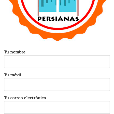
Tu nombre
Tu móvil
Tu correo electrónico