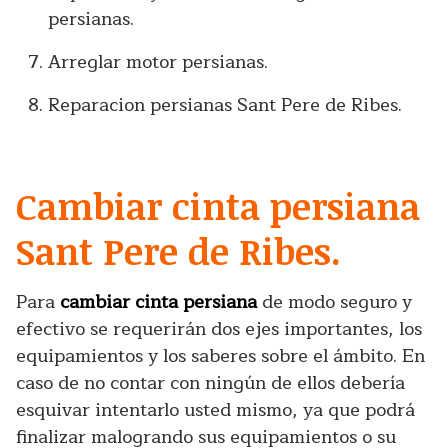
persianas.
Arreglar motor persianas.
Reparacion persianas Sant Pere de Ribes.
Cambiar cinta persiana
Sant Pere de Ribes.
Para
cambiar cinta persiana
de modo seguro y
efectivo se requerirán dos ejes importantes, los
equipamientos y los saberes sobre el ámbito. En
caso de no contar con ningún de ellos debería
esquivar intentarlo usted mismo, ya que podrá
finalizar malogrando sus equipamientos o su