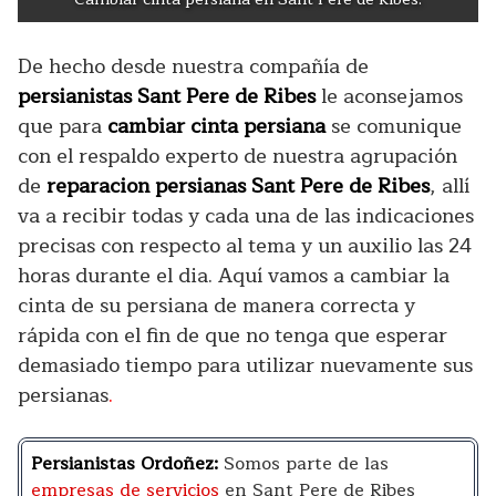
De hecho desde nuestra compañía de
persianistas Sant Pere de Ribes
le aconsejamos
que para
cambiar cinta persiana
se comunique
con el respaldo experto de nuestra agrupación
de
reparacion persianas Sant Pere de Ribes
, allí
va a recibir todas y cada una de las indicaciones
precisas con respecto al tema y un auxilio las 24
horas durante el dia. Aquí vamos a cambiar la
cinta de su persiana de manera correcta y
rápida con el fin de que no tenga que esperar
demasiado tiempo para utilizar nuevamente sus
persianas
.
Persianistas Ordoñez:
Somos parte de las
empresas de servicios
en Sant Pere de Ribes