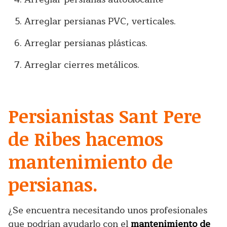
Arreglar persianas PVC, verticales.
Arreglar persianas plásticas.
Arreglar cierres metálicos.
Persianistas Sant Pere
de Ribes hacemos
mantenimiento de
persianas.
¿Se encuentra necesitando unos profesionales
que podrían ayudarlo con el
mantenimiento de