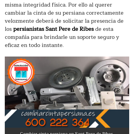
misma integridad física. Por ello al querer
cambiar la cinta de su persiana correctamente
velozmente deberá de solicitar la presencia de
los
persianistas Sant Pere de Ribes
de esta
compañía para brindarle un soporte seguro y
eficaz en todo instante.
Cambiar cinta persiana en Sant Pere de Ribes.