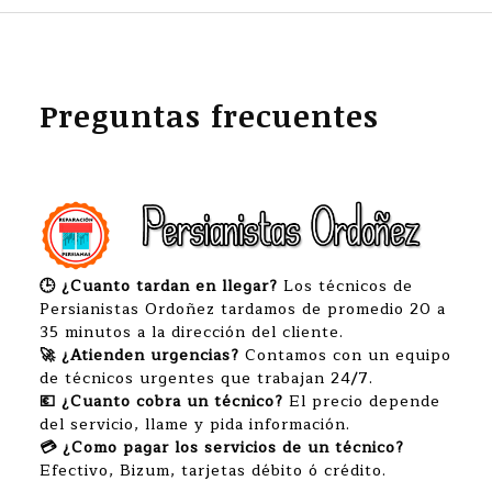
Preguntas frecuentes
🕒 ¿Cuanto tardan en llegar?
Los técnicos de
Persianistas Ordoñez tardamos de promedio 20 a
35 minutos a la dirección del cliente.
🚀 ¿Atienden urgencias?
Contamos con un equipo
de técnicos urgentes que trabajan 24/7.
💶 ¿Cuanto cobra un técnico?
El precio depende
del servicio, llame y pida información.
💳 ¿Como pagar los servicios de un técnico?
Efectivo, Bizum, tarjetas débito ó crédito.