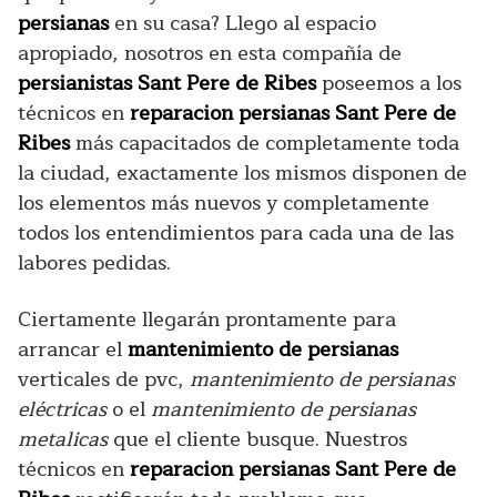
persianas
en su casa? Llego al espacio
apropiado, nosotros en esta compañía de
persianistas Sant Pere de Ribes
poseemos a los
técnicos en
reparacion persianas Sant Pere de
Ribes
más capacitados de completamente toda
la ciudad, exactamente los mismos disponen de
los elementos más nuevos y completamente
todos los entendimientos para cada una de las
labores pedidas.
Ciertamente llegarán prontamente para
arrancar el
mantenimiento de persianas
verticales de pvc,
mantenimiento de persianas
eléctricas
o el
mantenimiento de persianas
metalicas
que el cliente busque. Nuestros
técnicos en
reparacion persianas Sant Pere de