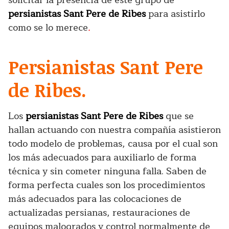
persianistas Sant Pere de Ribes
para asistirlo
como se lo merece
.
Persianistas Sant Pere
de Ribes.
Los
persianistas Sant Pere de Ribes
que se
hallan actuando con nuestra compañía asistieron
todo modelo de problemas, causa por el cual son
los más adecuados para auxiliarlo de forma
técnica y sin cometer ninguna falla. Saben de
forma perfecta cuales son los procedimientos
más adecuados para las colocaciones de
actualizadas persianas, restauraciones de
equipos malogrados y control normalmente de