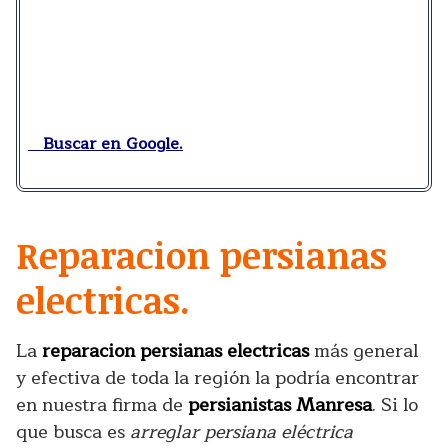
Buscar en Google.
Reparacion persianas
electricas.
La
reparacion persianas electricas
más general
y efectiva de toda la región la podría encontrar
en nuestra firma de
persianistas Manresa
. Si lo
que busca es
arreglar persiana eléctrica