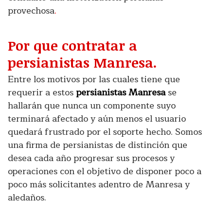
provechosa
.
Por que contratar a
persianistas Manresa.
Entre los motivos por las cuales tiene que
requerir a estos
persianistas Manresa
se
hallarán que nunca un componente suyo
terminará afectado y aún menos el usuario
quedará frustrado por el soporte hecho. Somos
una firma de persianistas de distinción que
desea cada año progresar sus procesos y
operaciones con el objetivo de disponer poco a
poco más solicitantes adentro de Manresa y
aledaños.