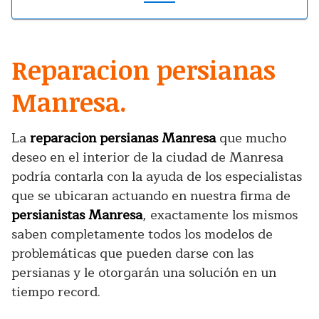
Reparacion persianas
Manresa.
La
reparacion persianas Manresa
que mucho
deseo en el interior de la ciudad de Manresa
podría contarla con la ayuda de los especialistas
que se ubicaran actuando en nuestra firma de
persianistas Manresa
, exactamente los mismos
saben completamente todos los modelos de
problemáticas que pueden darse con las
persianas y le otorgarán una solución en un
tiempo record
.