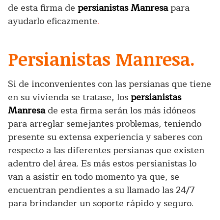
de esta firma de
persianistas Manresa
para
ayudarlo eficazmente
.
Persianistas Manresa.
Si de inconvenientes con las persianas que tiene
en su vivienda se tratase, los
persianistas
Manresa
de esta firma serán los más idóneos
para arreglar semejantes problemas, teniendo
presente su extensa experiencia y saberes con
respecto a las diferentes persianas que existen
adentro del área. Es más estos persianistas lo
van a asistir en todo momento ya que, se
encuentran pendientes a su llamado las 24/7
para brindander un soporte rápido y seguro.