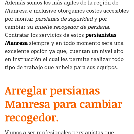
Además somos los más agiles de la región de
Manresa e inclusive otorgamos costos accesibles
por montar
persianas de seguridad
y por
cambiar su
muelle recogedor de persiana
.
Contratar los servicios de estos
persianistas
Manresa
siempre y en todo momento será una
excelente opción ya que, cuentan un nivel alto
en instrucción el cual les permite realizar todo
tipo de trabajo que anhele para sus equipos.
Arreglar persianas
Manresa para cambiar
recogedor.
Vamos a ser profesionales persianistas que