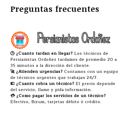
Preguntas frecuentes
🕒 ¿Cuanto tardan en llegar?
Los técnicos de
Persianistas Ordoñez tardamos de promedio 20 a
35 minutos a la dirección del cliente.
🚀 ¿Atienden urgencias?
Contamos con un equipo
de técnicos urgentes que trabajan 24/7.
💶 ¿Cuanto cobra un técnico?
El precio depende
del servicio, llame y pida información.
💳 ¿Como pagar los servicios de un técnico?
Efectivo, Bizum, tarjetas débito ó crédito.