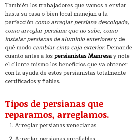
También los trabajadores que vamos a enviar
hasta su casa o bien local manejan a la
perfección
como arreglar persiana descolgada,
como arreglar persiana que no sube
,
como
instalar persianas de aluminio exteriores
y de
qué modo
cambiar cinta caja exterior
. Demande
cuanto antes a los
persianistas Manresa
y note
el cliente mismo los beneficios que va obtener
con la ayuda de estos persianistas totalmente
certificados y fiables.
Tipos de persianas que
reparamos, arreglamos.
Arreglar persianas venecianas
Arreglar persianas enrollables