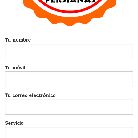
Tu nombre
Tu móvil
Tu correo electrónico
Servicio