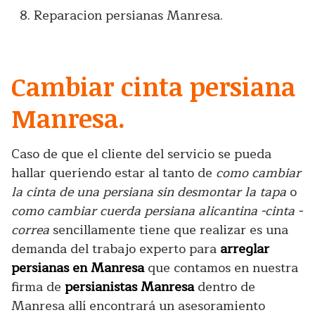
Reparacion persianas Manresa.
Cambiar cinta persiana
Manresa.
Caso de que el cliente del servicio se pueda
hallar queriendo estar al tanto de
como cambiar
la cinta de una persiana sin desmontar la tapa
o
como cambiar cuerda persiana alicantina -cinta -
correa
sencillamente tiene que realizar es una
demanda del trabajo experto para
arreglar
persianas en Manresa
que contamos en nuestra
firma de
persianistas Manresa
dentro de
Manresa allí encontrará un asesoramiento