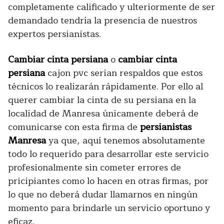
completamente calificado y ulteriormente de ser
demandado tendría la presencia de nuestros
expertos persianistas.
Cambiar cinta persiana
o
cambiar cinta
persiana
cajon pvc serian respaldos que estos
técnicos lo realizarán rápidamente. Por ello al
querer cambiar la cinta de su persiana en la
localidad de Manresa únicamente deberá de
comunicarse con esta firma de
persianistas
Manresa
ya que, aquí tenemos absolutamente
todo lo requerido para desarrollar este servicio
profesionalmente sin cometer errores de
pricipiantes como lo hacen en otras firmas, por
lo que no deberá dudar llamarnos en ningún
momento para brindarle un servicio oportuno y
eficaz.