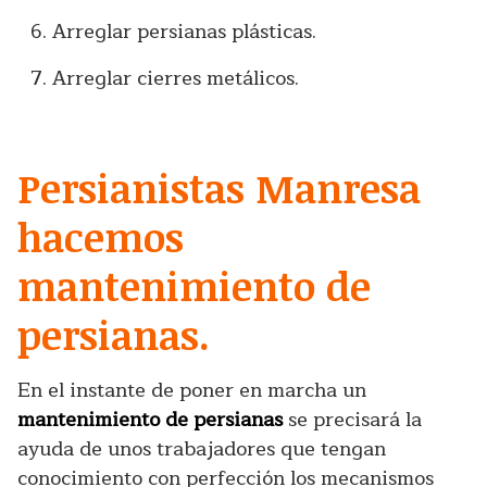
Arreglar persianas plásticas.
Arreglar cierres metálicos.
Persianistas Manresa
hacemos
mantenimiento de
persianas.
En el instante de poner en marcha un
mantenimiento de persianas
se precisará la
ayuda de unos trabajadores que tengan
conocimiento con perfección los mecanismos