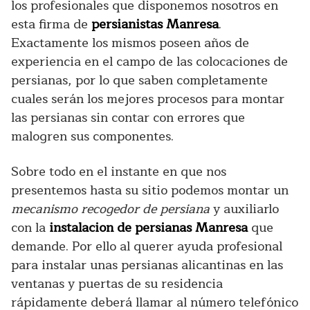
los profesionales que disponemos nosotros en
esta firma de
persianistas Manresa
.
Exactamente los mismos poseen años de
experiencia en el campo de las colocaciones de
persianas, por lo que saben completamente
cuales serán los mejores procesos para montar
las persianas sin contar con errores que
malogren sus componentes.
Sobre todo en el instante en que nos
presentemos hasta su sitio podemos montar un
mecanismo recogedor de persiana
y auxiliarlo
con la
instalacion de persianas Manresa
que
demande. Por ello al querer ayuda profesional
para instalar unas persianas alicantinas en las
ventanas y puertas de su residencia
rápidamente deberá llamar al número telefónico