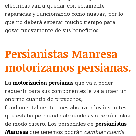
eléctricas van a quedar correctamente
reparadas y funcionando como nuevas, por lo
que no deberá esperar mucho tiempo para
gozar nuevamente de sus beneficios
.
Persianistas Manresa
motorizamos persianas.
La
motorizacion persianas
que va a poder
requerir para sus componentes le va a traer un
enorme cuantia de provechos,
fundamentalmente pues ahorrara los instantes
que estaba perdiendo abriéndolas o cerrándolas
de modo casero. Los personales de
persianistas
Manresa
que tenemos podrán
cambiar cuerda