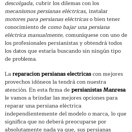
descolgada
, cubrir los dilemas con los
mecanismos persianas eléctricas
, instalar
motores para persianas eléctricas
o bien tener
conocimiento de
como bajar una persiana
eléctrica manualmente,
comuníquese con uno de
los profesionales persianistas y obtendrá todos
los datos que estaría buscando sin ningún tipo
de problema.
La
reparacion persianas electricas
con mejores
provechos idóneos la tendrá con nuestra
atención. En esta firma de
persianistas Manresa
le vamos a brindar las mejores opciones para
reparar una persiana eléctrica
independientemente del modelo o marca, lo que
significa que no deberá preocuparse por
absolutamente nada ya que, sus persianas