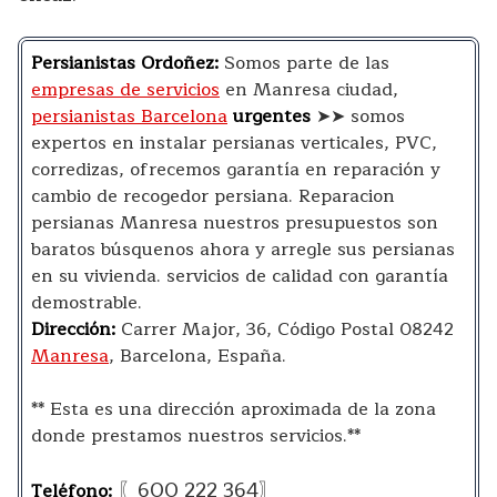
Persianistas Ordoñez:
Somos parte de las
empresas de servicios
en Manresa ciudad,
persianistas Barcelona
urgentes
➤➤ somos
expertos en instalar persianas verticales, PVC,
corredizas, ofrecemos garantía en reparación y
cambio de recogedor persiana. Reparacion
persianas Manresa nuestros presupuestos son
baratos búsquenos ahora y arregle sus persianas
en su vivienda. servicios de calidad con garantía
demostrable.
Dirección:
Carrer Major, 36, Código Postal 08242
Manresa
, Barcelona, España.
** Esta es una dirección aproximada de la zona
donde prestamos nuestros servicios.**
〖600 222 364〗
Teléfono: