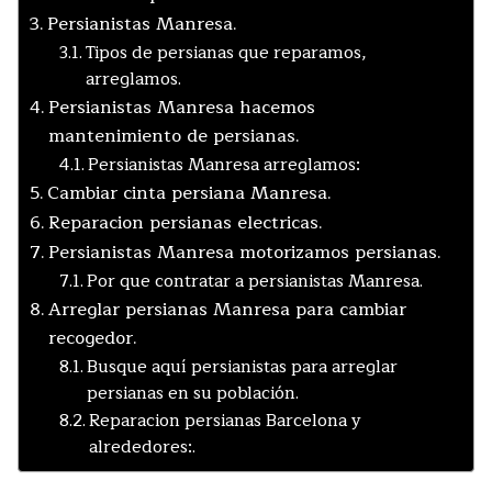
Persianistas Manresa.
Tipos de persianas que reparamos,
arreglamos.
Persianistas Manresa hacemos
mantenimiento de persianas.
Persianistas Manresa arreglamos:
Cambiar cinta persiana Manresa.
Reparacion persianas electricas.
Persianistas Manresa motorizamos persianas.
Por que contratar a persianistas Manresa.
Arreglar persianas Manresa para cambiar
recogedor.
Busque aquí persianistas para arreglar
persianas en su población.
Reparacion persianas Barcelona y
alrededores:.