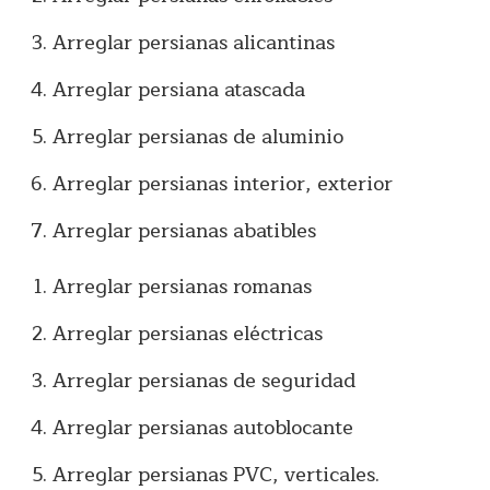
Arreglar persianas alicantinas
Arreglar persiana atascada
Arreglar persianas de aluminio
Arreglar persianas interior, exterior
Arreglar persianas abatibles
Arreglar persianas romanas
Arreglar persianas eléctricas
Arreglar persianas de seguridad
Arreglar persianas autoblocante
Arreglar persianas PVC, verticales.