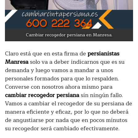
Cambiar recogedor persiana en Manresa.
Claro está que en esta firma de
persianistas
Manresa
solo va a deber indicarnos que es su
demanda y luego vamos a mandar a unos
personales formados para que lo respalden.
Converse con nosotros ahora mismo para
cambiar recogedor persiana
sin ningún fallo.
Vamos a cambiar el recogedor de su persiana de
manera eficiente y eficaz, por lo que no deberá
de angustiarse por nada que en pocos minutos
su recogedor será cambiado efectivamente.