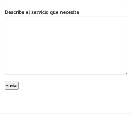
Describa el servicio que necesita