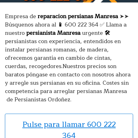
Empresa de
reparacion persianas Manresa
➤➤
Búsquenos ahora al
📱
600 222 364
✅
Llama a
nuestro
persianista Manresa
urgente
🛠️
persianistas con experiencia, entendidos en
instalar persianas romanas, de madera,
ofrecemos garantía en cambio de cintas,
cuerdas, recogedores.Nuestros precios son
baratos póngase en contacto con nosotros ahora
y arregle sus persianas en su oficina. Costes sin
competencia para arreglar persianas Manresa
de Persianistas Ordoñez.
Pulse para llamar 600 222
364