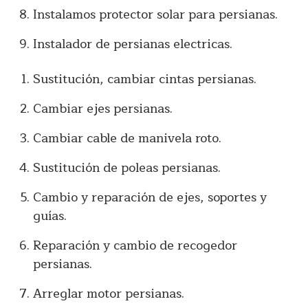
Instalamos protector solar para persianas.
Instalador de persianas electricas.
Sustitución, cambiar cintas persianas.
Cambiar ejes persianas.
Cambiar cable de manivela roto.
Sustitución de poleas persianas.
Cambio y reparación de ejes, soportes y
guías.
Reparación y cambio de recogedor
persianas.
Arreglar motor persianas.