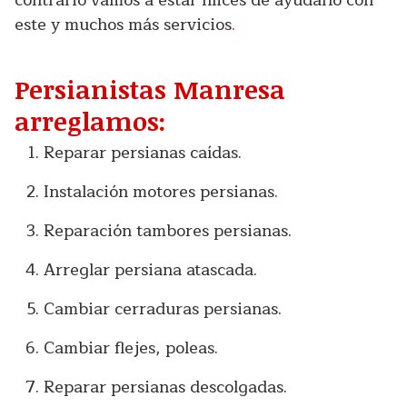
este y muchos más servicios
.
Persianistas Manresa
arreglamos:
Reparar persianas caídas.
Instalación motores persianas.
Reparación tambores persianas.
Arreglar persiana atascada.
Cambiar cerraduras persianas.
Cambiar flejes, poleas.
Reparar persianas descolgadas.