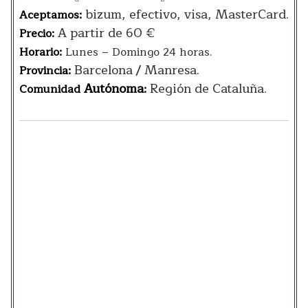
bizum, efectivo, visa, MasterCard.
Aceptamos:
A partir de 60 €
Precio:
Horario:
Lunes – Domingo 24 horas.
Barcelona / Manresa.
Provincia:
Autónoma
Región de Cataluña.
Comunidad
: