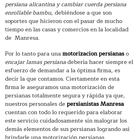
persiana alicantina y cambiar cuerda persiana
enrollable bambu
, debiéndose a que son
soportes que hicieron con el pasar de mucho
tiempo en las casas y comercios en la localidad
de Manresa.
Por lo tanto para una
motorizacion persianas
o
encajar lamas persiana
debería hacer siempre el
esfuerzo de demandar a la óptima firma, es
decir la que contamos. Ciertamente en esta
firma le aseguramos una motorización de
persianas totalmente segura y rápida ya que,
nuestros personales de
persianistas Manresa
cuentan con todo lo requerido para elaborar
este servicio cuidadosamente sin malograr los
demás elementos de sus persianas logrando así
brindarle una motorización persianas