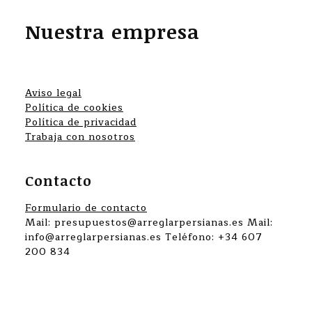
Nuestra empresa
Aviso legal
Política de cookies
Política de privacidad
Trabaja con nosotros
Contacto
Formulario de contacto
Mail: presupuestos@arreglarpersianas.es Mail:
info@arreglarpersianas.es Teléfono: +34 607
200 834