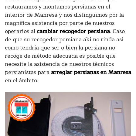
restauramos y montamos persianas en el
interior de Manresa y nos distinguimos por la
magnífica asistencia por parte de nuestros
operarios al
cambiar recogedor persiana
. Caso
de que su recogedor persiana aki no rinda asi
como tendría que ser o bien la persiana no
recoge de método adecuada es posible que
necesite la asistencia de nuestros técnicos
persianistas para
arreglar persianas en Manresa
en el ámbito.