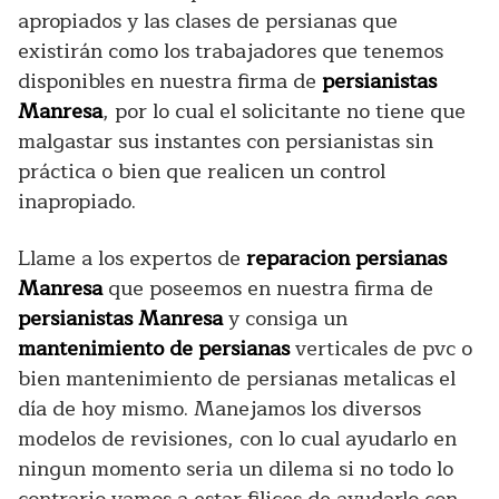
apropiados y las clases de persianas que
existirán como los trabajadores que tenemos
disponibles en nuestra firma de
persianistas
Manresa
, por lo cual el solicitante no tiene que
malgastar sus instantes con persianistas sin
práctica o bien que realicen un control
inapropiado.
Llame a los expertos de
reparacion persianas
Manresa
que poseemos en nuestra firma de
persianistas Manresa
y consiga un
mantenimiento de persianas
verticales de pvc o
bien mantenimiento de persianas metalicas el
día de hoy mismo. Manejamos los diversos
modelos de revisiones, con lo cual ayudarlo en
ningun momento seria un dilema si no todo lo
contrario vamos a estar filices de ayudarlo con