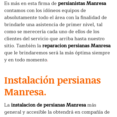
Es más en esta firma de
persianistas Manresa
contamos con los idóneos equipos de
absolutamente todo el área con la finalidad de
brindarle una asistencia de primer nivel, tal
como se merecería cada uno de ellos de los
clientes del servicio que arriba hasta nuestro
sitio. También la
reparacion persianas Manresa
que le brindaremos será la más óptima siempre
y en todo momento
.
Instalación persianas
Manresa.
La
instalacion de persianas Manresa
más
general y accesible la obtendrá en compañía de