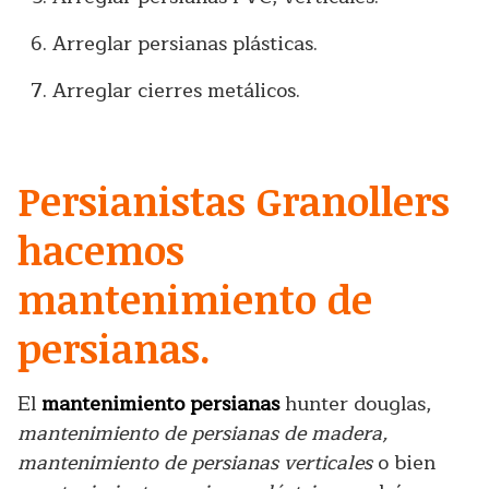
Arreglar persianas plásticas.
Arreglar cierres metálicos.
Persianistas Granollers
hacemos
mantenimiento de
persianas.
El
mantenimiento persianas
hunter douglas,
mantenimiento de persianas de madera,
mantenimiento de persianas verticales
o bien