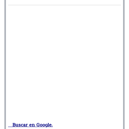
Buscar en Google.