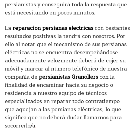
persianistas y conseguirá toda la respuesta que
está necesitando en pocos minutos.
La
reparacion persianas electricas
con bastantes
resultados positivas la tendrá con nosotros. Por
ello al notar que el mecanismo de sus persianas
eléctricas no se encuentra desempeñándose
adecuadamente velozmente deberá de cojer su
móvil y marcar al número telefónico de nuestra
compañía de
persianistas Granollers
con la
finalidad de encaminar hacia su negocio o
residencia a nuestro equipo de técnicos
especializados en reparar todo contratiempo
que aquejan a las persianas eléctricas, lo que
significa que no deberá dudar llamarnos para
socorrerlo/a
.