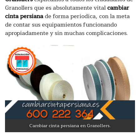
Granollers que es absolutamente vital
cambiar
cinta persiana
de forma periodica, con la meta
de contar sus equipamientos funcionando
apropiadamente y sin muchas complicaciones.
Cambiar cinta persiana en Granollers.