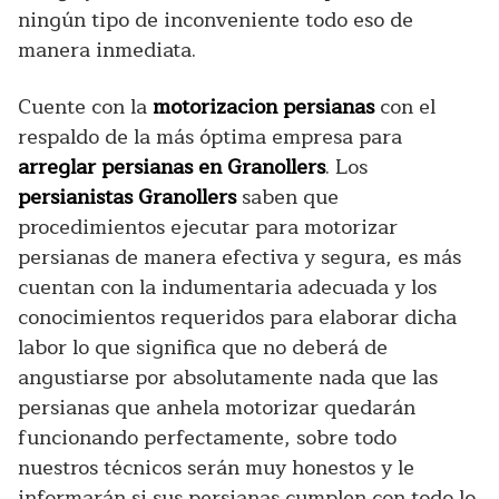
ningún tipo de inconveniente todo eso de
manera inmediata.
Cuente con la
motorizacion persianas
con el
respaldo de la más óptima empresa para
arreglar persianas en Granollers
. Los
persianistas Granollers
saben que
procedimientos ejecutar para motorizar
persianas de manera efectiva y segura, es más
cuentan con la indumentaria adecuada y los
conocimientos requeridos para elaborar dicha
labor lo que significa que no deberá de
angustiarse por absolutamente nada que las
persianas que anhela motorizar quedarán
funcionando perfectamente, sobre todo
nuestros técnicos serán muy honestos y le
informarán si sus persianas cumplen con todo lo