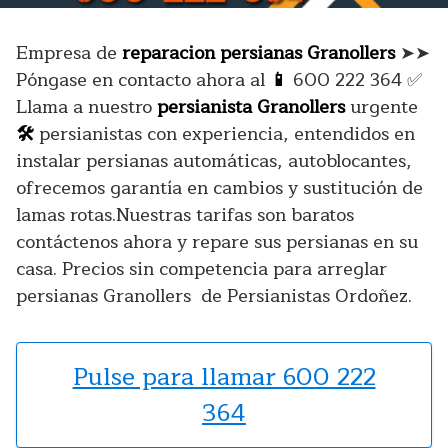
Empresa de
reparacion persianas Granollers
➤➤
Póngase en contacto ahora al
📱
600 222 364
✅
Llama a nuestro
persianista Granollers
urgente
🛠️
persianistas con experiencia, entendidos en
instalar persianas automáticas, autoblocantes,
ofrecemos garantía en cambios y sustitución de
lamas rotas.Nuestras tarifas son baratos
contáctenos ahora y repare sus persianas en su
casa. Precios sin competencia para arreglar
persianas Granollers de Persianistas Ordoñez.
Pulse para llamar 600 222
364