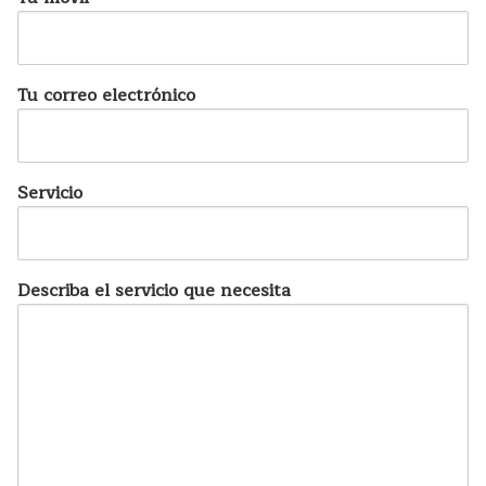
Tu correo electrónico
Servicio
Describa el servicio que necesita