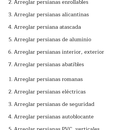
Arreglar persianas enrollables
Arreglar persianas alicantinas
Arreglar persiana atascada
Arreglar persianas de aluminio
Arreglar persianas interior, exterior
Arreglar persianas abatibles
Arreglar persianas romanas
Arreglar persianas eléctricas
Arreglar persianas de seguridad
Arreglar persianas autoblocante
Arreglar persianas PVC, verticales.