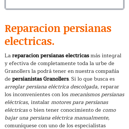
Reparacion persianas
electricas.
La
reparacion persianas electricas
más integral
y efectiva de completamente toda la urbe de
Granollers la podrá tener en nuestra compañía
de
persianistas Granollers
. Si lo que busca es
arreglar persiana eléctrica descolgada
, reparar
los inconvenientes con los
mecanismos persianas
eléctricas
, instalar
motores para persianas
eléctricas
o bien tener conocimiento de
como
bajar una persiana eléctrica manualmente,
comuníquese con uno de los especialistas