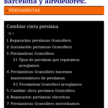
Barcelona y alrededores:.
PERSIANISTAS
Cambiar cinta persiana
Reparacion persianas Granollers.
Instalación persianas Granollers.
Persianistas Granollers.
Tipos de persianas que reparamos,
arreglamos.
Persianistas Granollers hacemos
mantenimiento de persianas.
Persianistas Granollers arreglamos:
Cambiar cinta persiana Granollers.
Reparacion persianas electricas.
Persianistas Granollers motorizamos