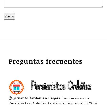
Preguntas frecuentes
🕒 ¿Cuanto tardan en llegar?
Los técnicos de
Persianistas Ordoñez tardamos de promedio 20 a