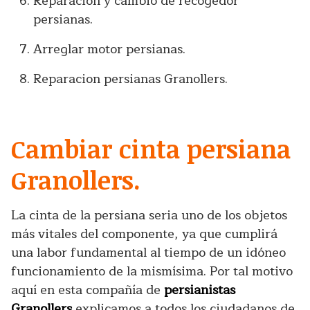
Reparación y cambio de recogedor
persianas.
Arreglar motor persianas.
Reparacion persianas Granollers.
Cambiar cinta persiana
Granollers.
La cinta de la persiana seria uno de los objetos
más vitales del componente, ya que cumplirá
una labor fundamental al tiempo de un idóneo
funcionamiento de la mismísima. Por tal motivo
aquí en esta compañía de
persianistas
Granollers
explicamos a todos los ciudadanos de