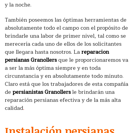
y la noche.
También poseemos las óptimas herramientas de
absolutamente todo el campo con el propósito de
brindarle una labor de primer nivel, tal como se
merecería cada uno de ellos de los solicitantes
que llegara hasta nosotros. La
reparacion
persianas Granollers
que le proporcionaremos va
a ser la más óptima siempre y en toda
circunstancia y en absolutamente todo minuto.
Claro está que los trabajadores de esta compañía
de
persianistas Granollers
le brindarán una
reparación persianas efectiva y de la más alta
calidad
.
Instalación persianas