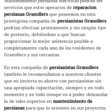
mantenimiento persianas eléctricas
podrán ser
servicios que estos operarios de
reparacion
persianas Granollers
que poseemos en esta
prestigiosa compañía de
persianistas Granollers
podrían efectuar prontamente y sin ningún tipo
de pretexto, debiéndose a que buscan
proporcionar la mejor asistencia posible a
completamente cada uno de los residentes de
Granollers y sus cercanias.
En esta compañía de
persianistas Granollers
también le recomendamos a nuestros clientes
que no invierta su ahorro con persianistas sin
una apropiada capacitación, siempre y en todo
momento y en todo tiempo va a poder demandar
la de tales expertos en
mantenimiento de
persianas
para que lo orienten en sus proyectos.