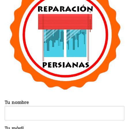
Tu nombre
Tu móvil