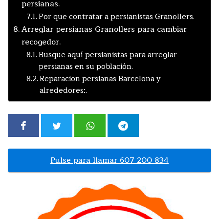
persianas.
Por que contratar a persianistas Granollers.
Arreglar persianas Granollers para cambiar
recogedor.
Busque aquí persianistas para arreglar
persianas en su población.
Reparacion persianas Barcelona y
alrededores:.
Pulse para llamar 607 200 834