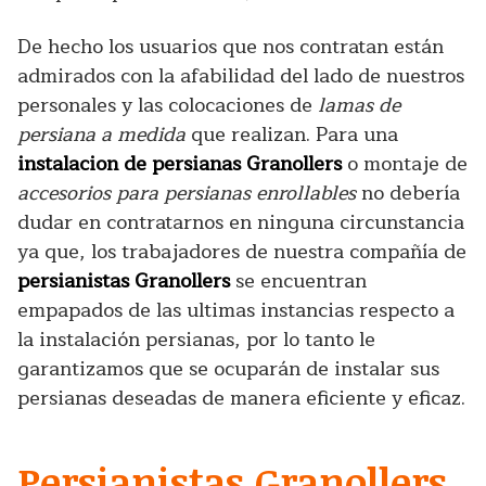
De hecho los usuarios que nos contratan están
admirados con la afabilidad del lado de nuestros
personales y las colocaciones de
lamas de
persiana a medida
que realizan. Para una
instalacion de persianas Granollers
o montaje de
accesorios para persianas enrollables
no debería
dudar en contratarnos en ninguna circunstancia
ya que, los trabajadores de nuestra compañía de
persianistas Granollers
se encuentran
empapados de las ultimas instancias respecto a
la instalación persianas, por lo tanto le
garantizamos que se ocuparán de instalar sus
persianas deseadas de manera eficiente y eficaz.
Persianistas Granollers.