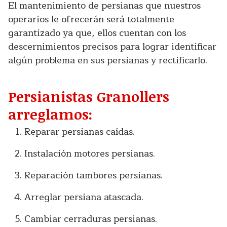
El mantenimiento de persianas que nuestros
operarios le ofrecerán será totalmente
garantizado ya que, ellos cuentan con los
descernimientos precisos para lograr identificar
algún problema en sus persianas y rectificarlo.
Persianistas Granollers
arreglamos:
Reparar persianas caídas.
Instalación motores persianas.
Reparación tambores persianas.
Arreglar persiana atascada.
Cambiar cerraduras persianas.