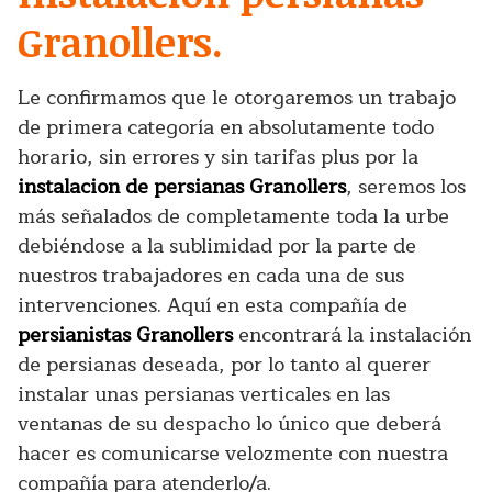
Granollers.
Le confirmamos que le otorgaremos un trabajo
de primera categoría en absolutamente todo
horario, sin errores y sin tarifas plus por la
instalacion de persianas Granollers
, seremos los
más señalados de completamente toda la urbe
debiéndose a la sublimidad por la parte de
nuestros trabajadores en cada una de sus
intervenciones. Aquí en esta compañía de
persianistas Granollers
encontrará la instalación
de persianas deseada, por lo tanto al querer
instalar unas persianas verticales en las
ventanas de su despacho lo único que deberá
hacer es comunicarse velozmente con nuestra
compañía para atenderlo/a.