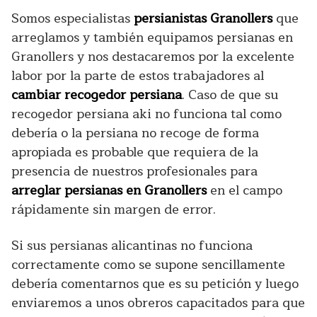
Somos especialistas
persianistas Granollers
que
arreglamos y también equipamos persianas en
Granollers y nos destacaremos por la excelente
labor por la parte de estos trabajadores al
cambiar recogedor persiana
. Caso de que su
recogedor persiana aki no funciona tal como
debería o la persiana no recoge de forma
apropiada es probable que requiera de la
presencia de nuestros profesionales para
arreglar persianas en Granollers
en el campo
rápidamente sin margen de error.
Si sus persianas alicantinas no funciona
correctamente como se supone sencillamente
debería comentarnos que es su petición y luego
enviaremos a unos obreros capacitados para que