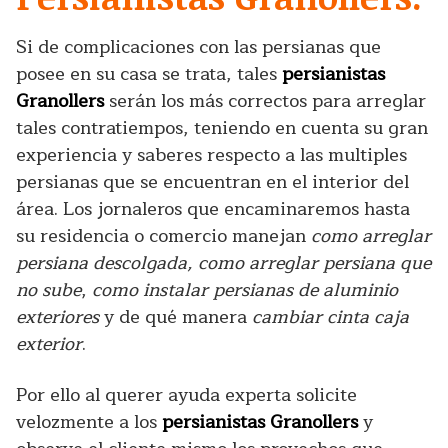
Si de complicaciones con las persianas que
posee en su casa se trata, tales
persianistas
Granollers
serán los más correctos para arreglar
tales contratiempos, teniendo en cuenta su gran
experiencia y saberes respecto a las multiples
persianas que se encuentran en el interior del
área. Los jornaleros que encaminaremos hasta
su residencia o comercio manejan
como arreglar
persiana descolgada, como arreglar persiana que
no sube
,
como instalar persianas de aluminio
exteriores
y de qué manera
cambiar cinta caja
exterior
.
Por ello al querer ayuda experta solicite
velozmente a los
persianistas Granollers
y