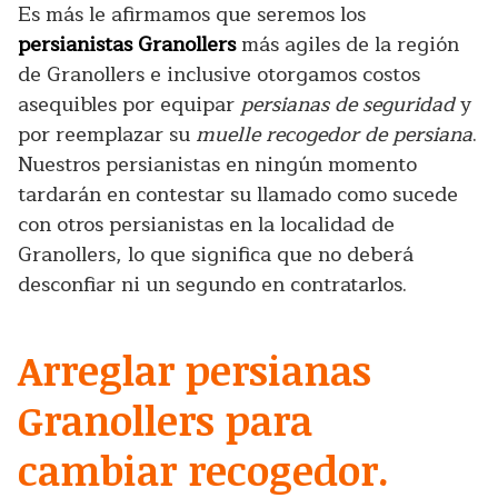
Es más le afirmamos que seremos los
persianistas Granollers
más agiles de la región
de Granollers e inclusive otorgamos costos
asequibles por equipar
persianas de seguridad
y
por reemplazar su
muelle recogedor de persiana
.
Nuestros persianistas en ningún momento
tardarán en contestar su llamado como sucede
con otros persianistas en la localidad de
Granollers, lo que significa que no deberá
desconfiar ni un segundo en contratarlos.
Arreglar persianas
Granollers para
cambiar recogedor.