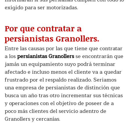
exigido para ser motorizadas.
Por que contratar a
persianistas Granollers.
Entre las causas por las que tiene que contratar
a los
persianistas Granollers
se encontrarán que
jamás un equipamiento suyo podrá terminar
afectado e incluso menos el cliente va a quedar
frustrado por el respaldo realizado. Seriamos
una empresa de persianistas de distinción que
busca un año tras otro incrementar sus técnicas
y operaciones con el objetivo de poseer de a
poco más clientes del servicio adentro de
Granollers y cercanías.