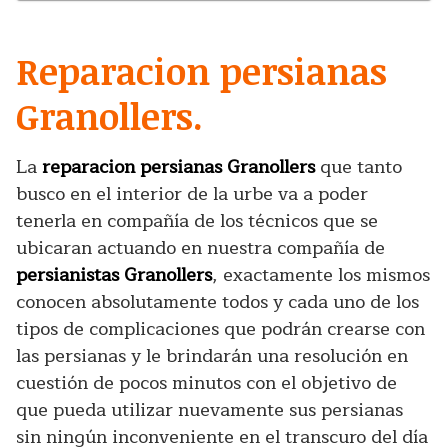
Reparacion persianas
Granollers.
La
reparacion persianas Granollers
que tanto
busco en el interior de la urbe va a poder
tenerla en compañía de los técnicos que se
ubicaran actuando en nuestra compañía de
persianistas Granollers
, exactamente los mismos
conocen absolutamente todos y cada uno de los
tipos de complicaciones que podrán crearse con
las persianas y le brindarán una resolución en
cuestión de pocos minutos con el objetivo de
que pueda utilizar nuevamente sus persianas
sin ningún inconveniente en el transcuro del día