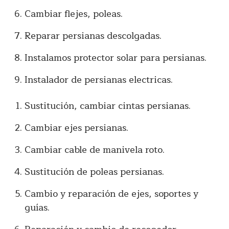
Cambiar flejes, poleas.
Reparar persianas descolgadas.
Instalamos protector solar para persianas.
Instalador de persianas electricas.
Sustitución, cambiar cintas persianas.
Cambiar ejes persianas.
Cambiar cable de manivela roto.
Sustitución de poleas persianas.
Cambio y reparación de ejes, soportes y
guías.