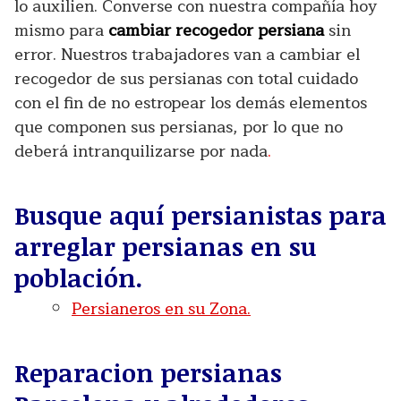
lo auxilien. Converse con nuestra compañía hoy
mismo para
cambiar recogedor persiana
sin
error. Nuestros trabajadores van a cambiar el
recogedor de sus persianas con total cuidado
con el fin de no estropear los demás elementos
que componen sus persianas, por lo que no
deberá intranquilizarse por nada
.
Busque aquí persianistas para
arreglar persianas en su
población.
Persianeros en su Zona.
Reparacion persianas