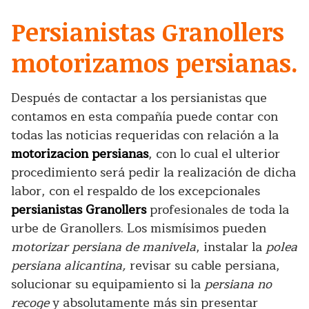
Persianistas Granollers
motorizamos persianas.
Después de contactar a los persianistas que
contamos en esta compañía puede contar con
todas las noticias requeridas con relación a la
motorizacion persianas
, con lo cual el ulterior
procedimiento será pedir la realización de dicha
labor, con el respaldo de los excepcionales
persianistas Granollers
profesionales de toda la
urbe de Granollers. Los mismísimos pueden
motorizar persiana de manivela
, instalar la
polea
persiana alicantina,
revisar su cable persiana,
solucionar su equipamiento si la
persiana no
recoge
y absolutamente más sin presentar