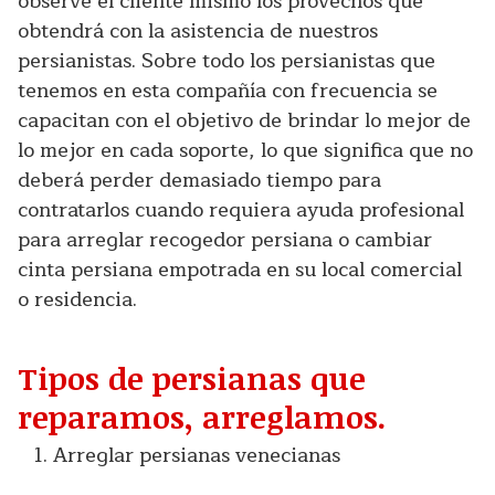
observe el cliente mismo los provechos que
obtendrá con la asistencia de nuestros
persianistas. Sobre todo los persianistas que
tenemos en esta compañía con frecuencia se
capacitan con el objetivo de brindar lo mejor de
lo mejor en cada soporte, lo que significa que no
deberá perder demasiado tiempo para
contratarlos cuando requiera ayuda profesional
para arreglar recogedor persiana o cambiar
cinta persiana empotrada en su local comercial
o residencia.
Tipos de persianas que
reparamos, arreglamos.
Arreglar persianas venecianas